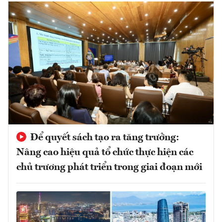
Để quyết sách tạo ra tăng trưởng:
Nâng cao hiệu quả tổ chức thực hiện các
chủ trương phát triển trong giai đoạn mới