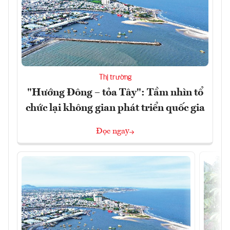
Thị trường
"Hướng Đông – tỏa Tây": Tầm nhìn tổ
chức lại không gian phát triển quốc gia
Đọc ngay