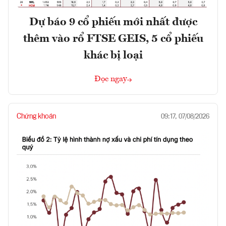
Dự báo 9 cổ phiếu mới nhất được
thêm vào rổ FTSE GEIS, 5 cổ phiếu
khác bị loại
Đọc ngay
Chứng khoán
09:17, 07/08/2026