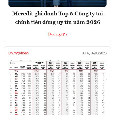
Mcredit ghi danh Top 5 Công ty tài
chính tiêu dùng uy tín năm 2026
Đọc ngay
Chứng khoán
09:17, 07/08/2026