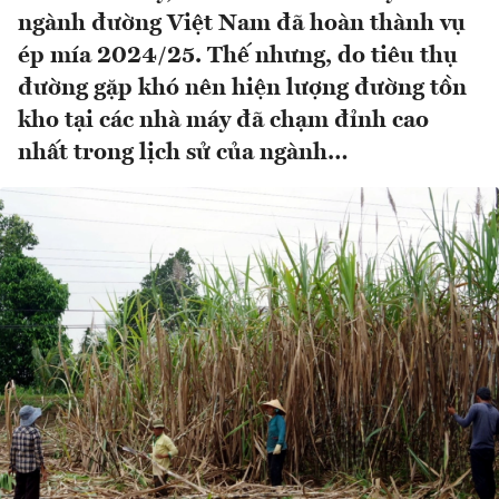
ngành đường Việt Nam đã hoàn thành vụ
ép mía 2024/25. Thế nhưng, do tiêu thụ
đường gặp khó nên hiện lượng đường tồn
kho tại các nhà máy đã chạm đỉnh cao
nhất trong lịch sử của ngành…