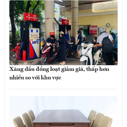
Xăng dầu đồng loạt giảm giá, thấp hơn
nhiều so với khu vực