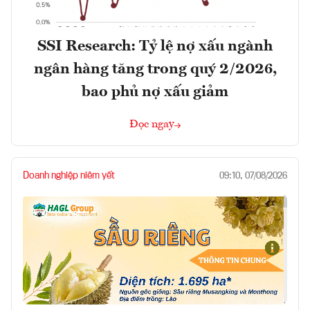
SSI Research: Tỷ lệ nợ xấu ngành
ngân hàng tăng trong quý 2/2026,
bao phủ nợ xấu giảm
Đọc ngay
Doanh nghiệp niêm yết
09:10, 07/08/2026