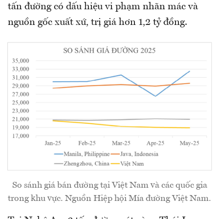
tấn đường có dấu hiệu vi phạm nhãn mác và
nguồn gốc xuất xứ, trị giá hơn 1,2 tỷ đồng.
So sánh giá bán đường tại Việt Nam và các quốc gia
trong khu vực. Nguồn Hiệp hội Mía đường Việt Nam.