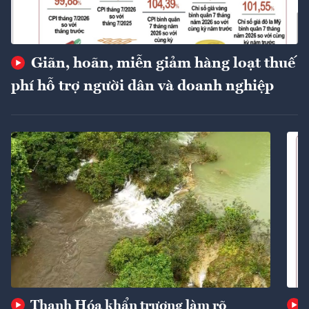
Giãn, hoãn, miễn giảm hàng loạt thuế
phí hỗ trợ người dân và doanh nghiệp
Thanh Hóa khẩn trương làm rõ