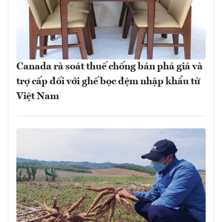
Canada rà soát thuế chống bán phá giá và
trợ cấp đối với ghế bọc đệm nhập khẩu từ
Việt Nam