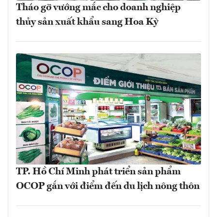
Tháo gỡ vướng mắc cho doanh nghiệp
thủy sản xuất khẩu sang Hoa Kỳ
TP. Hồ Chí Minh phát triển sản phẩm
OCOP gắn với điểm đến du lịch nông thôn