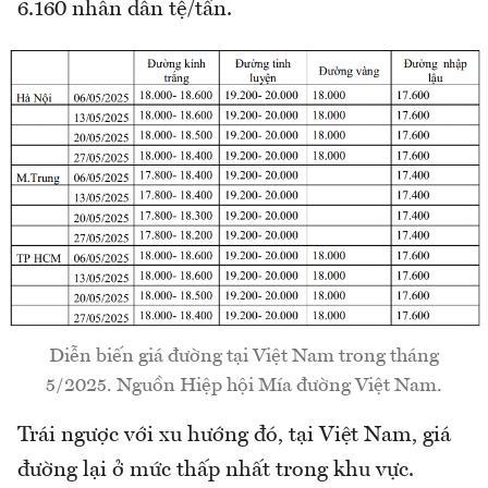
6.160 nhân dân tệ/tấn.
Diễn biến giá đường tại Việt Nam trong tháng
5/2025. Nguồn Hiệp hội Mía đường Việt Nam.
Trái ngược với xu hướng đó, tại Việt Nam, giá
đường lại ở mức thấp nhất trong khu vực.