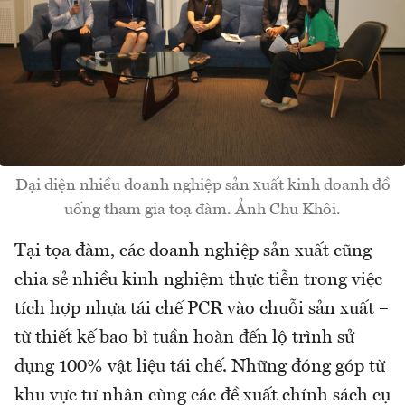
Đại diện nhiều doanh nghiệp sản xuất kinh doanh đồ
uống tham gia toạ đàm. Ảnh Chu Khôi.
Tại tọa đàm, các doanh nghiệp sản xuất cũng
chia sẻ nhiều kinh nghiệm thực tiễn trong việc
tích hợp nhựa tái chế PCR vào chuỗi sản xuất –
từ thiết kế bao bì tuần hoàn đến lộ trình sử
dụng 100% vật liệu tái chế. Những đóng góp từ
khu vực tư nhân cùng các đề xuất chính sách cụ