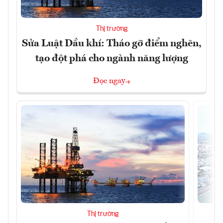
Thị trường
Sửa Luật Dầu khí: Tháo gỡ điểm nghẽn,
tạo đột phá cho ngành năng lượng
Đọc ngay
Thị trường