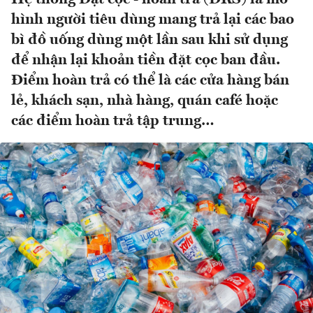
hình người tiêu dùng mang trả lại các bao
bì đồ uống dùng một lần sau khi sử dụng
để nhận lại khoản tiền đặt cọc ban đầu.
Điểm hoàn trả có thể là các cửa hàng bán
lẻ, khách sạn, nhà hàng, quán café hoặc
các điểm hoàn trả tập trung…