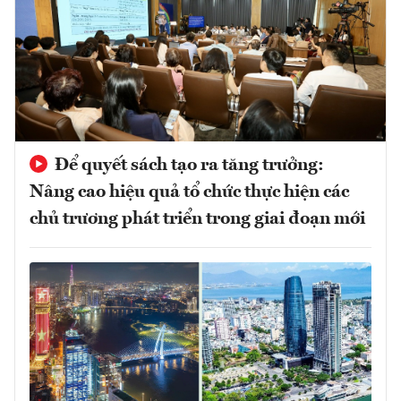
Để quyết sách tạo ra tăng trưởng:
Nâng cao hiệu quả tổ chức thực hiện các
chủ trương phát triển trong giai đoạn mới