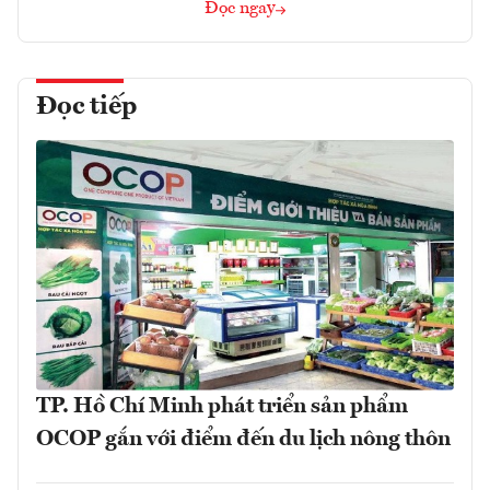
Đọc ngay
Đọc tiếp
TP. Hồ Chí Minh phát triển sản phẩm
OCOP gắn với điểm đến du lịch nông thôn