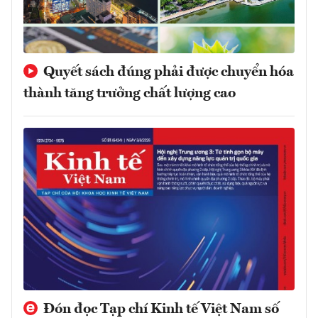
Quyết sách đúng phải được chuyển hóa
thành tăng trưởng chất lượng cao
Đón đọc Tạp chí Kinh tế Việt Nam số