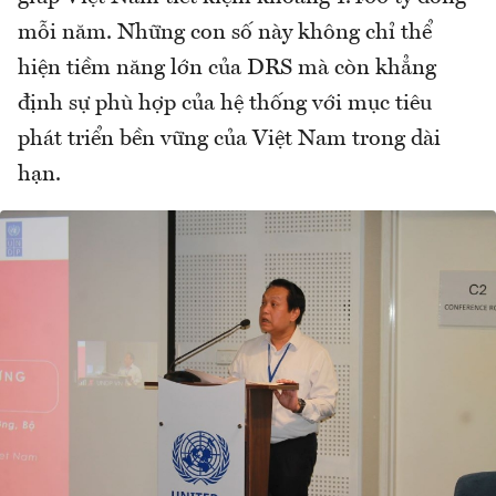
mỗi năm. Những con số này không chỉ thể
hiện tiềm năng lớn của DRS mà còn khẳng
định sự phù hợp của hệ thống với mục tiêu
phát triển bền vững của Việt Nam trong dài
hạn.