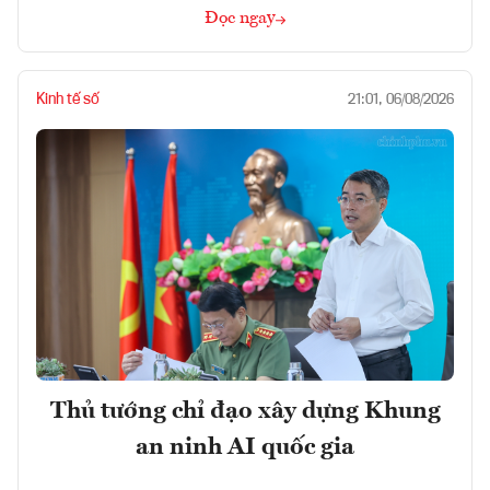
Đọc ngay
Kinh tế số
21:01, 06/08/2026
Thủ tướng chỉ đạo xây dựng Khung
an ninh AI quốc gia