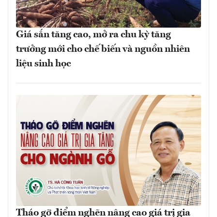
Giá sắn tăng cao, mở ra chu kỳ tăng
trưởng mới cho chế biến và nguồn nhiên
liệu sinh học
Tháo gỡ điểm nghẽn nâng cao giá trị gia