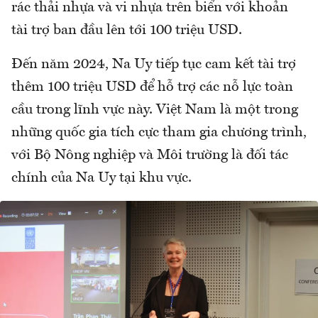
rác thải nhựa và vi nhựa trên biển với khoản
tài trợ ban đầu lên tới 100 triệu USD.
Đến năm 2024, Na Uy tiếp tục cam kết tài trợ
thêm 100 triệu USD để hỗ trợ các nỗ lực toàn
cầu trong lĩnh vực này. Việt Nam là một trong
những quốc gia tích cực tham gia chương trình,
với Bộ Nông nghiệp và Môi trường là đối tác
chính của Na Uy tại khu vực.