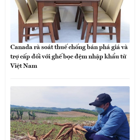
Canada rà soát thuế chống bán phá giá và
trợ cấp đối với ghế bọc đệm nhập khẩu từ
Việt Nam