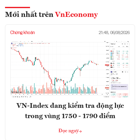
Mới nhất trên
VnEconomy
Chứng khoán
21:48, 06/08/2026
VN-Index đang kiểm tra động lực
trong vùng 1750 - 1790 điểm
Đọc ngay