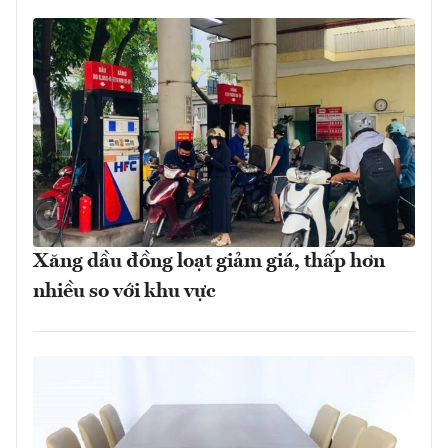
Xăng dầu đồng loạt giảm giá, thấp hơn
nhiều so với khu vực