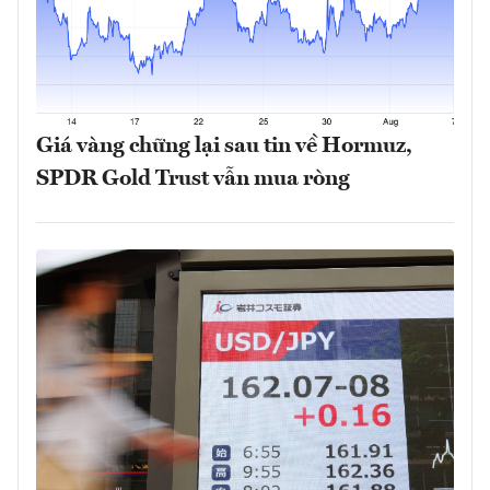
Giá vàng chững lại sau tin về Hormuz,
SPDR Gold Trust vẫn mua ròng