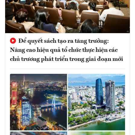
Để quyết sách tạo ra tăng trưởng:
Nâng cao hiệu quả tổ chức thực hiện các
chủ trương phát triển trong giai đoạn mới