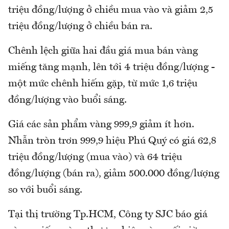
triệu đồng/lượng ở chiều mua vào và giảm 2,5
triệu đồng/lượng ở chiều bán ra.
Chênh lệch giữa hai đầu giá mua bán vàng
miếng tăng mạnh, lên tới 4 triệu đồng/lượng -
một mức chênh hiếm gặp, từ mức 1,6 triệu
đồng/lượng vào buổi sáng.
Giá các sản phẩm vàng 999,9 giảm ít hơn.
Nhẫn tròn trơn 999,9 hiệu Phú Quý có giá 62,8
triệu đồng/lượng (mua vào) và 64 triệu
đồng/lượng (bán ra), giảm 500.000 đồng/lượng
so với buổi sáng.
Tại thị trường Tp.HCM, Công ty SJC báo giá