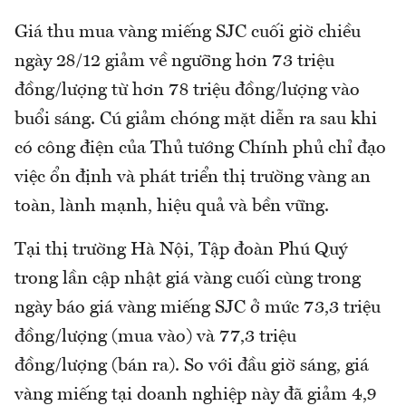
Giá thu mua vàng miếng SJC cuối giờ chiều
ngày 28/12 giảm về ngưỡng hơn 73 triệu
đồng/lượng từ hơn 78 triệu đồng/lượng vào
buổi sáng. Cú giảm chóng mặt diễn ra sau khi
có công điện của Thủ tướng Chính phủ chỉ đạo
việc ổn định và phát triển thị trường vàng an
toàn, lành mạnh, hiệu quả và bền vững.
Tại thị trường Hà Nội, Tập đoàn Phú Quý
trong lần cập nhật giá vàng cuối cùng trong
ngày báo giá vàng miếng SJC ở mức 73,3 triệu
đồng/lượng (mua vào) và 77,3 triệu
đồng/lượng (bán ra). So với đầu giờ sáng, giá
vàng miếng tại doanh nghiệp này đã giảm 4,9