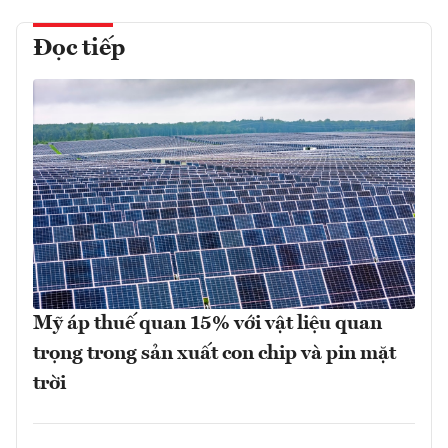
Đọc tiếp
Mỹ áp thuế quan 15% với vật liệu quan
trọng trong sản xuất con chip và pin mặt
trời