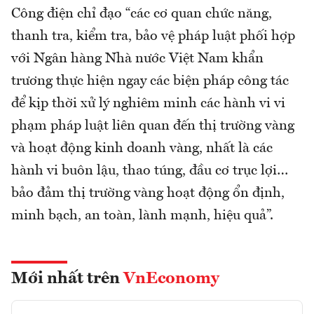
Công điện chỉ đạo “các cơ quan chức năng,
thanh tra, kiểm tra, bảo vệ pháp luật phối hợp
với Ngân hàng Nhà nước Việt Nam khẩn
trương thực hiện ngay các biện pháp công tác
để kịp thời xử lý nghiêm minh các hành vi vi
phạm pháp luật liên quan đến thị trường vàng
và hoạt động kinh doanh vàng, nhất là các
hành vi buôn lậu, thao túng, đầu cơ trục lợi…
bảo đảm thị trường vàng hoạt động ổn định,
minh bạch, an toàn, lành mạnh, hiệu quả”.
Mới nhất trên
VnEconomy