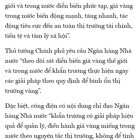
giới và trong nước diễn biến phức tạp, giá vàng
trong nước biến động mạnh, tăng nhanh, tác
động tiêu cực đến an toàn thị trường tài chính,
tiền tệ và tâm lý xã hội”.
Thủ tướng Chính phủ yêu cầu Ngân hàng Nhà
nước “theo dõi sát diễn biến giá vàng thế giới
và trong nước để khẩn trương thực hiện ngay
các giải pháp theo quy định để bình ổn thị
trường vàng”.
Đặc biệt, công điện có nội dung chỉ đạo Ngân
hàng Nhà nước “khẩn trương có giải pháp hiệu
quả để quản lý, điều hành giá vàng miếng trong
nước theo nguyên tắc thị trường, không để tình