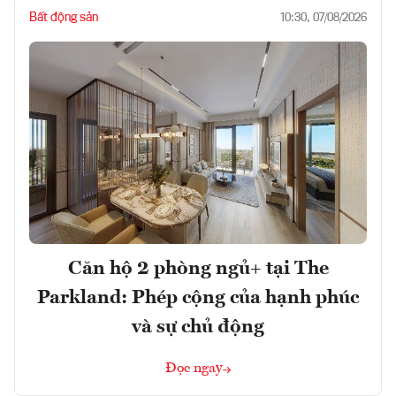
Bất động sản
10:30, 07/08/2026
Căn hộ 2 phòng ngủ+ tại The
Parkland: Phép cộng của hạnh phúc
và sự chủ động
Đọc ngay