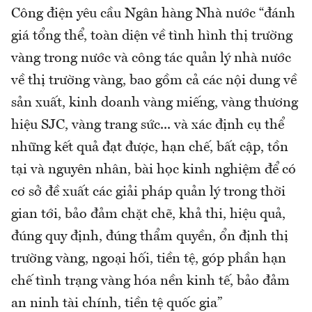
Công điện yêu cầu Ngân hàng Nhà nước “đánh
giá tổng thể, toàn diện về tình hình thị trường
vàng trong nước và công tác quản lý nhà nước
về thị trường vàng, bao gồm cả các nội dung về
sản xuất, kinh doanh vàng miếng, vàng thương
hiệu SJC, vàng trang sức... và xác định cụ thể
những kết quả đạt được, hạn chế, bất cập, tồn
tại và nguyên nhân, bài học kinh nghiệm để có
cơ sở đề xuất các giải pháp quản lý trong thời
gian tới, bảo đảm chặt chẽ, khả thi, hiệu quả,
đúng quy định, đúng thẩm quyền, ổn định thị
trường vàng, ngoại hối, tiền tệ, góp phần hạn
chế tình trạng vàng hóa nền kinh tế, bảo đảm
an ninh tài chính, tiền tệ quốc gia”