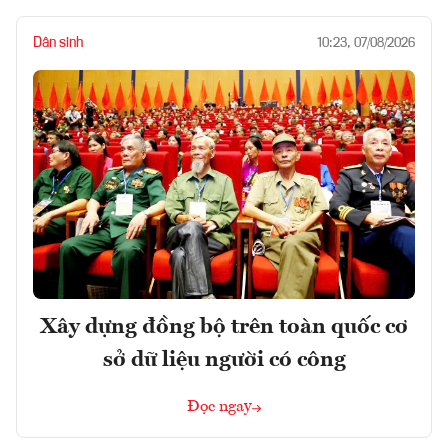
Dân sinh
10:23, 07/08/2026
Xây dựng đồng bộ trên toàn quốc cơ
sở dữ liệu người có công
Đọc ngay