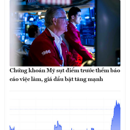
Chứng khoán Mỹ sụt điểm trước thềm báo
cáo việc làm, giá dầu bật tăng mạnh