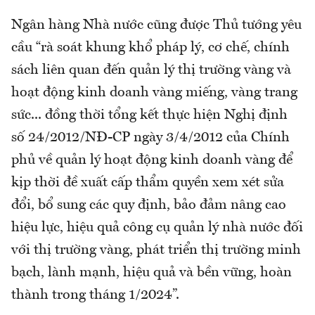
Ngân hàng Nhà nước cũng được Thủ tướng yêu
cầu “rà soát khung khổ pháp lý, cơ chế, chính
sách liên quan đến quản lý thị trường vàng và
hoạt động kinh doanh vàng miếng, vàng trang
sức... đồng thời tổng kết thực hiện Nghị định
số 24/2012/NĐ-CP ngày 3/4/2012 của Chính
phủ về quản lý hoạt động kinh doanh vàng để
kịp thời đề xuất cấp thẩm quyền xem xét sửa
đổi, bổ sung các quy định, bảo đảm nâng cao
hiệu lực, hiệu quả công cụ quản lý nhà nước đối
với thị trường vàng, phát triển thị trường minh
bạch, lành mạnh, hiệu quả và bền vững, hoàn
thành trong tháng 1/2024”.