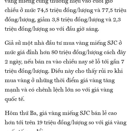
vàng miếng cùng thương hiệu vào cuối giờ
chiều ở mức 74,5 triệu đồng/lượng và 77,5 triệu
đồng/lượng, giảm 3,8 triệu đồng/lượng và 2,3
triệu đồng/lượng so với đầu giờ sáng.
Giả sử một nhà đầu tư mua vàng miếng SJC ở
mức giá đỉnh hơn 80 triệu đồng/lượng cách đây
2 ngày, nếu bán ra vào chiều nay sẽ lỗ tới gần 7
triệu đồng/lượng. Điều này cho thấy rủi ro khi
mua vàng ở những thời điểm giá vàng tăng
mạnh và có chênh lệch lớn so với giá vàng
quốc tế.
Hôm thứ Ba, giá vàng miếng SJC bán lẻ cao
hơn tới trên 19 triệu đồng/lượng so với giá vàng