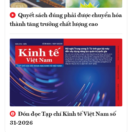
Quyết sách đúng phải được chuyển hóa
thành tăng trưởng chất lượng cao
Đón đọc Tạp chí Kinh tế Việt Nam số
31-2026