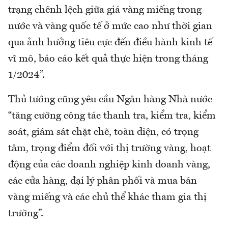
trạng chênh lệch giữa giá vàng miếng trong
nước và vàng quốc tế ở mức cao như thời gian
qua ảnh hưởng tiêu cực đến điều hành kinh tế
vĩ mô, báo cáo kết quả thực hiện trong tháng
1/2024”.
Thủ tướng cũng yêu cầu Ngân hàng Nhà nước
“tăng cường công tác thanh tra, kiểm tra, kiểm
soát, giám sát chặt chẽ, toàn diện, có trọng
tâm, trọng điểm đối với thị trường vàng, hoạt
động của các doanh nghiệp kinh doanh vàng,
các cửa hàng, đại lý phân phối và mua bán
vàng miếng và các chủ thể khác tham gia thị
trường”.