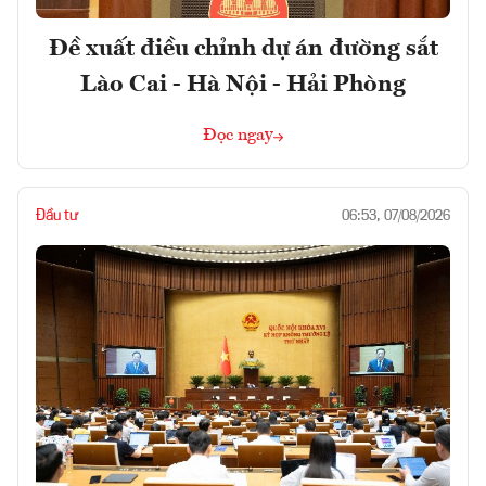
Đề xuất điều chỉnh dự án đường sắt
Lào Cai - Hà Nội - Hải Phòng
Đọc ngay
Đầu tư
06:53, 07/08/2026