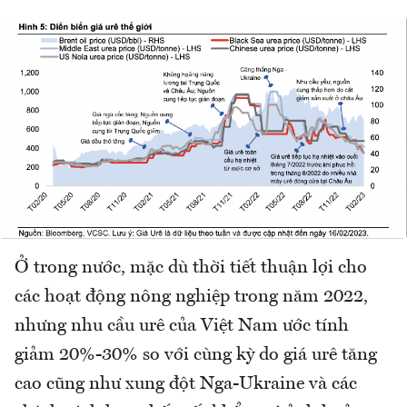
Ở trong nước, mặc dù thời tiết thuận lợi cho
các hoạt động nông nghiệp trong năm 2022,
nhưng nhu cầu urê của Việt Nam ước tính
giảm 20%-30% so với cùng kỳ do giá urê tăng
cao cũng như xung đột Nga-Ukraine và các