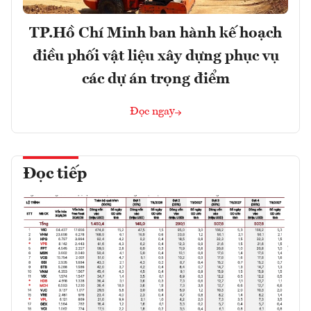
TP.Hồ Chí Minh ban hành kế hoạch
điều phối vật liệu xây dựng phục vụ
các dự án trọng điểm
Đọc ngay
Đọc tiếp