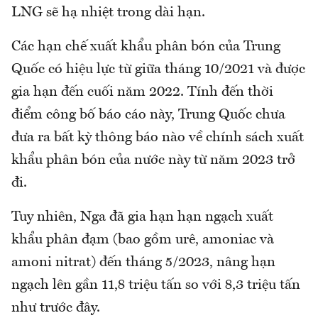
LNG sẽ hạ nhiệt trong dài hạn.
Các hạn chế xuất khẩu phân bón của Trung
Quốc có hiệu lực từ giữa tháng 10/2021 và được
gia hạn đến cuối năm 2022. Tính đến thời
điểm công bố báo cáo này, Trung Quốc chưa
đưa ra bất kỳ thông báo nào về chính sách xuất
khẩu phân bón của nước này từ năm 2023 trở
đi.
Tuy nhiên, Nga đã gia hạn hạn ngạch xuất
khẩu phân đạm (bao gồm urê, amoniac và
amoni nitrat) đến tháng 5/2023, nâng hạn
ngạch lên gần 11,8 triệu tấn so với 8,3 triệu tấn
như trước đây.