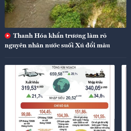
Thanh Hóa khẩn trương làm rõ
nguyên nhân nước suối Xú đổi màu