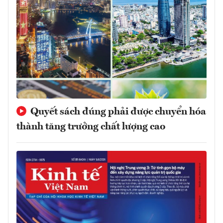
Quyết sách đúng phải được chuyển hóa
thành tăng trưởng chất lượng cao