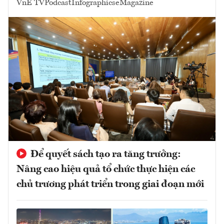
VnE TV
Podcast
Infographics
eMagazine
Để quyết sách tạo ra tăng trưởng:
Nâng cao hiệu quả tổ chức thực hiện các
chủ trương phát triển trong giai đoạn mới