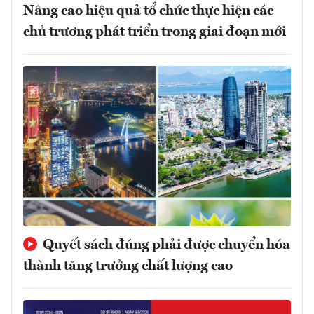
Nâng cao hiệu quả tổ chức thực hiện các
chủ trương phát triển trong giai đoạn mới
Quyết sách đúng phải được chuyển hóa
thành tăng trưởng chất lượng cao