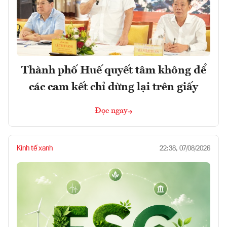
Thành phố Huế quyết tâm không để
các cam kết chỉ dừng lại trên giấy
Đọc ngay
Kinh tế xanh
22:38, 07/08/2026