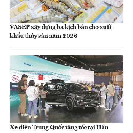
VASEP xây dựng ba kịch bản cho xuất
khẩu thủy sản năm 2026
Xe điện Trung Quốc tăng tốc tại Hàn