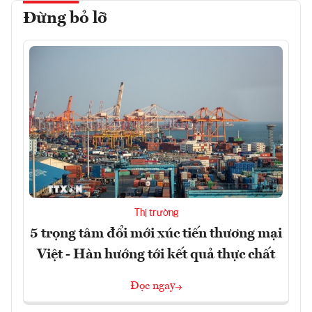
Đừng bỏ lỡ
Thị trường
5 trọng tâm đổi mới xúc tiến thương mại
Việt - Hàn hướng tới kết quả thực chất
Đọc ngay