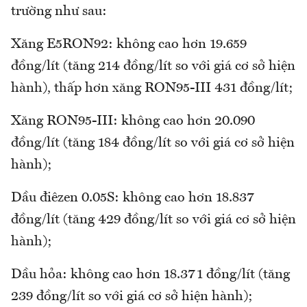
trường như sau:
Xăng E5RON92: không cao hơn 19.659
đồng/lít (tăng 214 đồng/lít so với giá cơ sở hiện
hành), thấp hơn xăng RON95-III 431 đồng/lít;
Xăng RON95-III: không cao hơn 20.090
đồng/lít (tăng 184 đồng/lít so với giá cơ sở hiện
hành);
Dầu điêzen 0.05S: không cao hơn 18.837
đồng/lít (tăng 429 đồng/lít so với giá cơ sở hiện
hành);
Dầu hỏa: không cao hơn 18.371 đồng/lít (tăng
239 đồng/lít so với giá cơ sở hiện hành);