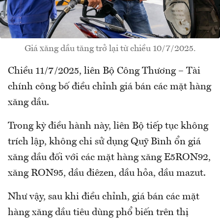
Giá xăng dầu tăng trở lại từ chiều 10/7/2025.
Chiều 11/7/2025, liên Bộ Công Thương – Tài
chính công bố điều chỉnh giá bán các mặt hàng
xăng dầu.
Trong kỳ điều hành này, liên Bộ tiếp tục không
trích lập, không chi sử dụng Quỹ Bình ổn giá
xăng dầu đối với các mặt hàng xăng E5RON92,
xăng RON95, dầu điêzen, dầu hỏa, dầu mazut.
Như vậy, sau khi điều chỉnh, giá bán các mặt
hàng xăng dầu tiêu dùng phổ biến trên thị