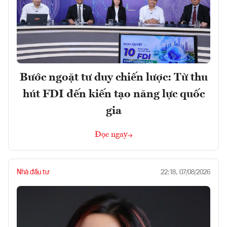
Bước ngoặt tư duy chiến lược: Từ thu
hút FDI đến kiến tạo năng lực quốc
gia
Đọc ngay
Nhà đầu tư
22:18, 07/08/2026