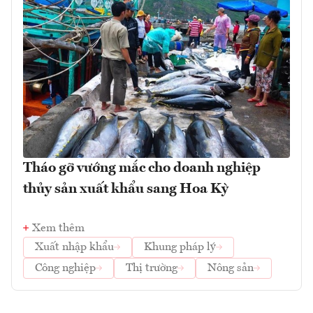
Tháo gỡ vướng mắc cho doanh nghiệp
thủy sản xuất khẩu sang Hoa Kỳ
Xem thêm
Xuất nhập khẩu
Khung pháp lý
Công nghiệp
Thị trường
Nông sản