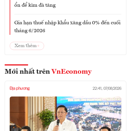
ổn để kìm đà tăng
Gia hạn thuế nhập khẩu xăng dầu 0% đến cuối
tháng 6/2026
Xem thêm
Mới nhất trên
VnEconomy
Địa phương
22:41, 07/08/2026