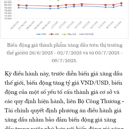
Biến động giá thành phẩm xăng dầu trên thị trường
thế giớitừ 26/6/2025 - 02/7/2025 và từ 03/7/2025 -
09/7/2025.
Kỳ điều hành này, trước diễn biến giá xăng dầu
thế giới, biến động tăng tỷ giá VND/USD, biến
động của một số yếu tố cấu thành giá cơ sở và
các quy định hiện hành, liên Bộ Công Thương -
Tài chính quyết định phương án điều hành giá
xăng dầu nhằm bảo đảm biến động giá xăng