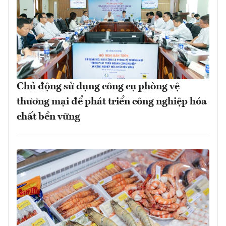
Chủ động sử dụng công cụ phòng vệ
thương mại để phát triển công nghiệp hóa
chất bền vững