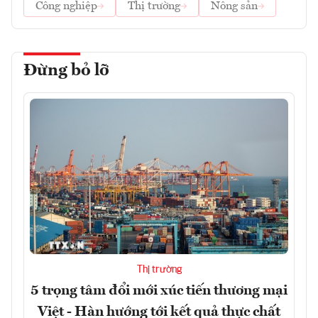
Công nghiệp
Thị trường
Nông sản
Đừng bỏ lỡ
Thị trường
5 trọng tâm đổi mới xúc tiến thương mại
Việt - Hàn hướng tới kết quả thực chất