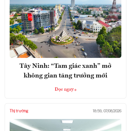
Tây Ninh: “Tam giác xanh” mở
không gian tăng trưởng mới
Đọc ngay
Thị trường
18:59, 07/08/2026