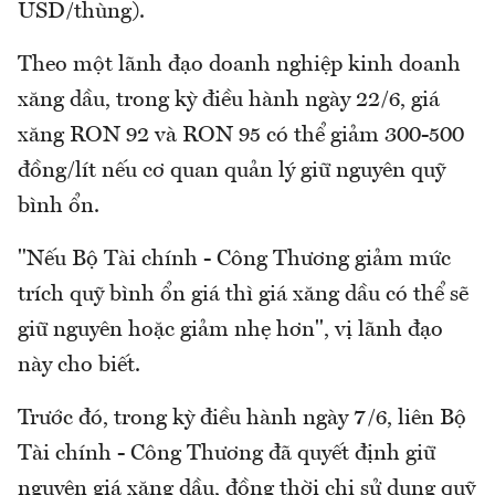
USD/thùng).
Theo một lãnh đạo doanh nghiệp kinh doanh
xăng dầu, trong kỳ điều hành ngày 22/6, giá
xăng RON 92 và RON 95 có thể giảm 300-500
đồng/lít nếu cơ quan quản lý giữ nguyên quỹ
bình ổn.
"Nếu Bộ Tài chính - Công Thương giảm mức
trích quỹ bình ổn giá thì giá xăng dầu có thể sẽ
giữ nguyên hoặc giảm nhẹ hơn", vị lãnh đạo
này cho biết.
Trước đó, trong kỳ điều hành ngày 7/6, liên Bộ
Tài chính - Công Thương đã quyết định giữ
nguyên giá xăng dầu, đồng thời chi sử dụng quỹ