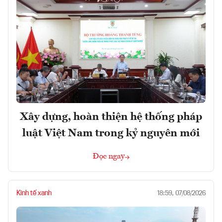
Xây dựng, hoàn thiện hệ thống pháp
luật Việt Nam trong kỷ nguyên mới
Đọc ngay
Kinh tế xanh
18:59, 07/08/2026