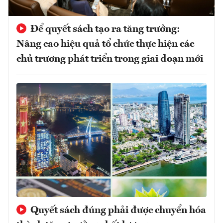
Để quyết sách tạo ra tăng trưởng:
Nâng cao hiệu quả tổ chức thực hiện các
chủ trương phát triển trong giai đoạn mới
Quyết sách đúng phải được chuyển hóa