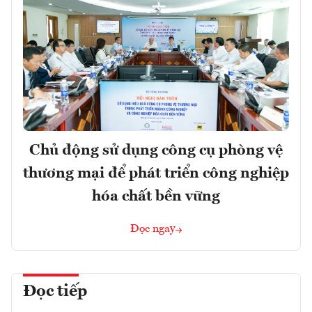
Chủ động sử dụng công cụ phòng vệ
thương mại để phát triển công nghiệp
hóa chất bền vững
Đọc ngay
Đọc tiếp