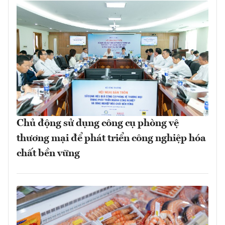
Chủ động sử dụng công cụ phòng vệ
thương mại để phát triển công nghiệp hóa
chất bền vững