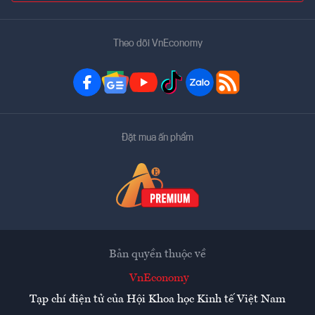
Theo dõi VnEconomy
Đặt mua ấn phẩm
Bản quyền thuộc về
VnEconomy
Tạp chí điện tử của Hội Khoa học Kinh tế Việt Nam