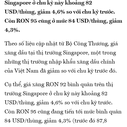
Singapore ở chu kỳ này khoảng 82
USD/thùng, giảm 4,6% so với chu kỳ trước.
Còn RON 95 cũng ở mức 84 USD/thùng, giảm
4,3%.
Theo số liệu cập nhật từ Bộ Công Thương, giá
xăng dầu tại thị trường Singapore, một trong
những thị trường nhập khẩu xăng dầu chính
của Việt Nam đã giảm so với chu kỳ trước đó.
Cụ thể, giá xăng RON 92 bình quân trên thị
trường Singapore ở chu kỳ này khoảng 82
USD/thùng, giảm 4,6% so với chu kỳ trước.
Còn RON 95 cũng đang tiến tới mức bình quân
84 USD/thùng, giảm 4,3% (trước đó 87,8