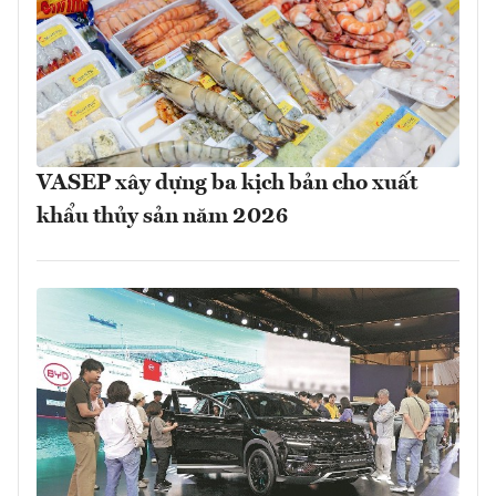
VASEP xây dựng ba kịch bản cho xuất
khẩu thủy sản năm 2026