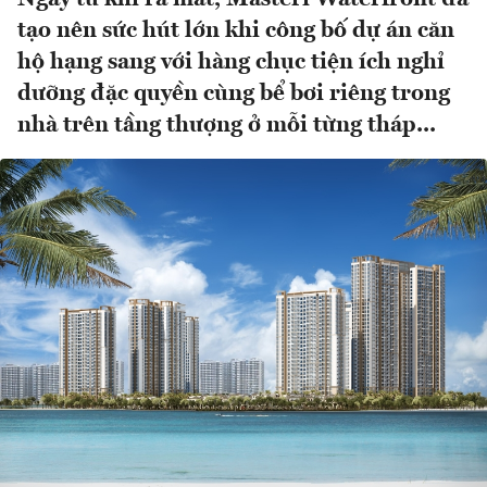
tạo nên sức hút lớn khi công bố dự án căn
hộ hạng sang với hàng chục tiện ích nghỉ
dưỡng đặc quyền cùng bể bơi riêng trong
nhà trên tầng thượng ở mỗi từng tháp...