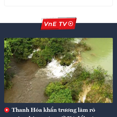
Thanh Hóa khẩn trương làm rõ