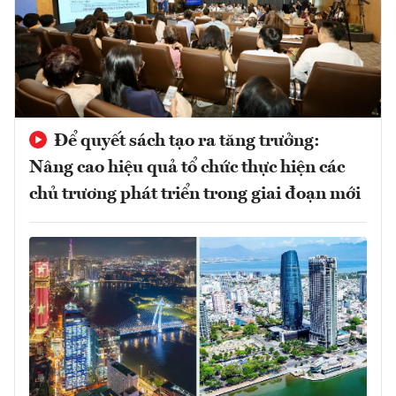
Để quyết sách tạo ra tăng trưởng:
Nâng cao hiệu quả tổ chức thực hiện các
chủ trương phát triển trong giai đoạn mới