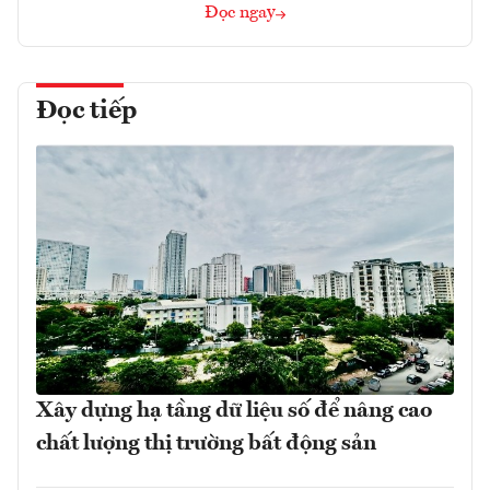
Đọc ngay
Đọc tiếp
Xây dựng hạ tầng dữ liệu số để nâng cao
chất lượng thị trường bất động sản