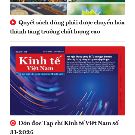
Quyết sách đúng phải được chuyển hóa
thành tăng trưởng chất lượng cao
Đón đọc Tạp chí Kinh tế Việt Nam số
31-2026