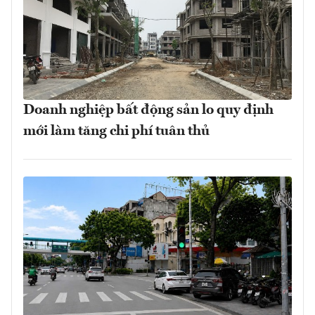
Doanh nghiệp bất động sản lo quy định
mới làm tăng chi phí tuân thủ