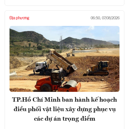
Địa phương
06:50, 07/08/2026
TP.Hồ Chí Minh ban hành kế hoạch
điều phối vật liệu xây dựng phục vụ
các dự án trọng điểm