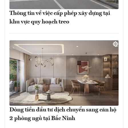
Thông tin về việc cấp phép xây dựng tại
khu vực quy hoạch treo
Dòng tiền đầu tư dịch chuyển sang căn hộ
2 phòng ngủ tại Bắc Ninh