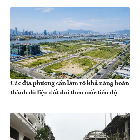
Các địa phương cần làm rõ khả năng hoàn
thành dữ liệu đất đai theo mốc tiến độ