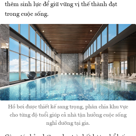
thêm sinh lực để giữ vững vị thế thành đạt
trong cuộc sống.
Hồ bơi được thiết kế sang trọng, phân chia khu vực
cho từng độ tuổi giúp cả nhà tận hưởng cuộc sống
nghỉ dưỡng tại gia.