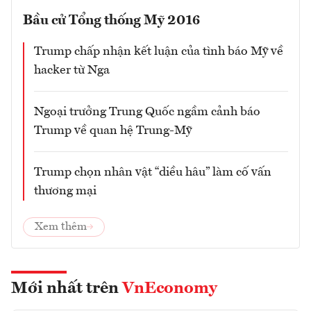
Bầu cử Tổng thống Mỹ 2016
Trump chấp nhận kết luận của tình báo Mỹ về
hacker từ Nga
Ngoại trưởng Trung Quốc ngầm cảnh báo
Trump về quan hệ Trung-Mỹ
Trump chọn nhân vật “diều hâu” làm cố vấn
thương mại
Xem thêm
Mới nhất trên
VnEconomy