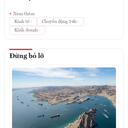
Xem thêm
Kinh tế
Chuyển động 24h
Kinh doanh
Đừng bỏ lỡ