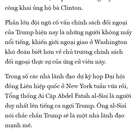
công khai ủng hộ bà Clinton.
Phần lớn đội ngũ cố vấn chính sách đối ngoại
của Trump hiện nay là những người không mấy
nổi tiếng, khiến giới ngoại giao ở Washington
khó đoán biết hơn về chủ trương chính sách
đối ngoại thực sự của ứng cử viên này.
Trong số các nhà lãnh đạo dự kỳ họp Đại hội
đồng Liên hiệp quốc ở New York tuần vừa rồi,
Tổng thống Ai Cập Abdel Fatah al-Sisi là người
duy nhất lên tiếng ca ngợi Trump. Ông al-Sisi
nói chắc chắn Trump sẽ là một nhà lãnh đạo
mạnh mẽ.