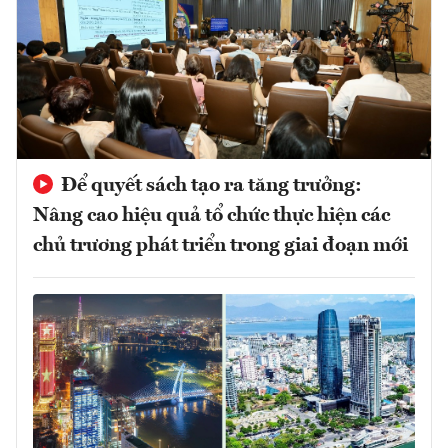
Để quyết sách tạo ra tăng trưởng:
Nâng cao hiệu quả tổ chức thực hiện các
chủ trương phát triển trong giai đoạn mới