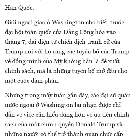
Hàn Quốc.
Giới ngoại giao ở Washington cho biết, trước
đại hội toàn quốc của Đảng Cộng hòa vào
tháng 7, đại diện từ chiến dịch tranh cử của
Trump nói với họ rằng các tuyên bố của Trump
về đồng minh của Mỹ không hẳn là đề xuất
chính sách, mà là những tuyên bố mở đầu cho
một cuộc đàm phán.
Nhưng trong mấy tuần gần đây, các đại sứ quán
nước ngoài ở Washington lại nhận được chỉ
dẫn về việc cần hiểu đúng hơn về ưu tiên chính
sách của một chính quyền Donald Trump và
những người có thể trở thành quan chức cấp