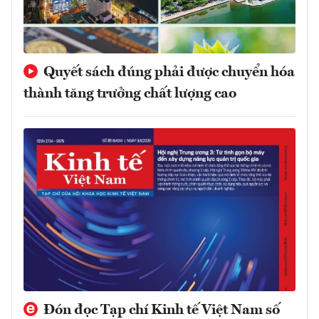
Quyết sách đúng phải được chuyển hóa
thành tăng trưởng chất lượng cao
Đón đọc Tạp chí Kinh tế Việt Nam số