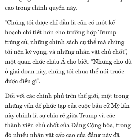
cao trong chính quyền này.
“Chúng tôi được chỉ dẫn là cần có một kế
hoạch chi tiết hơn cho trường hợp Trump
trúng cử, những chính sách cụ thể mà chúng
tôi nên kỳ vọng, và những nhân vật chủ chốt”,
một quan chức châu Á cho biết. “Nhưng cho dù
ở giai đoạn này, chúng tôi chưa thể nói trước
được điều gì”.
Đối với các chính phủ trên thế giới, một trong
những vấn đề phức tạp của cuộc bầu cử Mỹ lần
này chính là sự chia rẽ giữa Trump và các
thành viên chủ chốt của Đảng Cộng hòa, trong
đó nhiều nhân vật cấp cao của đảng này đã