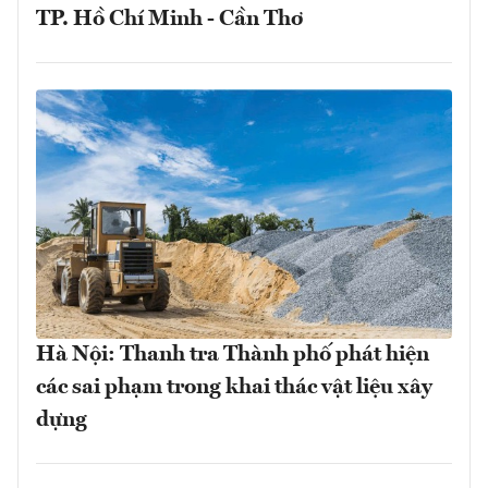
TP. Hồ Chí Minh - Cần Thơ
Hà Nội: Thanh tra Thành phố phát hiện
các sai phạm trong khai thác vật liệu xây
dựng