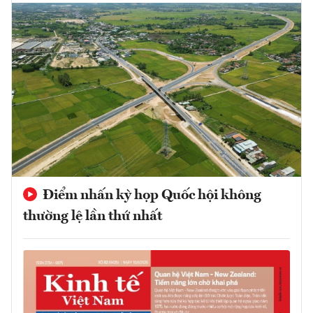
Điểm nhấn kỳ họp Quốc hội không
thường lệ lần thứ nhất