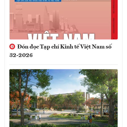
Đón đọc Tạp chí Kinh tế Việt Nam số
32-2026