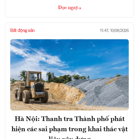
Đọc ngay
Bất động sản
11:47, 10/08/2026
Hà Nội: Thanh tra Thành phố phát
hiện các sai phạm trong khai thác vật