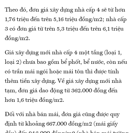
Theo đó, đơn giá xây dựng nhà cấp 4 sẽ từ hơn
1,76 triệu đến trên 5,16 triệu đồng/m2; nhà cấp
3 có đơn giá từ trên 5,3 triệu đến trên 6,1 triệu
đồng/m2.
Giá xây dựng mới nhà cấp 4 một tầng (loại 1,
loại 2) chưa bao gồm bể phốt, bể nước, còn nếu
có trần mái ngói hoặc mái tôn thì được tính
thêm tiền xây dựng. Về giá xây dựng mới nhà
tạm, đơn giá dao động từ 362.000 đồng đến
hơn 1,6 triệu đồng/m2.
Đối với nhà bán mái, đơn giá cũng được quy
định từ khoảng 667.000 đồng/m2 (mái giấy