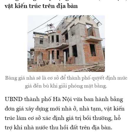
vật kiến trúc trên địa bàn
Bàng giá nhà sẽ là cơ sở để thành phố quyết định mức
giá đền bù khi giải phóng mặt bằng.
UBND thành phố Hà Nội vừa ban hành bảng
đơn giá xây dựng mới nhà ở, nhà tạm, vật kiến
trúc làm cơ sở xác định giá trị bồi thường, hỗ
trợ khi nhà nước thu hồi đất trên địa bàn.