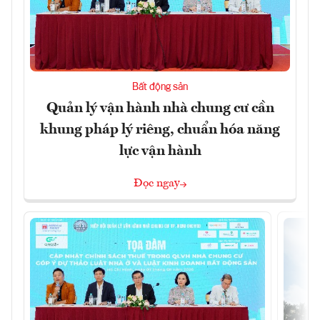
Bất động sản
Quản lý vận hành nhà chung cư cần
khung pháp lý riêng, chuẩn hóa năng
lực vận hành
Đọc ngay