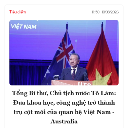
Tiêu điểm
11:50, 10/08/2026
Tổng Bí thư, Chủ tịch nước Tô Lâm:
Đưa khoa học, công nghệ trở thành
trụ cột mới của quan hệ Việt Nam -
Australia