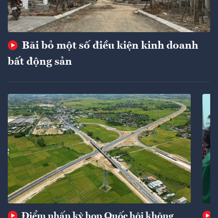
Bãi bỏ một số điều kiện kinh doanh
bất động sản
Điểm nhấn kỳ họp Quốc hội không