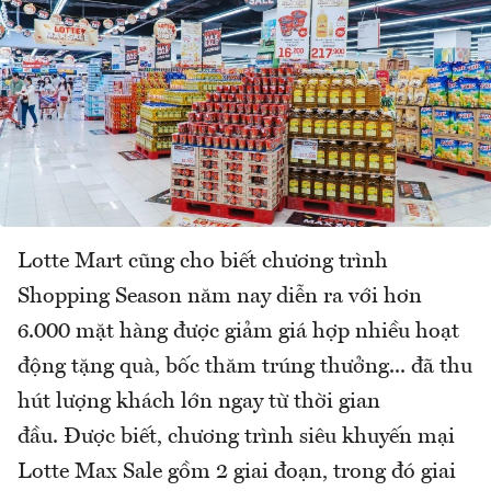
Lotte Mart cũng cho biết chương trình
Shopping Season năm nay diễn ra với hơn
6.000 mặt hàng được giảm giá hợp nhiều hoạt
động tặng quà, bốc thăm trúng thưởng... đã thu
hút lượng khách lớn ngay từ thời gian
đầu. Được biết, chương trình siêu khuyến mại
Lotte Max Sale gồm 2 giai đoạn, trong đó giai