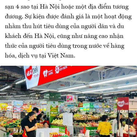
sạn 4 sao tại Hà Nội hoặc một địa điểm tương
đương. Sự kiện được đánh giá là một hoạt động
nhằm thu hút tiêu dùng của người dân và du
khách đến Hà Nội, cũng như nâng cao nhận
thức của người tiêu dùng trong nước về hàng
hóa, dịch vụ tại Việt Nam.