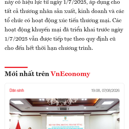
này có hiệu lực từ ngày 1/7/2025, áp dụng cho
tất cả thương nhân sản xuất, kinh doanh và các
tổ chức có hoạt động xúc tiến thương mại. Các
hoạt động khuyến mại đã triển khai trước ngày
1/7/2025 vẫn được tiếp tục theo quy định cũ
cho đến hết thời hạn chương trình.
Mới nhất trên
VnEconomy
Dân sinh
19:08, 07/08/2026