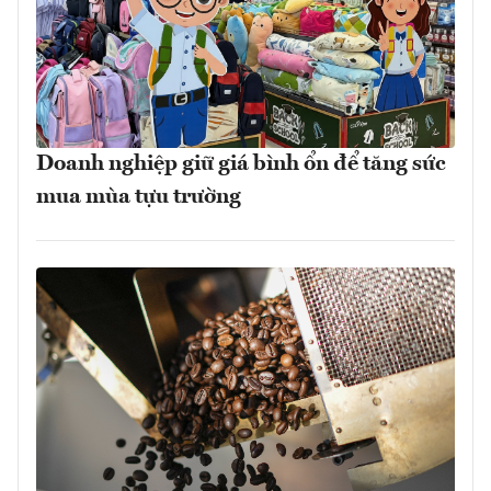
Doanh nghiệp giữ giá bình ổn để tăng sức
mua mùa tựu trường