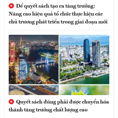
Để quyết sách tạo ra tăng trưởng:
Nâng cao hiệu quả tổ chức thực hiện các
chủ trương phát triển trong giai đoạn mới
Quyết sách đúng phải được chuyển hóa
thành tăng trưởng chất lượng cao