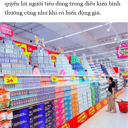
quyền lợi người tiêu dùng trong điều kiện bình
thường cũng như khi có biến động giá.