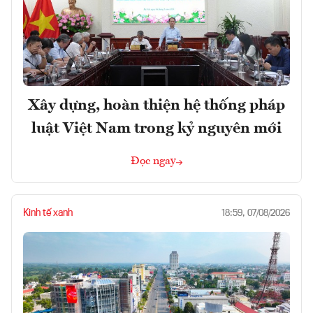
Xây dựng, hoàn thiện hệ thống pháp
luật Việt Nam trong kỷ nguyên mới
Đọc ngay
Kinh tế xanh
18:59, 07/08/2026