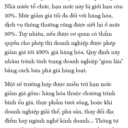
Nhà nước tổ chức, hạn mức này bị giới hạn còn
10%. Mức giảm giá tối đa đối với hàng hóa,
dịch vụ thông thường cũng được siết lại ở mức
50%. Tuy nhiên, nếu được cơ quan có thẩm
quyền cho phép thì doanh nghiệp được phép
giảm giá tới 100% giá hàng hóa. Quy định này
nhằm tránh tình trạng doanh nghiệp “gian lận”
bằng cách bán phá giá hàng loạt.
Một số trường hợp được miễn trừ hạn mức
giảm giá gồm: hàng hóa thuộc chương trình
bình ổn giá, thực phẩm tươi sống, hoặc khi
doanh nghiệp giải thể, phá sản, thay đổi địa
điểm hay ngành nghề kinh doanh… Thông tư