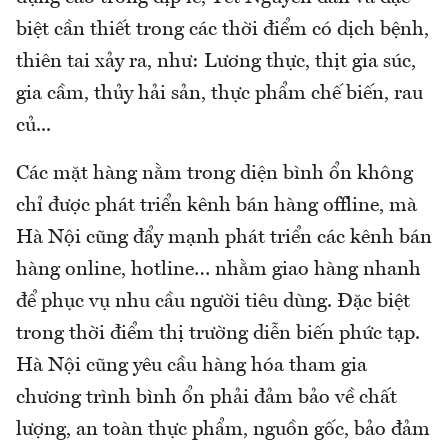
biệt cần thiết trong các thời điểm có dịch bệnh,
thiên tai xảy ra, như: Lương thực, thịt gia súc,
gia cầm, thủy hải sản, thực phẩm chế biến, rau
củ...
Các mặt hàng nằm trong diện bình ổn không
chỉ được phát triển kênh bán hàng offline, mà
Hà Nội cũng đẩy mạnh phát triển các kênh bán
hàng online, hotline… nhằm giao hàng nhanh
để phục vụ nhu cầu người tiêu dùng. Đặc biệt
trong thời điểm thị trường diễn biến phức tạp.
Hà Nội cũng yêu cầu hàng hóa tham gia
chương trình bình ổn phải đảm bảo về chất
lượng, an toàn thực phẩm, nguồn gốc, bảo đảm