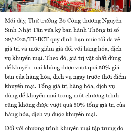
Mới đây, Thứ trưởng Bộ Công thương Nguyễn
Sinh Nhật Tân vừa ký ban hành Thông tư số
39/2025/TT-BCT quy định hạn mức tối đa về
giá trị và mức giảm giá đối với hàng hóa, dịch
vụ khuyến mại. Theo đó, giá trị vật chất dùng
để khuyến mại không được vượt quá 50% giá
bán của hàng hóa, dịch vụ ngay trước thời điểm
khuyến mại. Tổng giá trị hàng hóa, dịch vụ
dùng để khuyến mại trong một chương trình
cũng không được vượt quá 50% tổng giá trị của
hàng hóa, dịch vụ được khuyến mại.
Đối với chương trình khuyến mại tập trung do