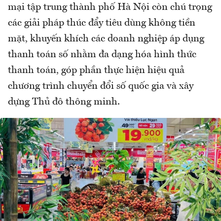
mại tập trung thành phố Hà Nội còn chú trọng
các giải pháp thúc đẩy tiêu dùng không tiền
mặt, khuyến khích các doanh nghiệp áp dụng
thanh toán số nhằm đa dạng hóa hình thức
thanh toán, góp phần thực hiện hiệu quả
chương trình chuyển đổi số quốc gia và xây
dựng Thủ đô thông minh.