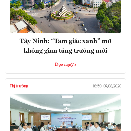
Tây Ninh: “Tam giác xanh” mở
không gian tăng trưởng mới
Đọc ngay
Thị trường
18:59, 07/08/2026