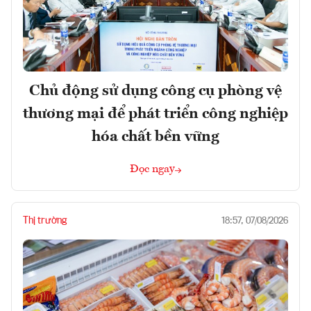
Chủ động sử dụng công cụ phòng vệ
thương mại để phát triển công nghiệp
hóa chất bền vững
Đọc ngay
Thị trường
18:57, 07/08/2026