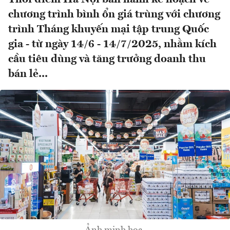
chương trình bình ổn giá trùng với chương
trình Tháng khuyến mại tập trung Quốc
gia - từ ngày 14/6 - 14/7/2025, nhằm kích
cầu tiêu dùng và tăng trưởng doanh thu
bán lẻ...