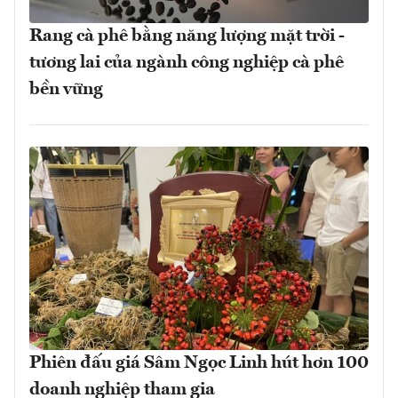
Rang cà phê bằng năng lượng mặt trời -
tương lai của ngành công nghiệp cà phê
bền vững
Phiên đấu giá Sâm Ngọc Linh hút hơn 100
doanh nghiệp tham gia