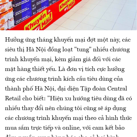
Hưởng ứng tháng khuyến mại đợt một này, các
siêu thị Hà Nội đồng loạt "tung" nhiều chương
trình khuyến mại, kèm giảm giá đối với các
mặt hàng thiết yếu. Là đơn vị tích cực hưởng
ứng các chương trình kích cầu tiêu dùng của
thành phố Hà Nội, đại diện Tập đoàn Central
Retail cho biết: "Hiện xu hướng tiêu dùng đã có
nhiều thay đổi nên chúng tôi cũng sẽ áp dụng
các chương trình khuyến mại theo cả hình thức
mua sắm trực tiếp và online, với cam kết bảo