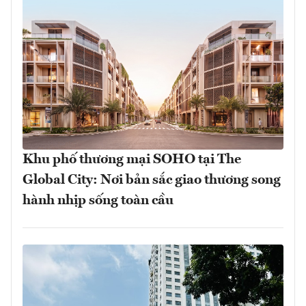
Khu phố thương mại SOHO tại The
Global City: Nơi bản sắc giao thương song
hành nhịp sống toàn cầu