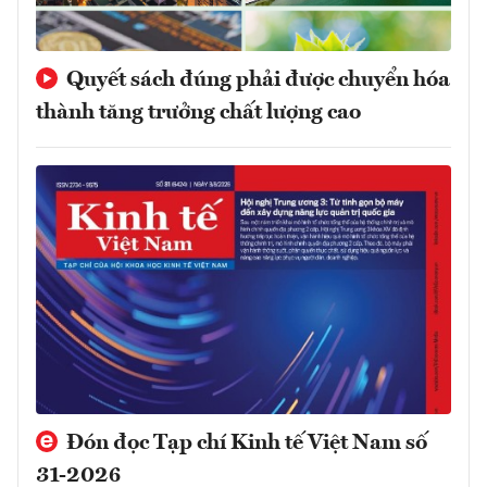
Quyết sách đúng phải được chuyển hóa
thành tăng trưởng chất lượng cao
Đón đọc Tạp chí Kinh tế Việt Nam số
31-2026