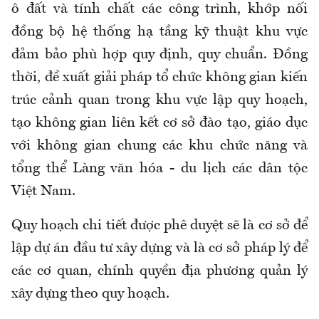
ô đất và tính chất các công trình, khớp nối
đồng bộ hệ thống hạ tầng kỹ thuật khu vực
đảm bảo phù hợp quy định, quy chuẩn. Đồng
thời, đề xuất giải pháp tổ chức không gian kiến
trúc cảnh quan trong khu vực lập quy hoạch,
tạo không gian liên kết cơ sở đào tạo, giáo dục
với không gian chung các khu chức năng và
tổng thể Làng văn hóa - du lịch các dân tộc
Việt Nam.
Quy hoạch chi tiết được phê duyệt sẽ là cơ sở để
lập dự án đầu tư xây dựng và là cơ sở pháp lý để
các cơ quan, chính quyền địa phương quản lý
xây dựng theo quy hoạch.