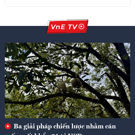
Ba giải pháp chiến lược nhằm cán