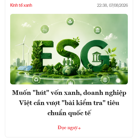
Kinh tế xanh
22:38, 07/08/2026
Muốn "hút" vốn xanh, doanh nghiệp
Việt cần vượt "bài kiểm tra" tiêu
chuẩn quốc tế
Đọc ngay