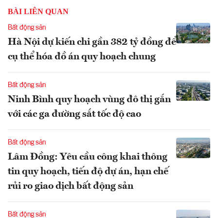
BÀI LIÊN QUAN
Bất động sản
Hà Nội dự kiến chi gần 382 tỷ đồng để
cụ thể hóa đồ án quy hoạch chung
Bất động sản
Ninh Bình quy hoạch vùng đô thị gắn
với các ga đường sắt tốc độ cao
Bất động sản
Lâm Đồng: Yêu cầu công khai thông
tin quy hoạch, tiến độ dự án, hạn chế
rủi ro giao dịch bất động sản
Bất động sản