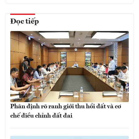
Đọc tiếp
Phân định rõ ranh giới thu hồi đất và cơ
chế điều chỉnh đất đai