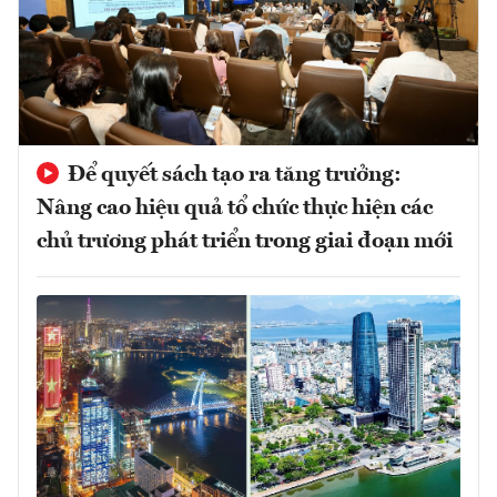
Để quyết sách tạo ra tăng trưởng:
Nâng cao hiệu quả tổ chức thực hiện các
chủ trương phát triển trong giai đoạn mới