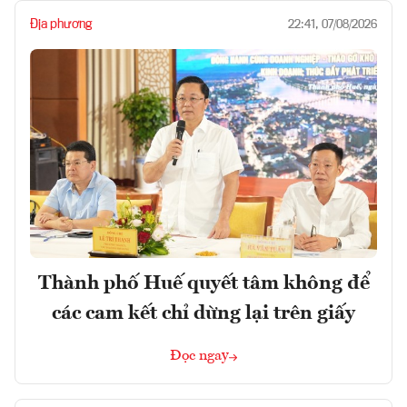
Địa phương
22:41, 07/08/2026
Thành phố Huế quyết tâm không để
các cam kết chỉ dừng lại trên giấy
Đọc ngay