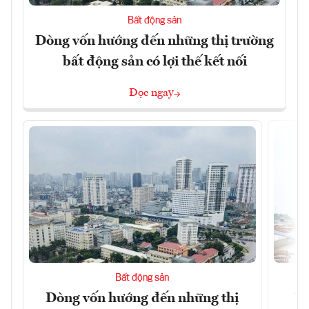
Bất động sản
Dòng vốn hướng đến những thị trường
bất động sản có lợi thế kết nối
Đọc ngay
Bất động sản
Dòng vốn hướng đến những thị
Tậ