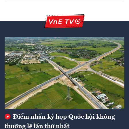
Điểm nhấn kỳ họp Quốc hội không
thường lệ lần thứ nhất