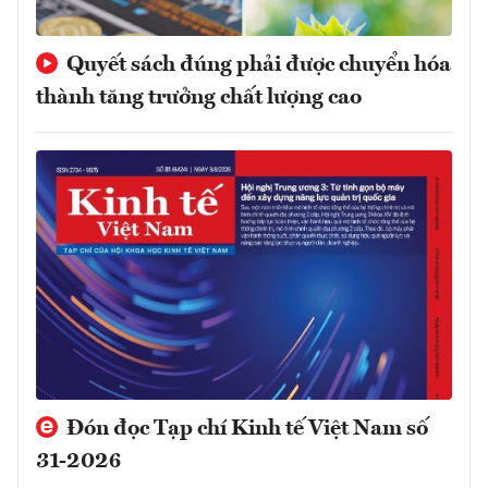
Quyết sách đúng phải được chuyển hóa
thành tăng trưởng chất lượng cao
Đón đọc Tạp chí Kinh tế Việt Nam số
31-2026