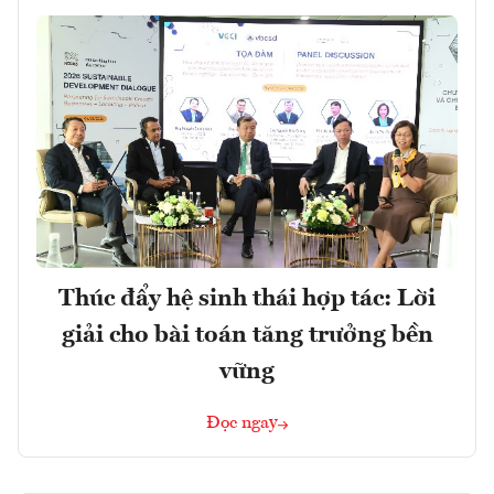
Thúc đẩy hệ sinh thái hợp tác: Lời
giải cho bài toán tăng trưởng bền
vững
Đọc ngay