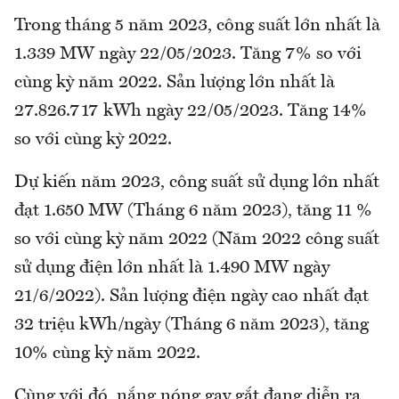
Trong tháng 5 năm 2023, công suất lớn nhất là
1.339 MW ngày 22/05/2023. Tăng 7% so với
cùng kỳ năm 2022. Sản lượng lớn nhất là
27.826.717 kWh ngày 22/05/2023. Tăng 14%
so với cùng kỳ 2022.
Dự kiến năm 2023, công suất sử dụng lớn nhất
đạt 1.650 MW (Tháng 6 năm 2023), tăng 11 %
so với cùng kỳ năm 2022 (Năm 2022 công suất
sử dụng điện lớn nhất là 1.490 MW ngày
21/6/2022). Sản lượng điện ngày cao nhất đạt
32 triệu kWh/ngày (Tháng 6 năm 2023), tăng
10% cùng kỳ năm 2022.
Cùng với đó, nắng nóng gay gắt đang diễn ra