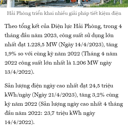
Hải Phòng triển khai nhiều giải pháp tiết kiệm điện
Theo tổng kết của Điện lực Hải Phòng, trong 4
tháng đầu năm 2023, công suất sử dụng lớn
nhất đạt 1.228,5 MW (Ngày 14/4/2023), tăng
1,9% so với cùng kỳ năm 2022 (Tháng 4 năm
2022 công suất lớn nhất là 1.206 MW ngày
13/4/2022).
Sản lượng điện ngày cao nhất đạt 24,5 triệu
kWh/ngày (Ngày 21/4/2023), tăng 3,2% cùng
kỳ năm 2022 (Sản lượng ngày cao nhất 4 tháng
đầu năm 2022: 23,7 triệu kWh ngày
14/4/2022).