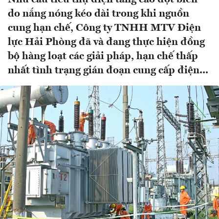
do nắng nóng kéo dài trong khi nguồn
cung hạn chế, Công ty TNHH MTV Điện
lực Hải Phòng đã và đang thực hiện đồng
bộ hàng loạt các giải pháp, hạn chế thấp
nhất tình trạng gián đoạn cung cấp điện...