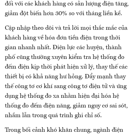
đối với các khách hàng có sản lượng điện tăng,
giảm đột biến hơn 30% so với tháng liền kề.
Cập nhập theo dõi và trả lời mọi thắc mắc của
khách hàng về hóa đơn tiền điện trong thời
gian nhanh nhất. Điện lực các huyện, thành
phố cũng thường xuyên kiểm tra hệ thống đo
đếm điện kịp thời phát hiện xử lý, thay thế các
thiết bị có khả năng hư hỏng. Đẩy mạnh thay
thế công tơ cơ khí sang công tơ điện tử và ứng
dụng hệ thống đo xa nhằm hiện đại hóa hệ
thống đo đếm điện năng, giảm nguy cơ sai sót,
nhầm lẫn trong quá trình ghi chỉ số.
Trong bối cảnh khó khăn chung, ngành điện