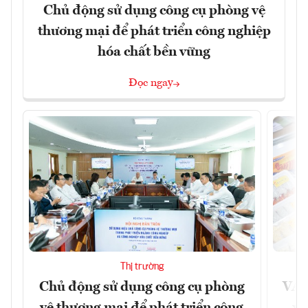
Chủ động sử dụng công cụ phòng vệ
thương mại để phát triển công nghiệp
hóa chất bền vững
Đọc ngay
Thị trường
Chủ động sử dụng công cụ phòng
VAS