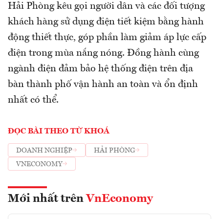
Hải Phòng kêu gọi người dân và các đối tượng
khách hàng sử dụng điện tiết kiệm bằng hành
động thiết thực, góp phần làm giảm áp lực cấp
điện trong mùa nắng nóng. Đồng hành cùng
ngành điện đảm bảo hệ thống điện trên địa
bàn thành phố vận hành an toàn và ổn định
nhất có thể.
ĐỌC BÀI THEO TỪ KHOÁ
DOANH NGHIỆP
HẢI PHÒNG
VNECONOMY
Mới nhất trên
VnEconomy