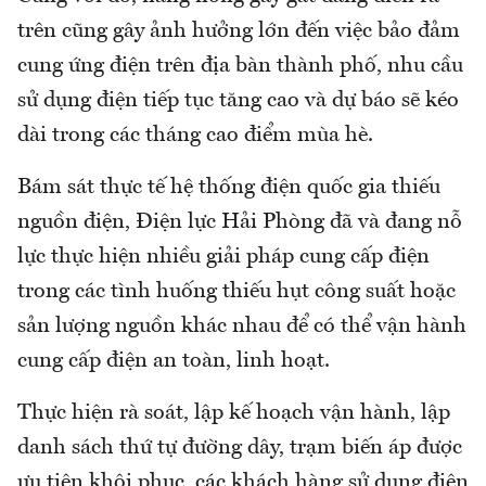
trên cũng gây ảnh hưởng lớn đến việc bảo đảm
cung ứng điện trên địa bàn thành phố, nhu cầu
sử dụng điện tiếp tục tăng cao và dự báo sẽ kéo
dài trong các tháng cao điểm mùa hè.
Bám sát thực tế hệ thống điện quốc gia thiếu
nguồn điện, Điện lực Hải Phòng đã và đang nỗ
lực thực hiện nhiều giải pháp cung cấp điện
trong các tình huống thiếu hụt công suất hoặc
sản lượng nguồn khác nhau để có thể vận hành
cung cấp điện an toàn, linh hoạt.
Thực hiện rà soát, lập kế hoạch vận hành, lập
danh sách thứ tự đường dây, trạm biến áp được
ưu tiên khôi phục, các khách hàng sử dụng điện