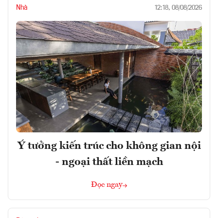
Nhà
12:18, 08/08/2026
Ý tưởng kiến trúc cho không gian nội
- ngoại thất liền mạch
Đọc ngay