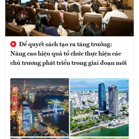
Để quyết sách tạo ra tăng trưởng:
Nâng cao hiệu quả tổ chức thực hiện các
chủ trương phát triển trong giai đoạn mới