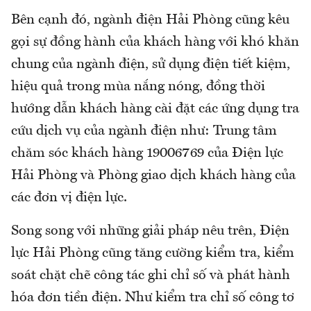
Bên cạnh đó, ngành điện Hải Phòng cũng kêu
gọi sự đồng hành của khách hàng với khó khăn
chung của ngành điện, sử dụng điện tiết kiệm,
hiệu quả trong mùa nắng nóng, đồng thời
hướng dẫn khách hàng cài đặt các ứng dụng tra
cứu dịch vụ của ngành điện như: Trung tâm
chăm sóc khách hàng 19006769 của Điện lực
Hải Phòng và Phòng giao dịch khách hàng của
các đơn vị điện lực.
Song song với những giải pháp nêu trên, Điện
lực Hải Phòng cũng tăng cường kiểm tra, kiểm
soát chặt chẽ công tác ghi chỉ số và phát hành
hóa đơn tiền điện. Như kiểm tra chỉ số công tơ