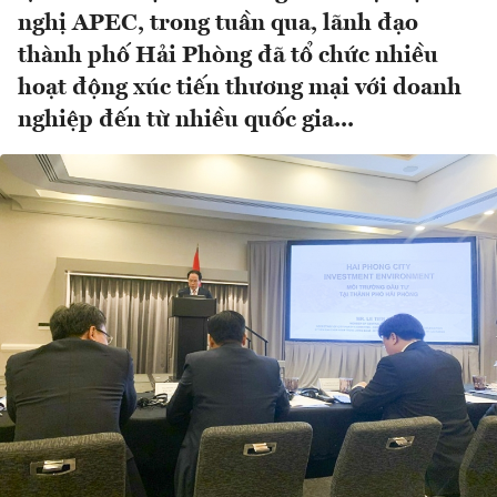
nghị APEC, trong tuần qua, lãnh đạo
thành phố Hải Phòng đã tổ chức nhiều
hoạt động xúc tiến thương mại với doanh
nghiệp đến từ nhiều quốc gia...