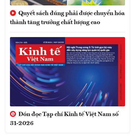
Quyết sách đúng phải được chuyển hóa
thành tăng trưởng chất lượng cao
Đón đọc Tạp chí Kinh tế Việt Nam số
31-2026