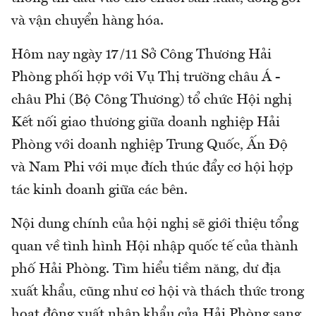
và vận chuyển hàng hóa.
Hôm nay ngày 17/11 Sở Công Thương Hải
Phòng phối hợp với Vụ Thị trường châu Á -
châu Phi (Bộ Công Thương) tổ chức Hội nghị
Kết nối giao thương giữa doanh nghiệp Hải
Phòng với doanh nghiệp Trung Quốc, Ấn Độ
và Nam Phi với mục đích thúc đẩy cơ hội hợp
tác kinh doanh giữa các bên.
Nội dung chính của hội nghị sẽ giới thiệu tổng
quan về tình hình Hội nhập quốc tế của thành
phố Hải Phòng. Tìm hiểu tiềm năng, dư địa
xuất khẩu, cũng như cơ hội và thách thức trong
hoạt động xuất nhập khẩu của Hải Phòng sang