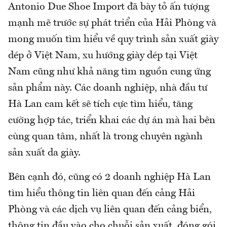
Antonio Due Shoe Import đã bày tỏ ấn tượng
mạnh mẽ trước sự phát triển của Hải Phòng và
mong muốn tìm hiểu về quy trình sản xuất giày
dép ở Việt Nam, xu hướng giày dép tại Việt
Nam cũng như khả năng tìm nguồn cung ứng
sản phẩm này. Các doanh nghiệp, nhà đầu tư
Hà Lan cam kết sẽ tích cực tìm hiểu, tăng
cường hợp tác, triển khai các dự án mà hai bên
cùng quan tâm, nhất là trong chuyên ngành
sản xuất da giày.
Bên cạnh đó, cũng có 2 doanh nghiệp Hà Lan
tìm hiểu thông tin liên quan đến cảng Hải
Phòng và các dịch vụ liên quan đến cảng biển,
thông tin đầu vào cho chuỗi sản xuất, đóng gói