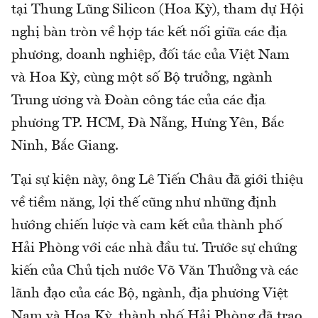
tại Thung Lũng Silicon (Hoa Kỳ), tham dự Hội
nghị bàn tròn về hợp tác kết nối giữa các địa
phương, doanh nghiệp, đối tác của Việt Nam
và Hoa Kỳ, cùng một số Bộ trưởng, ngành
Trung ương và Đoàn công tác của các địa
phương TP. HCM, Đà Nẵng, Hưng Yên, Bắc
Ninh, Bắc Giang.
Tại sự kiện này, ông Lê Tiến Châu đã giới thiệu
về tiềm năng, lợi thế cũng như những định
hướng chiến lược và cam kết của thành phố
Hải Phòng với các nhà đầu tư. Trước sự chứng
kiến của Chủ tịch nước Võ Văn Thưởng và các
lãnh đạo của các Bộ, ngành, địa phương Việt
Nam và Hoa Kỳ, thành phố Hải Phòng đã trao