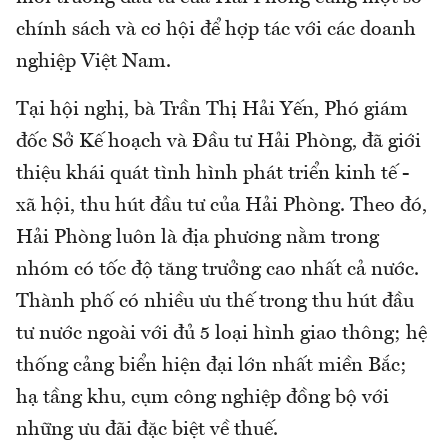
chính sách và cơ hội để hợp tác với các doanh
nghiệp Việt Nam.
Tại hội nghị, bà Trần Thị Hải Yến, Phó giám
đốc Sở Kế hoạch và Đầu tư Hải Phòng, đã giới
thiệu khái quát tình hình phát triển kinh tế -
xã hội, thu hút đầu tư của Hải Phòng. Theo đó,
Hải Phòng luôn là địa phương nằm trong
nhóm có tốc độ tăng trưởng cao nhất cả nước.
Thành phố có nhiều ưu thế trong thu hút đầu
tư nước ngoài với đủ 5 loại hình giao thông; hệ
thống cảng biển hiện đại lớn nhất miền Bắc;
hạ tầng khu, cụm công nghiệp đồng bộ với
những ưu đãi đặc biệt về thuế.