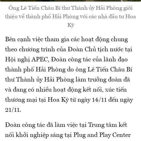
Ông Lê Tiến Châu Bí thư Thành ủy Hải Phòng giới
thiệu về thành phố Hải Phòng với các nhà đầu tư Hoa
Kỳ
Bên cạnh việc tham gia các hoạt động chung
theo chương trình của Đoàn Chủ tịch nước tại
Hội nghị APEC, Đoàn công tác của lãnh đạo
thành phố Hải Phòng do ông Lê Tiến Châu Bí
thư Thành ủy Hải Phòng làm trưởng đoàn đã
và đang có nhiều hoạt động kết nối, xúc tiến
thương mại tại Hoa Kỳ từ ngày 14/11 đến ngày
21/11.
Đoàn công tác đã làm việc tại Trung tâm kết
nối khởi nghiệp sáng tại Plug and Play Center