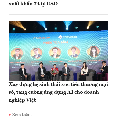
xuất khẩu 74 tỷ USD
Xây dựng hệ sinh thái xúc tiến thương mại
số, tăng cường ứng dụng AI cho doanh
nghiệp Việt
Xem thêm