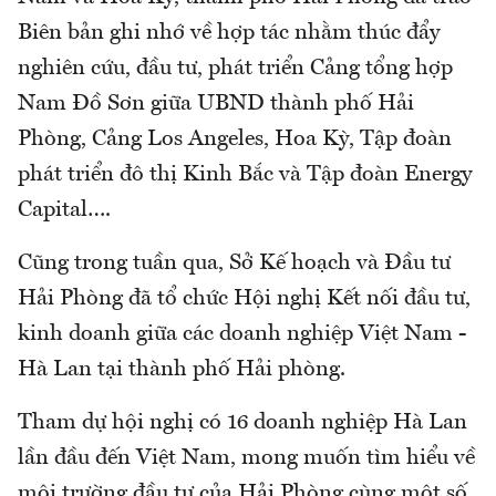
Biên bản ghi nhớ về hợp tác nhằm thúc đẩy
nghiên cứu, đầu tư, phát triển Cảng tổng hợp
Nam Đồ Sơn giữa UBND thành phố Hải
Phòng, Cảng Los Angeles, Hoa Kỳ, Tập đoàn
phát triển đô thị Kinh Bắc và Tập đoàn Energy
Capital….
Cũng trong tuần qua, Sở Kế hoạch và Đầu tư
Hải Phòng đã tổ chức Hội nghị Kết nối đầu tư,
kinh doanh giữa các doanh nghiệp Việt Nam -
Hà Lan tại thành phố Hải phòng.
Tham dự hội nghị có 16 doanh nghiệp Hà Lan
lần đầu đến Việt Nam, mong muốn tìm hiểu về
môi trường đầu tư của Hải Phòng cùng một số