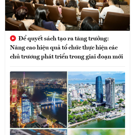
Để quyết sách tạo ra tăng trưởng:
Nâng cao hiệu quả tổ chức thực hiện các
chủ trương phát triển trong giai đoạn mới