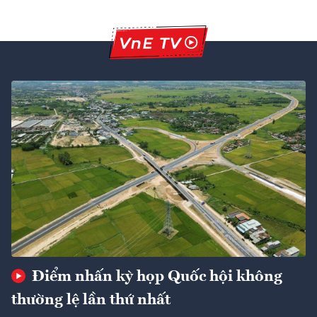
Điểm nhấn kỳ họp Quốc hội không
thường lệ lần thứ nhất