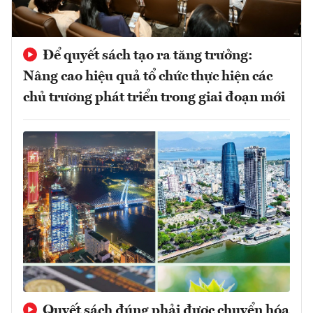
Để quyết sách tạo ra tăng trưởng:
Nâng cao hiệu quả tổ chức thực hiện các
chủ trương phát triển trong giai đoạn mới
Quyết sách đúng phải được chuyển hóa