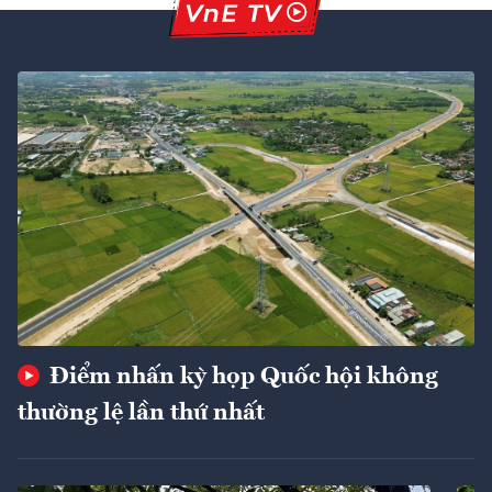
Điểm nhấn kỳ họp Quốc hội không
thường lệ lần thứ nhất