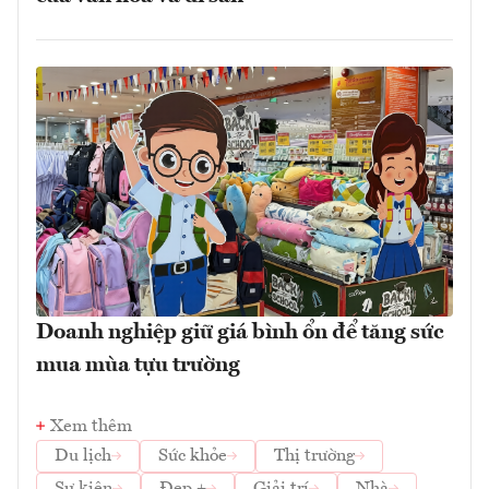
Doanh nghiệp giữ giá bình ổn để tăng sức
mua mùa tựu trường
Xem thêm
Du lịch
Sức khỏe
Thị trường