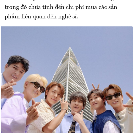
trong đó chưa tính đến chi phí mua các sản
phẩm liên quan đến nghệ sĩ.