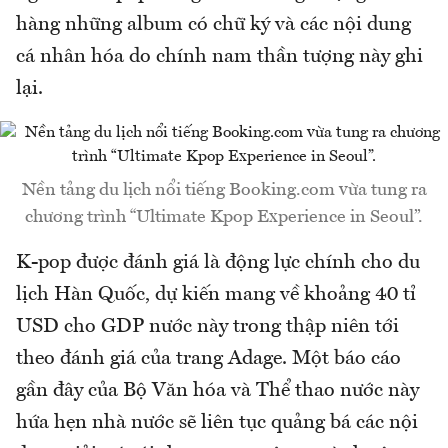
hàng những album có chữ ký và các nội dung
cá nhân hóa do chính nam thần tượng này ghi
lại.
Nền tảng du lịch nổi tiếng Booking.com vừa tung ra
chương trình “Ultimate Kpop Experience in Seoul”.
K-pop được đánh giá là động lực chính cho du
lịch Hàn Quốc, dự kiến mang về khoảng 40 tỉ
USD cho GDP nước này trong thập niên tới
theo đánh giá của trang Adage. Một báo cáo
gần đây của Bộ Văn hóa và Thể thao nước này
hứa hẹn nhà nước sẽ liên tục quảng bá các nội