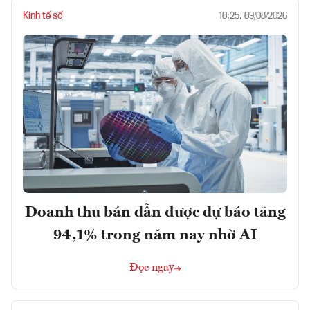
Kinh tế số
10:25, 09/08/2026
Doanh thu bán dẫn được dự báo tăng
94,1% trong năm nay nhờ AI
Đọc ngay