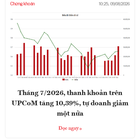
Chứng khoán
10:25, 09/08/2026
Tháng 7/2026, thanh khoản trên
UPCoM tăng 10,39%, tự doanh giảm
một nửa
Đọc ngay