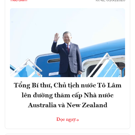
10:42, 09/08/2026
Tổng Bí thư, Chủ tịch nước Tô Lâm
lên đường thăm cấp Nhà nước
Australia và New Zealand
Đọc ngay