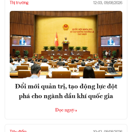
Thị trường
12:03, 09/08/2026
Đổi mới quản trị, tạo động lực đột
phá cho ngành dầu khí quốc gia
Đọc ngay
Tiêu điểm