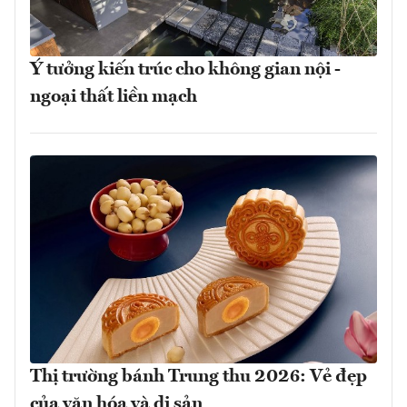
Ý tưởng kiến trúc cho không gian nội -
ngoại thất liền mạch
Thị trường bánh Trung thu 2026: Vẻ đẹp
của văn hóa và di sản