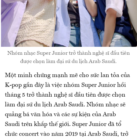
Nhóm nhạc Super Junior trở thành nghệ sĩ đầu tiên
được chọn làm đại sứ du lịch Arab Saudi.
Một minh chứng mạnh mẽ cho sức lan tỏa của
K-pop gần đây là việc nhóm Super Junior hồi
tháng 5 trở thành nghệ sĩ đầu tiên được chọn
làm đại sứ du lịch Arab Saudi. Nhóm nhạc sẽ
quảng bá văn hóa và các sự kiện của Arab
Saudi trên khắp thế giới. Super Junior đã tổ
chức concert vào năm 2019 tại Arab Saudi, trở