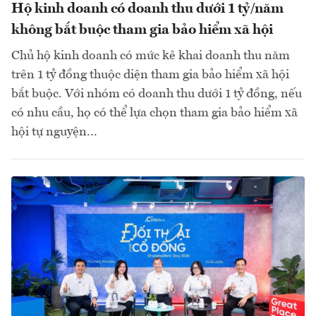
Hộ kinh doanh có doanh thu dưới 1 tỷ/năm
không bắt buộc tham gia bảo hiểm xã hội
Chủ hộ kinh doanh có mức kê khai doanh thu năm
trên 1 tỷ đồng thuộc diện tham gia bảo hiểm xã hội
bắt buộc. Với nhóm có doanh thu dưới 1 tỷ đồng, nếu
có nhu cầu, họ có thể lựa chọn tham gia bảo hiểm xã
hội tự nguyện...