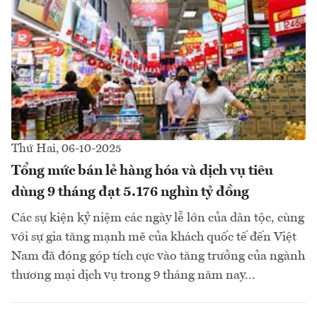
Thứ Hai, 06-10-2025
Tổng mức bán lẻ hàng hóa và dịch vụ tiêu
dùng 9 tháng đạt 5.176 nghìn tỷ đồng
Các sự kiện kỷ niệm các ngày lễ lớn của dân tộc, cùng
với sự gia tăng mạnh mẽ của khách quốc tế đến Việt
Nam đã đóng góp tích cực vào tăng trưởng của ngành
thương mại dịch vụ trong 9 tháng năm nay...