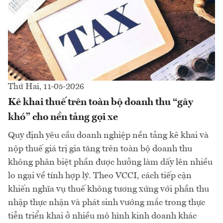
Thứ Hai, 11-05-2026
Kê khai thuế trên toàn bộ doanh thu “gây
khó” cho nền tảng gọi xe
Quy định yêu cầu doanh nghiệp nền tảng kê khai và
nộp thuế giá trị gia tăng trên toàn bộ doanh thu
không phân biệt phần được hưởng làm dấy lên nhiều
lo ngại về tính hợp lý. Theo VCCI, cách tiếp cận
khiến nghĩa vụ thuế không tương xứng với phần thu
nhập thực nhận và phát sinh vướng mắc trong thực
tiễn triển khai ở nhiều mô hình kinh doanh khác