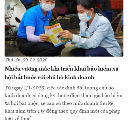
Thứ Tư, 29-07-2026
Nhiều vướng mắc khi triển khai bảo hiểm xã
hội bắt buộc với chủ hộ kinh doanh
Từ ngày 1/1/2026, việc xác định đối tượng chủ hộ
kinh doanh có đăng ký thuộc diện tham gia bảo hiểm
xã hội bắt buộc, sẽ căn cứ theo mức doanh thu kê
khai năm trên 1 tỷ đồng theo quy định mới của pháp
luật về thuế...