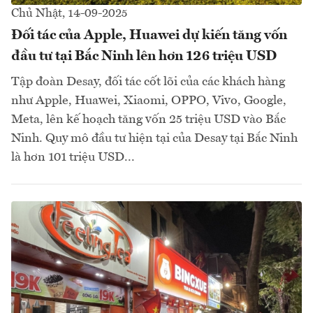
Chủ Nhật, 14-09-2025
Đối tác của Apple, Huawei dự kiến tăng vốn
đầu tư tại Bắc Ninh lên hơn 126 triệu USD
Tập đoàn Desay, đối tác cốt lõi của các khách hàng
như Apple, Huawei, Xiaomi, OPPO, Vivo, Google,
Meta, lên kế hoạch tăng vốn 25 triệu USD vào Bắc
Ninh. Quy mô đầu tư hiện tại của Desay tại Bắc Ninh
là hơn 101 triệu USD...