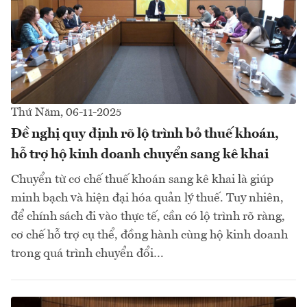
Thứ Năm, 06-11-2025
Đề nghị quy định rõ lộ trình bỏ thuế khoán,
hỗ trợ hộ kinh doanh chuyển sang kê khai
Chuyển từ cơ chế thuế khoán sang kê khai là giúp
minh bạch và hiện đại hóa quản lý thuế. Tuy nhiên,
để chính sách đi vào thực tế, cần có lộ trình rõ ràng,
cơ chế hỗ trợ cụ thể, đồng hành cùng hộ kinh doanh
trong quá trình chuyển đổi…