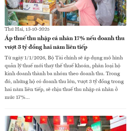
Thứ Hai, 13-10-2025
Áp thuế thu nhập cá nhân 17% nếu doanh thu
vượt 3 tỷ đồng hai năm liên tiếp
Từ ngày 1/1/2026, Bộ Tài chính sẽ áp dụng mô hình
quản lý thuế mới thay thế thuế khoán, phân loại hộ
kinh doanh thành ba nhóm theo doanh thu. Trong
đó, những hộ có doanh thu lớn, vượt 3 tỷ đồng trong
hai năm liên tiếp, sẽ chịu thuế thu nhập cá nhân ở
mức 17%...