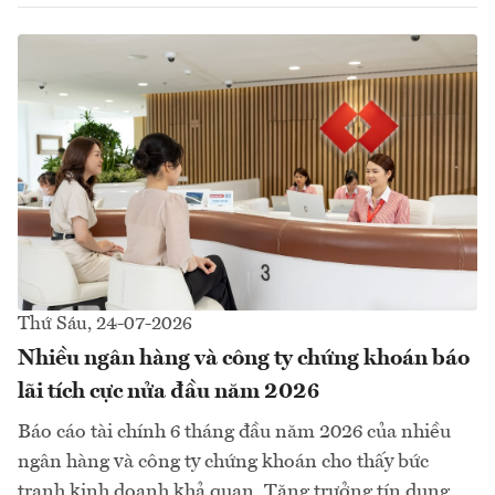
Thứ Sáu, 24-07-2026
Nhiều ngân hàng và công ty chứng khoán báo
lãi tích cực nửa đầu năm 2026
Báo cáo tài chính 6 tháng đầu năm 2026 của nhiều
ngân hàng và công ty chứng khoán cho thấy bức
tranh kinh doanh khả quan. Tăng trưởng tín dụng,