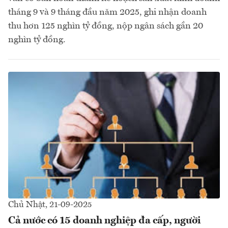
tháng 9 và 9 tháng đầu năm 2025, ghi nhận doanh
thu hơn 125 nghìn tỷ đồng, nộp ngân sách gần 20
nghìn tỷ đồng.
Chủ Nhật, 21-09-2025
Cả nước có 15 doanh nghiệp đa cấp, người