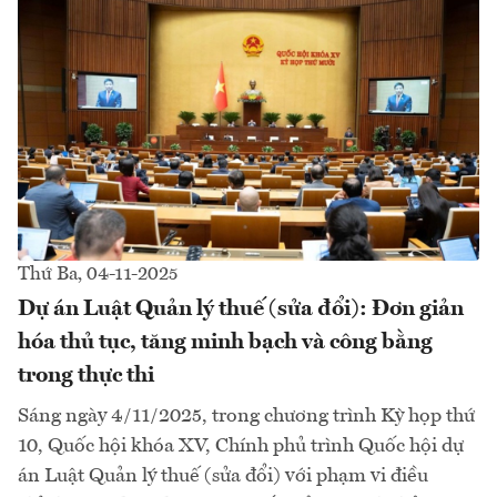
Thứ Ba, 04-11-2025
Dự án Luật Quản lý thuế (sửa đổi): Đơn giản
hóa thủ tục, tăng minh bạch và công bằng
trong thực thi
Sáng ngày 4/11/2025, trong chương trình Kỳ họp thứ
10, Quốc hội khóa XV, Chính phủ trình Quốc hội dự
án Luật Quản lý thuế (sửa đổi) với phạm vi điều