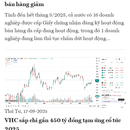
bán hàng giảm
Tính đến hết tháng 8/2025, cả nước có 16 doanh
nghiệp được cấp Giấy chứng nhận đăng ký hoạt động
bán hàng đa cấp đang hoạt động, trong đó 1 doanh
nghiệp đang làm thủ tục chấm dứt hoạt động...
Thứ Tư, 17-09-2025
VHC sắp chi gần 450 tỷ đồng tạm ứng cổ tức
2025