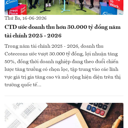
Thứ Ba, 16-06-2026
CTD ước doanh thu hơn 30.000 tỷ đồng năm
tài chính 2025 - 2026
Trong năm tài chính 2025 - 2026, doanh thu
Coteccons ước vượt 30.000 tỷ đồng, lợi nhuận tăng
50%, đồng thời doanh nghiệp đang theo đuổi chiến
lược tăng trưởng có chọn lọc, tập trung vào các lĩnh
vực giá trị gia tăng cao và mở rộng hiện diện trên thị
trường quốc tế…