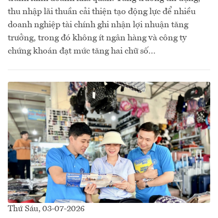
thu nhập lãi thuần cải thiện tạo động lực để nhiều
doanh nghiệp tài chính ghi nhận lợi nhuận tăng
trưởng, trong đó không ít ngân hàng và công ty
chứng khoán đạt mức tăng hai chữ số...
Thứ Sáu, 03-07-2026