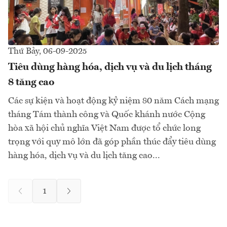
Thứ Bảy, 06-09-2025
Tiêu dùng hàng hóa, dịch vụ và du lịch tháng
8 tăng cao
Các sự kiện và hoạt động kỷ niệm 80 năm Cách mạng
tháng Tám thành công và Quốc khánh nước Cộng
hòa xã hội chủ nghĩa Việt Nam được tổ chức long
trọng với quy mô lớn đã góp phần thúc đẩy tiêu dùng
hàng hóa, dịch vụ và du lịch tăng cao...
1