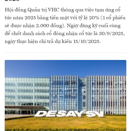
Hội đồng Quản trị VHC thông qua việc tạm ứng cổ
tức năm 2025 bằng tiền mặt với tỷ lệ 20% (1 cổ phiếu
sẽ được nhận 2.000 đồng). Ngày đăng ký cuối cùng
để chốt danh sách cổ đông nhận cổ tức là 30/9/2025,
ngày thực hiện chi trả dự kiến 15/10/2025.