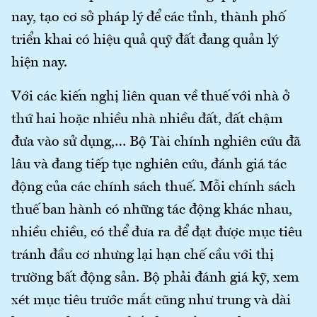
nay, tạo cơ sở pháp lý để các tỉnh, thành phố
triển khai có hiệu quả quỹ đất đang quản lý
hiện nay.
Với các kiến nghị liên quan về thuế với nhà ở
thứ hai hoặc nhiều nhà nhiều đất, đất chậm
đưa vào sử dụng,… Bộ Tài chính nghiên cứu đã
lâu và đang tiếp tục nghiên cứu, đánh giá tác
động của các chính sách thuế. Mỗi chính sách
thuế ban hành có những tác động khác nhau,
nhiều chiều, có thể đưa ra để đạt được mục tiêu
tránh đầu cơ nhưng lại hạn chế cầu với thị
trường bất động sản. Bộ phải đánh giá kỹ, xem
xét mục tiêu trước mắt cũng như trung và dài