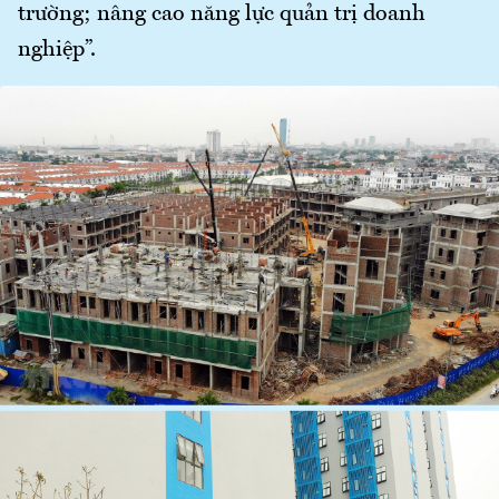
trường; nâng cao năng lực quản trị doanh
nghiệp”.