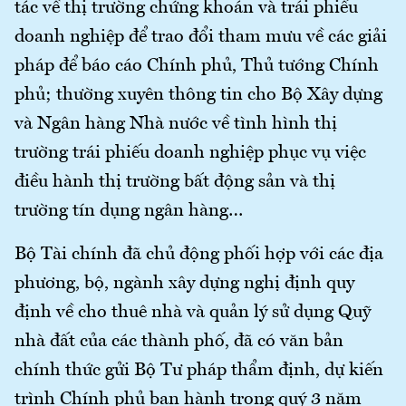
tác về thị trường chứng khoán và trái phiếu
doanh nghiệp để trao đổi tham mưu về các giải
pháp để báo cáo Chính phủ, Thủ tướng Chính
phủ; thường xuyên thông tin cho Bộ Xây dựng
và Ngân hàng Nhà nước về tình hình thị
trường trái phiếu doanh nghiệp phục vụ việc
điều hành thị trường bất động sản và thị
trường tín dụng ngân hàng…
Bộ Tài chính đã chủ động phối hợp với các địa
phương, bộ, ngành xây dựng nghị định quy
định về cho thuê nhà và quản lý sử dụng Quỹ
nhà đất của các thành phố, đã có văn bản
chính thức gửi Bộ Tư pháp thẩm định, dự kiến
trình Chính phủ ban hành trong quý 3 năm