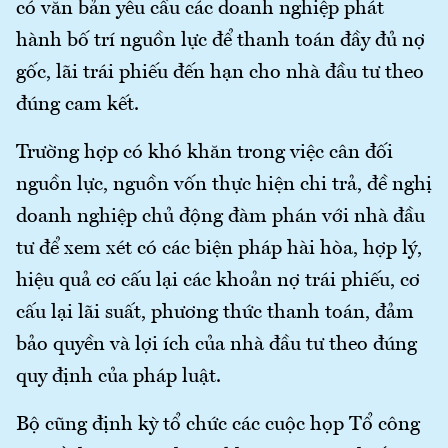
có văn bản yêu cầu các doanh nghiệp phát
hành bố trí nguồn lực để thanh toán đầy đủ nợ
gốc, lãi trái phiếu đến hạn cho nhà đầu tư theo
đúng cam kết.
Trường hợp có khó khăn trong việc cân đối
nguồn lực, nguồn vốn thực hiện chi trả, đề nghị
doanh nghiệp chủ động đàm phán với nhà đầu
tư để xem xét có các biện pháp hài hòa, hợp lý,
hiệu quả cơ cấu lại các khoản nợ trái phiếu, cơ
cấu lại lãi suất, phương thức thanh toán, đảm
bảo quyền và lợi ích của nhà đầu tư theo đúng
quy định của pháp luật.
Bộ cũng định kỳ tổ chức các cuộc họp Tổ công