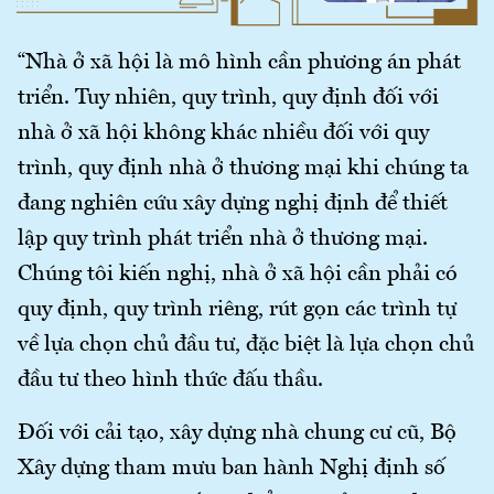
“Nhà ở xã hội là mô hình cần phương án phát
triển. Tuy nhiên, quy trình, quy định đối với
nhà ở xã hội không khác nhiều đối với quy
trình, quy định nhà ở thương mại khi chúng ta
đang nghiên cứu xây dựng nghị định để thiết
lập quy trình phát triển nhà ở thương mại.
Chúng tôi kiến nghị, nhà ở xã hội cần phải có
quy định, quy trình riêng, rút gọn các trình tự
về lựa chọn chủ đầu tư, đặc biệt là lựa chọn chủ
đầu tư theo hình thức đấu thầu.
Đối với cải tạo, xây dựng nhà chung cư cũ, Bộ
Xây dựng tham mưu ban hành Nghị định số