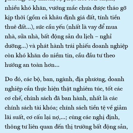
nhiều khó khăn, vướng mắc chưa được tháo gỡ
kịp thời (gồm cả khâu định giá đất, tính tiền
thuê đất…), sức cầu yếu (nhất là vay để mua
nhà, sửa nhà, bất động sản du lịch – nghỉ
dưỡng…) và phát hành trái phiếu doanh nghiệp
còn khó khăn do niềm tin, cầu đầu tư theo
hướng an toàn hơn…
Do đó, các bộ, ban, ngành, địa phương, doanh
nghiệp cần thực hiện thật nghiêm túc, tốt các
cơ chế, chính sách đã ban hành, nhất là các
chính sách tài khóa; chính sách tiền tệ về giảm
lãi suất, cơ cấu lại nợ,…; cùng các nghị định,
thông tư liên quan đến thị trường bất động sản,