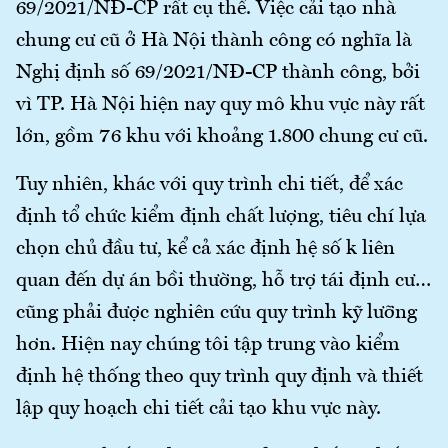
69/2021/NĐ-CP rất cụ thể. Việc cải tạo nhà
chung cư cũ ở Hà Nội thành công có nghĩa là
Nghị định số 69/2021/NĐ-CP thành công, bởi
vì TP. Hà Nội hiện nay quy mô khu vực này rất
lớn, gồm 76 khu với khoảng 1.800 chung cư cũ.
Tuy nhiên, khác với quy trình chi tiết, để xác
định tổ chức kiểm định chất lượng, tiêu chí lựa
chọn chủ đầu tư, kể cả xác định hệ số k liên
quan đến dự án bồi thường, hỗ trợ tái định cư…
cũng phải được nghiên cứu quy trình kỹ lưỡng
hơn. Hiện nay chúng tôi tập trung vào kiểm
định hệ thống theo quy trình quy định và thiết
lập quy hoạch chi tiết cải tạo khu vực này.