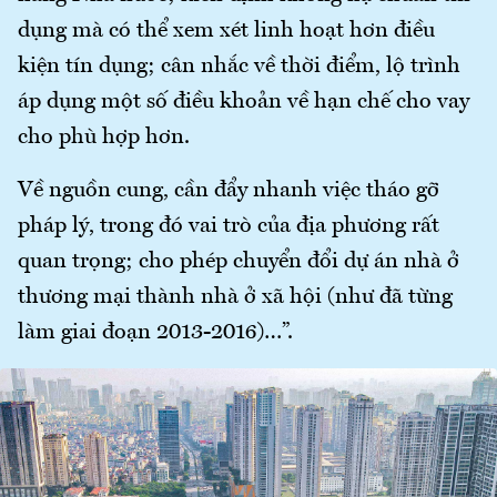
dụng mà có thể xem xét linh hoạt hơn điều
kiện tín dụng; cân nhắc về thời điểm, lộ trình
áp dụng một số điều khoản về hạn chế cho vay
cho phù hợp hơn.
Về nguồn cung, cần đẩy nhanh việc tháo gỡ
pháp lý, trong đó vai trò của địa phương rất
quan trọng; cho phép chuyển đổi dự án nhà ở
thương mại thành nhà ở xã hội (như đã từng
làm giai đoạn 2013-2016)…”.