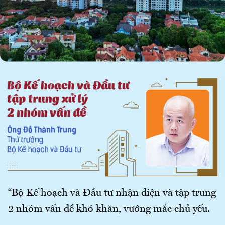
“Bộ Kế hoạch và Đầu tư nhận diện và tập trung
2 nhóm vấn đề khó khăn, vướng mắc chủ yếu.