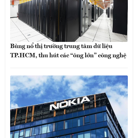
Bùng nổ thị trường trung tâm dữ liệu
TP.HCM, thu hút các “ông lớn” công nghệ