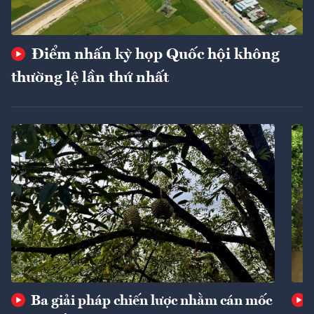
Điểm nhấn kỳ họp Quốc hội không
thường lệ lần thứ nhất
Ba giải pháp chiến lược nhằm cán mốc