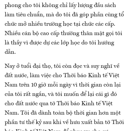
phong cho tôi không chỉ lấy lượng đầu sách
làm tiêu chuẩn, mà do tôi đã góp phần cùng tổ
chức mở nhiều trường học tại chức các cấp.
Nhiều cán bộ cao cấp thường thân mật gọi tôi
là thầy vì được dự các lớp học do tôi hướng
dẫn.
Nay ở tuổi đại thọ, tôi còn đọc và suy nghĩ về
đất nước, làm việc cho Thời báo Kinh tế Việt
Nam trên 10 giờ mỗi ngày vì thời gian còn lại
của tôi rất ngắn, và tôi muốn để lại cái gì đó
cho đất nước qua tờ Thời báo Kinh tế Việt
Nam. Tôi đã dành toàn bộ thời gian hơn một
phần tư thế kỷ sau khi về hưu xuất bản tờ Thời