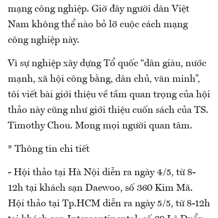
mạng công nghiệp. Giờ đây người dân Việt
Nam không thể nào bỏ lỡ cuộc cách mạng
công nghiệp này.
Vì sự nghiệp xây dựng Tổ quốc “dân giàu, nước
mạnh, xã hội công bằng, dân chủ, văn minh”,
tôi viết bài giới thiệu về tầm quan trọng của hội
thảo này cũng như giới thiệu cuốn sách của TS.
Timothy Chou. Mong mọi người quan tâm.
* Thông tin chi tiết
- Hội thảo tại Hà Nội diễn ra ngày 4/5, từ 8-
12h tại khách sạn Daewoo, số 360 Kim Mã.
Hội thảo tại Tp.HCM diễn ra ngày 5/5, từ 8-12h