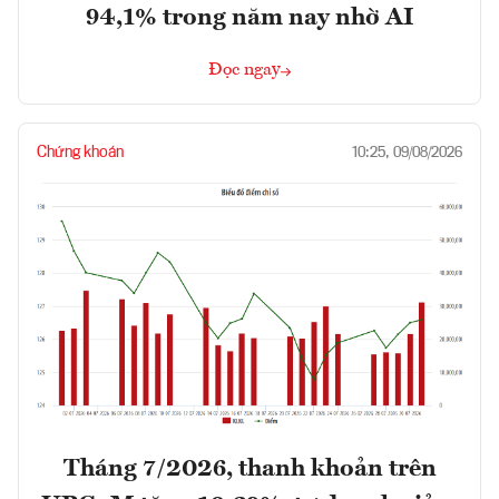
94,1% trong năm nay nhờ AI
Đọc ngay
Chứng khoán
10:25, 09/08/2026
Tháng 7/2026, thanh khoản trên