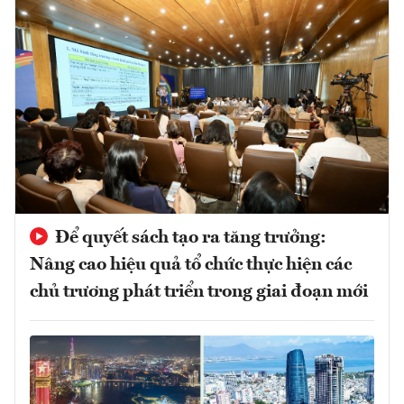
Để quyết sách tạo ra tăng trưởng:
Nâng cao hiệu quả tổ chức thực hiện các
chủ trương phát triển trong giai đoạn mới