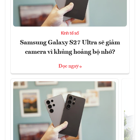
Kinh tế số
Samsung Galaxy S27 Ultra sẽ giảm
camera vì khủng hoảng bộ nhớ?
Đọc ngay