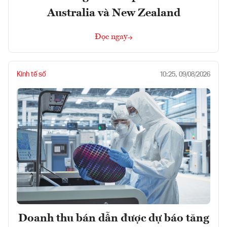
Australia và New Zealand
Đọc ngay
Kinh tế số
10:25, 09/08/2026
Doanh thu bán dẫn được dự báo tăng