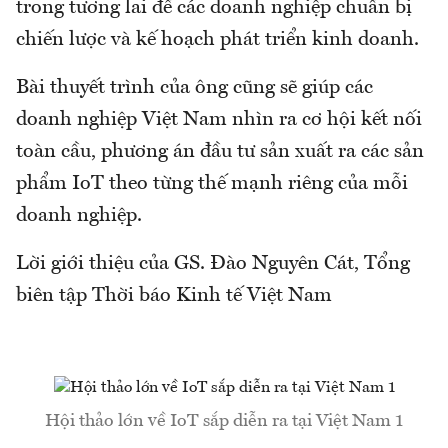
trong tương lai để các doanh nghiệp chuẩn bị
chiến lược và kế hoạch phát triển kinh doanh.
Bài thuyết trình của ông cũng sẽ giúp các
doanh nghiệp Việt Nam nhìn ra cơ hội kết nối
toàn cầu, phương án đầu tư sản xuất ra các sản
phẩm IoT theo từng thế mạnh riêng của mỗi
doanh nghiệp.
Lời giới thiệu của GS. Đào Nguyên Cát, Tổng
biên tập Thời báo Kinh tế Việt Nam
Hội thảo lớn về IoT sắp diễn ra tại Việt Nam 1