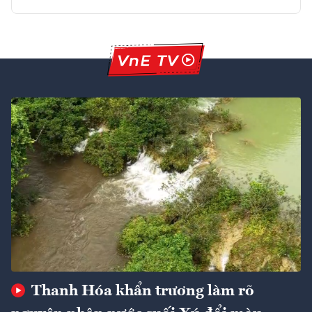
Thanh Hóa khẩn trương làm rõ