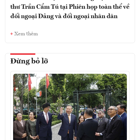
thư Trần Cẩm Tú tại Phiên họp toàn thể về
đối ngoại Đảng và đối ngoại nhân dân
Xem thêm
Đừng bỏ lỡ