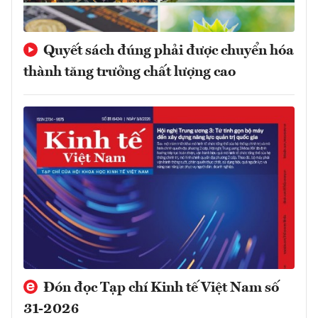
Quyết sách đúng phải được chuyển hóa
thành tăng trưởng chất lượng cao
Đón đọc Tạp chí Kinh tế Việt Nam số
31-2026