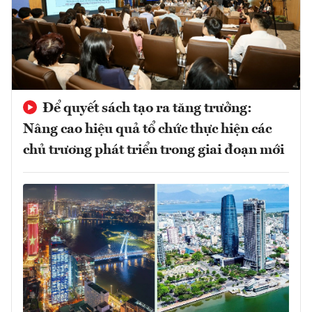
Để quyết sách tạo ra tăng trưởng:
Nâng cao hiệu quả tổ chức thực hiện các
chủ trương phát triển trong giai đoạn mới