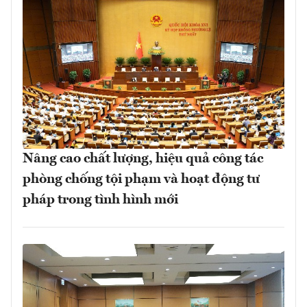
Nâng cao chất lượng, hiệu quả công tác
phòng chống tội phạm và hoạt động tư
pháp trong tình hình mới