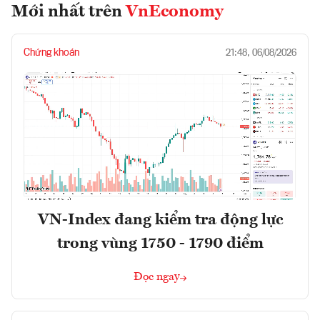
Mới nhất trên
VnEconomy
Chứng khoán
21:48, 06/08/2026
VN-Index đang kiểm tra động lực
trong vùng 1750 - 1790 điểm
Đọc ngay