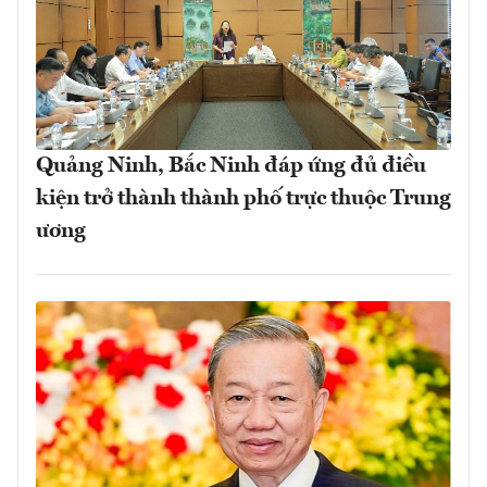
Quảng Ninh, Bắc Ninh đáp ứng đủ điều
kiện trở thành thành phố trực thuộc Trung
ương