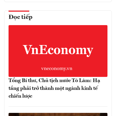
Đọc tiếp
Tổng Bí thư, Chủ tịch nước Tô Lâm: Hạ
tầng phải trở thành một ngành kinh tế
chiến lược