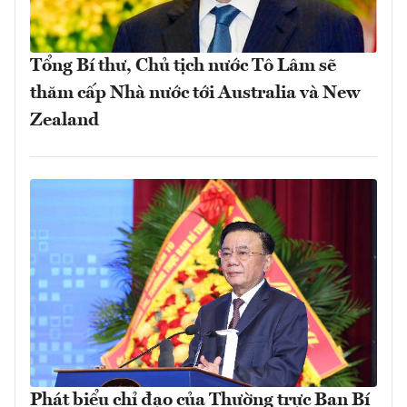
Tổng Bí thư, Chủ tịch nước Tô Lâm sẽ
thăm cấp Nhà nước tới Australia và New
Zealand
Phát biểu chỉ đạo của Thường trực Ban Bí