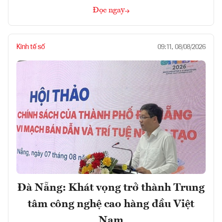
Đọc ngay
Kinh tế số
09:11, 08/08/2026
Đà Nẵng: Khát vọng trở thành Trung
tâm công nghệ cao hàng đầu Việt
Nam