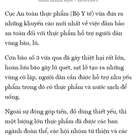
Ảnh minh họa - Internet.
Cục An toàn thực phẩm (Bộ Y tế) vừa đưa ra
những khuyến cáo mới nhất về việc đảm bảo
an toàn đối với thực phẩm hỗ trợ người dân
vùng bão, lũ.
Cơn bão số 3 vừa qua đã gây thiệt hại rất lớn,
hoàn lưu bão gây lũ quét, sạt lở tạo ra những
vùng cô lập, người dân cần được hỗ trợ nhu yếu
phẩm trong đó có thực phẩm và nước sạch để
uống.
Ngoài sự đóng góp tiền, đồ dùng thiết yếu, thì
một lượng lớn thực phẩm đã được các ban
ngành đoàn thể, các hội nhóm từ thiện và các