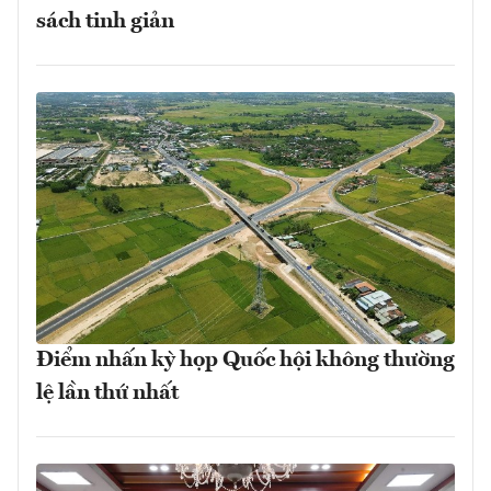
sách tinh giản
Điểm nhấn kỳ họp Quốc hội không thường
lệ lần thứ nhất