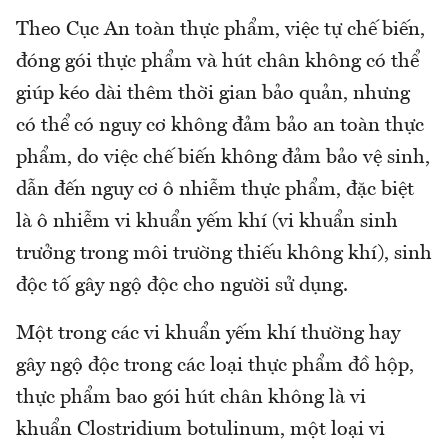
Theo Cục An toàn thực phẩm, việc tự chế biến,
đóng gói thực phẩm và hút chân không có thể
giúp kéo dài thêm thời gian bảo quản, nhưng
có thể có nguy cơ không đảm bảo an toàn thực
phẩm, do việc chế biến không đảm bảo vệ sinh,
dẫn đến nguy cơ ô nhiễm thực phẩm, đặc biệt
là ô nhiễm vi khuẩn yếm khí (vi khuẩn sinh
trưởng trong môi trường thiếu không khí), sinh
độc tố gây ngộ độc cho người sử dụng.
Một trong các vi khuẩn yếm khí thường hay
gây ngộ độc trong các loại thực phẩm đồ hộp,
thực phẩm bao gói hút chân không là vi
khuẩn Clostridium botulinum, một loại vi