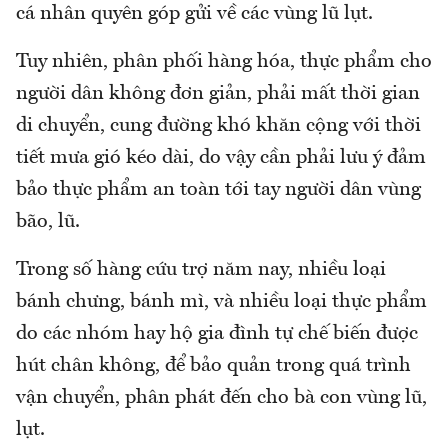
cá nhân quyên góp gửi về các vùng lũ lụt.
Tuy nhiên, phân phối hàng hóa, thực phẩm cho
người dân không đơn giản, phải mất thời gian
di chuyển, cung đường khó khăn cộng với thời
tiết mưa gió kéo dài, do vậy cần phải lưu ý đảm
bảo thực phẩm an toàn tới tay người dân vùng
bão, lũ.
Trong số hàng cứu trợ năm nay, nhiều loại
bánh chưng, bánh mì, và nhiều loại thực phẩm
do các nhóm hay hộ gia đình tự chế biến được
hút chân không, để bảo quản trong quá trình
vận chuyển, phân phát đến cho bà con vùng lũ,
lụt.