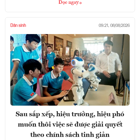
Đọc ngay
Dân sinh
09:21, 08/08/2026
Sau sắp xếp, hiệu trưởng, hiệu phó
muốn thôi việc sẽ được giải quyết
theo chính sách tinh giản