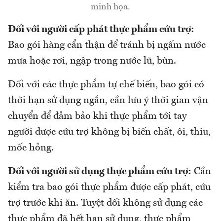
minh họa.
Đối với người cấp phát thực phẩm cứu trợ:
Bao gói hàng cẩn thận để tránh bị ngấm nước
mưa hoặc rơi, ngập trong nước lũ, bùn.
Đối với các thực phẩm tự chế biến, bao gói có
thời hạn sử dụng ngắn, cần lưu ý thời gian vận
chuyển để đảm bảo khi thực phẩm tới tay
người được cứu trợ không bị biến chất, ôi, thiu,
mốc hỏng.
Đối với người sử dụng thực phẩm cứu trợ:
Cần
kiểm tra bao gói thực phẩm được cấp phát, cứu
trợ trước khi ăn. Tuyệt đối không sử dụng các
thực phẩm đã hết hạn sử dụng, thực phẩm