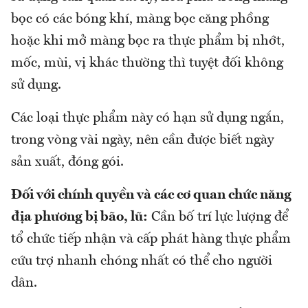
bọc có các bóng khí, màng bọc căng phồng
hoặc khi mở màng bọc ra thực phẩm bị nhớt,
mốc, mùi, vị khác thường thì tuyệt đối không
sử dụng.
Các loại thực phẩm này có hạn sử dụng ngắn,
trong vòng vài ngày, nên cần được biết ngày
sản xuất, đóng gói.
Đối với chính quyền và các cơ quan chức năng
địa phương bị bão, lũ:
Cần bố trí lực lượng để
tổ chức tiếp nhận và cấp phát hàng thực phẩm
cứu trợ nhanh chóng nhất có thể cho người
dân.