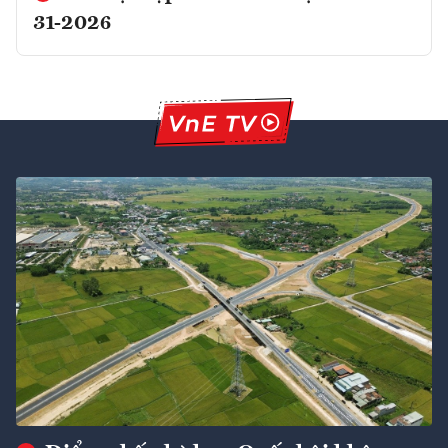
31-2026