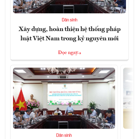
Dân sinh
Xây dựng, hoàn thiện hệ thống pháp
luật Việt Nam trong kỷ nguyên mới
Đọc ngay
Dân sinh