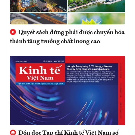
Quyết sách đúng phải được chuyển hóa
thành tăng trưởng chất lượng cao
Đón đọc Tạp chí Kinh tế Việt Nam số