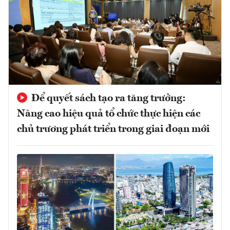
Để quyết sách tạo ra tăng trưởng:
Nâng cao hiệu quả tổ chức thực hiện các
chủ trương phát triển trong giai đoạn mới