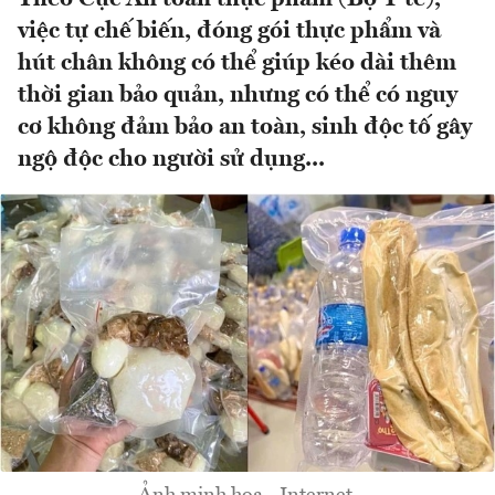
việc tự chế biến, đóng gói thực phẩm và
hút chân không có thể giúp kéo dài thêm
thời gian bảo quản, nhưng có thể có nguy
cơ không đảm bảo an toàn, sinh độc tố gây
ngộ độc cho người sử dụng...