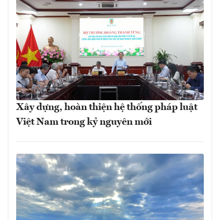
Xây dựng, hoàn thiện hệ thống pháp luật
Việt Nam trong kỷ nguyên mới