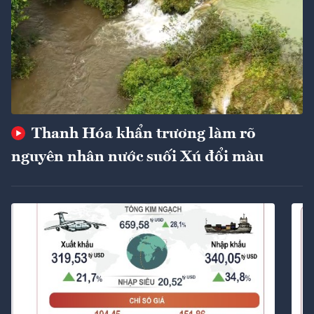
Thanh Hóa khẩn trương làm rõ
nguyên nhân nước suối Xú đổi màu