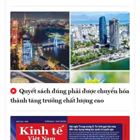
Quyết sách đúng phải được chuyển hóa
thành tăng trưởng chất lượng cao