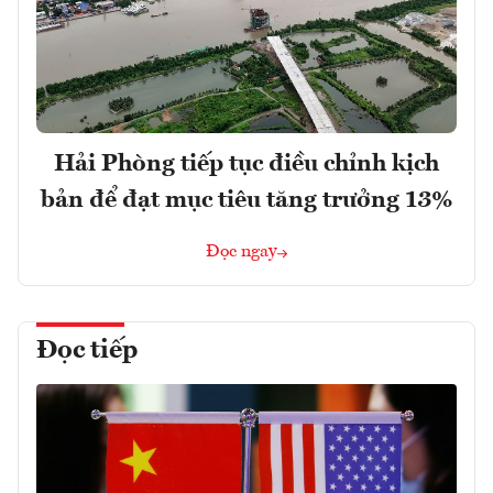
Hải Phòng tiếp tục điều chỉnh kịch
bản để đạt mục tiêu tăng trưởng 13%
Đọc ngay
Đọc tiếp