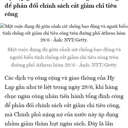
để phản đối chính sách cắt giảm chi tiêu
công
Một cuộc đụng độ giữa cảnh sát chống bạo động và
người biểu tình chống cắt giảm chi tiêu công trên
đường phố Athens hôm 29/6 - Ảnh: NYT/Getty.
Các dịch vụ công cộng và giao thông của Hy
Lạp gần như tê liệt trong ngày 29/6, khi hàng
chục ngàn công nhân tiến hành tổng đình công
để phản đối chính sách cắt giảm chi tiêu công,
mà Chính phủ nặng nợ của nước này áp dụng
nhằm giảm thâm hụt ngân sách. Đây là lần