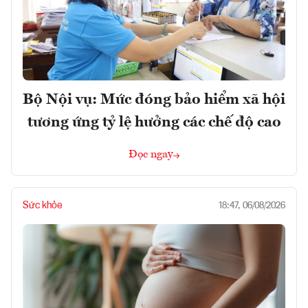
Bộ Nội vụ: Mức đóng bảo hiểm xã hội
tương ứng tỷ lệ hưởng các chế độ cao
Đọc ngay
Sức khỏe
18:47, 06/08/2026