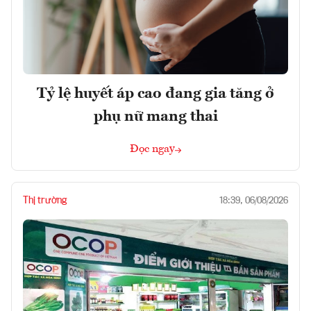
Tỷ lệ huyết áp cao đang gia tăng ở
phụ nữ mang thai
Đọc ngay
Thị trường
18:39, 06/08/2026