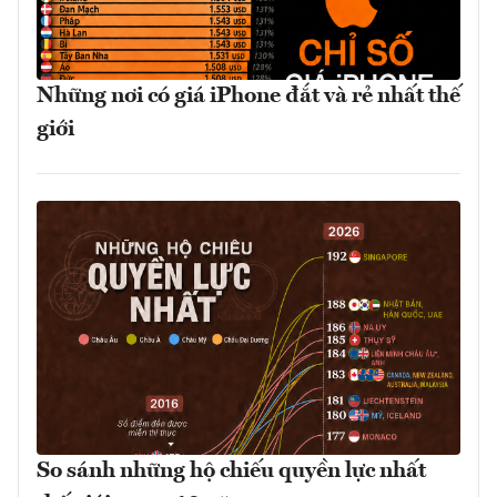
Những nơi có giá iPhone đắt và rẻ nhất thế
giới
So sánh những hộ chiếu quyền lực nhất