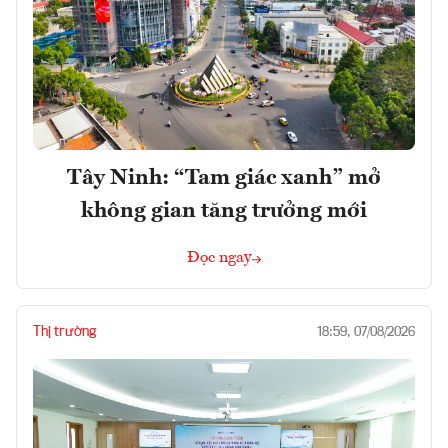
Tây Ninh: “Tam giác xanh” mở
không gian tăng trưởng mới
Đọc ngay
Thị trường
18:59, 07/08/2026