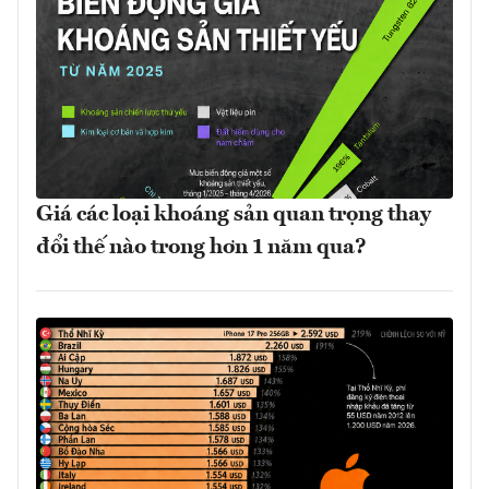
Giá các loại khoáng sản quan trọng thay
đổi thế nào trong hơn 1 năm qua?