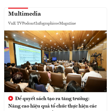
Multimedia
VnE TV
Podcast
Infographics
eMagazine
Để quyết sách tạo ra tăng trưởng:
Nâng cao hiệu quả tổ chức thực hiện các