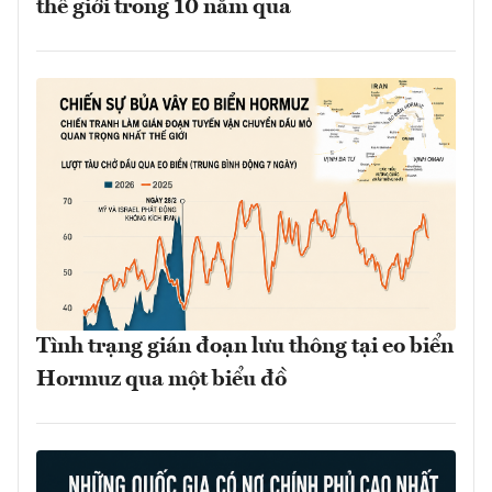
thế giới trong 10 năm qua
Tình trạng gián đoạn lưu thông tại eo biển
Hormuz qua một biểu đồ