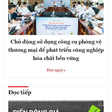
Chủ động sử dụng công cụ phòng vệ
thương mại để phát triển công nghiệp
hóa chất bền vững
Đọc ngay
Đọc tiếp