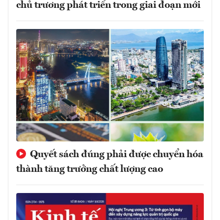
chủ trương phát triển trong giai đoạn mới
Quyết sách đúng phải được chuyển hóa
thành tăng trưởng chất lượng cao