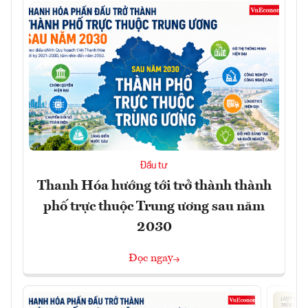
Đầu tư
Thanh Hóa hướng tới trở thành thành
phố trực thuộc Trung ương sau năm
2030
Đọc ngay