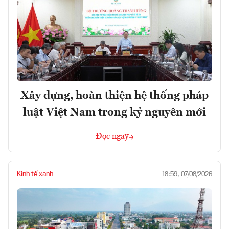
Xây dựng, hoàn thiện hệ thống pháp
luật Việt Nam trong kỷ nguyên mới
Đọc ngay
Kinh tế xanh
18:59, 07/08/2026