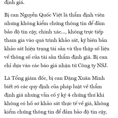
định giá.
Bị can Nguyễn Quốc Việt là thẩm định viên
nhưng không kiểm chứng thông tin để đảm
bảo độ tin cậy, chính xác…, không trực tiếp
tham gia vào quá trình khảo sát, ký biên bản
khảo sát hiện trạng tài sản và thu thập số liệu
về thông số của tài sản thẩm định giá. Bị can
chỉ dựa vào các báo giá nhận từ Công ty NSJ.
Là Tổng giám đốc, bị can Đặng Xuân Minh
biết rõ các quy định của pháp luật về thẩm
định giá nhưng vẫn cố ý ký 4 chứng thư khi
không có hồ sơ khảo sát thực tế về giá, không
kiểm chứng thông tin để đảm bảo độ tin cậy,