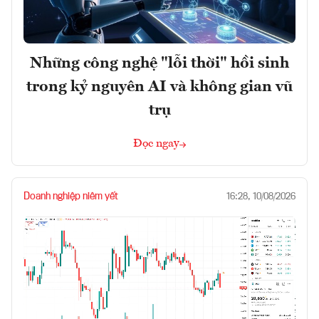
Những công nghệ "lỗi thời" hồi sinh
trong kỷ nguyên AI và không gian vũ
trụ
Đọc ngay
Doanh nghiệp niêm yết
16:28, 10/08/2026