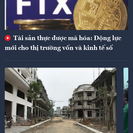
Tài sản thực được mã hóa: Động lực
mới cho thị trường vốn và kinh tế số