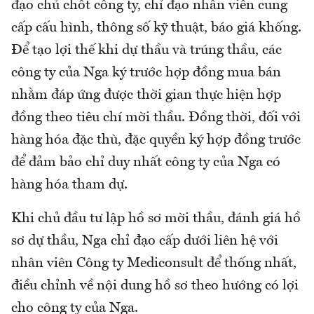
đạo chủ chốt công ty, chỉ đạo nhân viên cung
cấp cấu hình, thông số kỹ thuật, báo giá khống.
Để tạo lợi thế khi dự thầu và trúng thầu, các
công ty của Nga ký trước hợp đồng mua bán
nhằm đáp ứng được thời gian thực hiện hợp
đồng theo tiêu chí mời thầu. Đồng thời, đối với
hàng hóa đặc thù, đặc quyền ký hợp đồng trước
để đảm bảo chỉ duy nhất công ty của Nga có
hàng hóa tham dự.
Khi chủ đầu tư lập hồ sơ mời thầu, đánh giá hồ
sơ dự thầu, Nga chỉ đạo cấp dưới liên hệ với
nhân viên Công ty Mediconsult để thống nhất,
điều chỉnh về nội dung hồ sơ theo hướng có lợi
cho công ty của Nga.