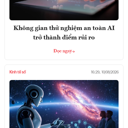
Không gian thử nghiệm an toàn AI
trở thành điểm rủi ro
Đọc ngay
Kinh tế số
16:29, 10/08/2026