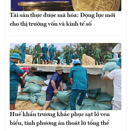
Tài sản thực được mã hóa: Động lực mới
cho thị trường vốn và kinh tế số
Huế khẩn trương khắc phục sạt lở ven
biển, tính phương án thoát lũ tổng thể