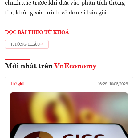
chính xác trước khi đưa vào phân tích thông
tin, không xác minh về đơn vị báo giá.
ĐỌC BÀI THEO TỪ KHOÁ
THÔNG THẦU
Mới nhất trên
VnEconomy
Thế giới
16:29, 10/08/2026