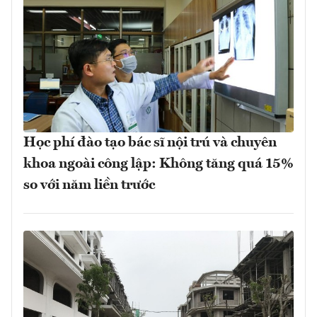
Học phí đào tạo bác sĩ nội trú và chuyên
khoa ngoài công lập: Không tăng quá 15%
so với năm liền trước