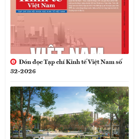
Đón đọc Tạp chí Kinh tế Việt Nam số
32-2026