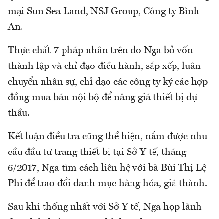
mại Sun Sea Land, NSJ Group, Công ty Bình
An.
Thực chất 7 pháp nhân trên do Nga bỏ vốn
thành lập và chỉ đạo điều hành, sắp xếp, luân
chuyển nhân sự, chỉ đạo các công ty ký các hợp
đồng mua bán nội bộ để nâng giá thiết bị dự
thầu.
Kết luận điều tra cũng thể hiện, nắm được nhu
cầu đầu tư trang thiết bị tại Sở Y tế, tháng
6/2017, Nga tìm cách liên hệ với bà Bùi Thị Lệ
Phi để trao đổi danh mục hàng hóa, giá thành.
Sau khi thống nhất với Sở Y tế, Nga họp lãnh