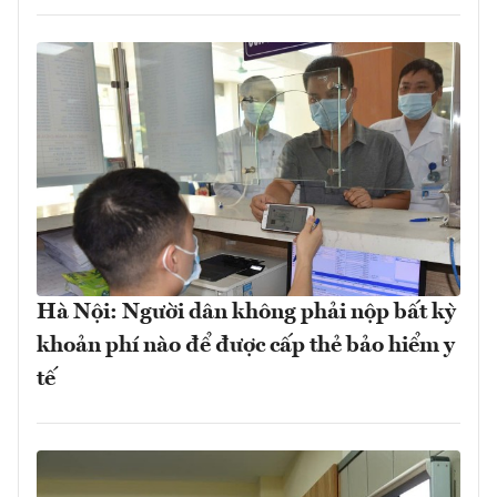
Hà Nội: Người dân không phải nộp bất kỳ
khoản phí nào để được cấp thẻ bảo hiểm y
tế