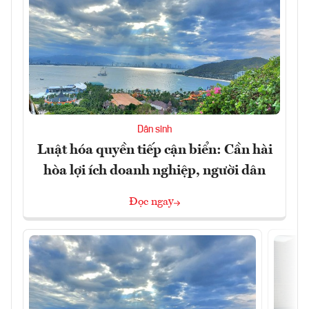
Dân sinh
Luật hóa quyền tiếp cận biển: Cần hài
hòa lợi ích doanh nghiệp, người dân
Đọc ngay