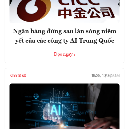
Ngân hàng đứng sau làn sóng niêm
yết của các công ty AI Trung Quốc
Đọc ngay
Kinh tế số
16:29, 10/08/2026