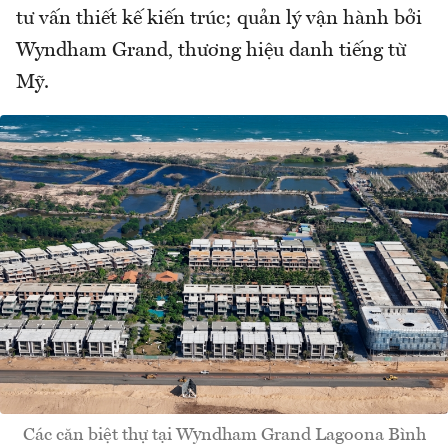
tư vấn thiết kế kiến trúc; quản lý vận hành bởi
Wyndham Grand, thương hiệu danh tiếng từ
Mỹ.
Các căn biệt thự tại Wyndham Grand Lagoona Bình