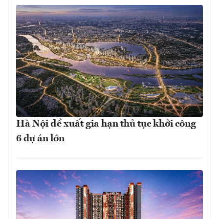
Hà Nội đề xuất gia hạn thủ tục khởi công
6 dự án lớn