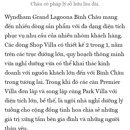
Châu có pháp lý sở hữu lâu dài.
Wyndham Grand Lagoona Bình Châu mang
đến nhiều dòng sản phẩm với đa dạng diện tích
phục vụ nhu cầu của nhiều nhóm khách hàng.
Các dòng Shop Villa có thiết kế 2 trong 1, nằm
trên các trục đường lớn, quy hoạch thông minh
vừa nghỉ dưỡng vừa có thể khai thác kinh
doanh với nguồn khách lớn đến với Bình Châu
trong tương lai. Trong khi đó các căn Premier
Villa đơn lâp và song lập cùng Park Villa với
diện tích lớn, bề thế, là ngôi nhà nghỉ dưỡng lý
tưởng cho cộng đồng tinh hoa chia sẻ những
giá trị xứng tầm bên gia đình và những người
thân yêu.