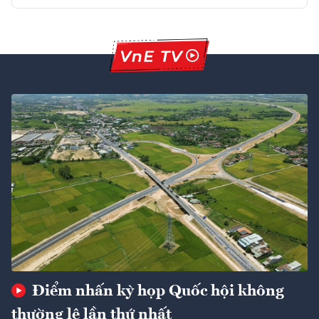
Điểm nhấn kỳ họp Quốc hội không
thường lệ lần thứ nhất