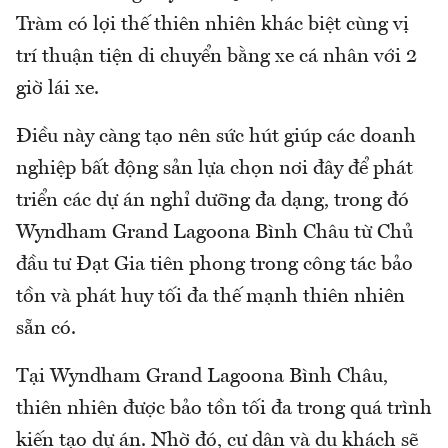
Tràm có lợi thế thiên nhiên khác biệt cùng vị
trí thuận tiện di chuyển bằng xe cá nhân với 2
giờ lái xe.
Điều này càng tạo nên sức hút giúp các doanh
nghiệp bất động sản lựa chọn nơi đây để phát
triển các dự án nghỉ dưỡng đa dạng, trong đó
Wyndham Grand Lagoona Bình Châu từ Chủ
đầu tư Đạt Gia tiên phong trong công tác bảo
tồn và phát huy tối đa thế mạnh thiên nhiên
sẵn có.
Tại Wyndham Grand Lagoona Bình Châu,
thiên nhiên được bảo tồn tối đa trong quá trình
kiến tạo dự án. Nhờ đó, cư dân và du khách sẽ