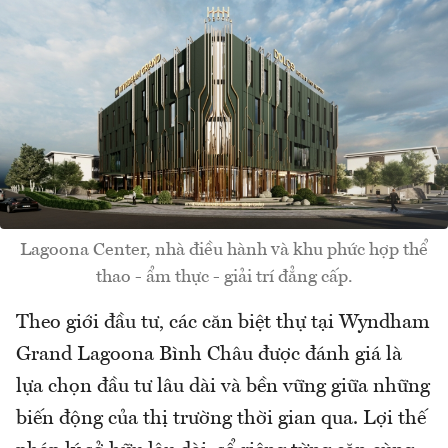
Lagoona Center, nhà điều hành và khu phức hợp thể
thao - ẩm thực - giải trí đẳng cấp.
Theo giới đầu tư, các căn biệt thự tại Wyndham
Grand Lagoona Bình Châu được đánh giá là
lựa chọn đầu tư lâu dài và bền vững giữa những
biến động của thị trường thời gian qua. Lợi thế