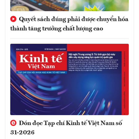
Quyết sách đúng phải được chuyển hóa
thành tăng trưởng chất lượng cao
Đón đọc Tạp chí Kinh tế Việt Nam số
31-2026