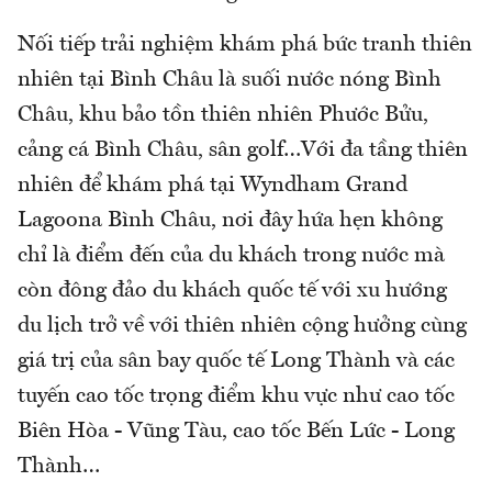
Nối tiếp trải nghiệm khám phá bức tranh thiên
nhiên tại Bình Châu là suối nước nóng Bình
Châu, khu bảo tồn thiên nhiên Phước Bửu,
cảng cá Bình Châu, sân golf…Với đa tầng thiên
nhiên để khám phá tại Wyndham Grand
Lagoona Bình Châu, nơi đây hứa hẹn không
chỉ là điểm đến của du khách trong nước mà
còn đông đảo du khách quốc tế với xu hướng
du lịch trở về với thiên nhiên cộng hưởng cùng
giá trị của sân bay quốc tế Long Thành và các
tuyến cao tốc trọng điểm khu vực như cao tốc
Biên Hòa - Vũng Tàu, cao tốc Bến Lức - Long
Thành…