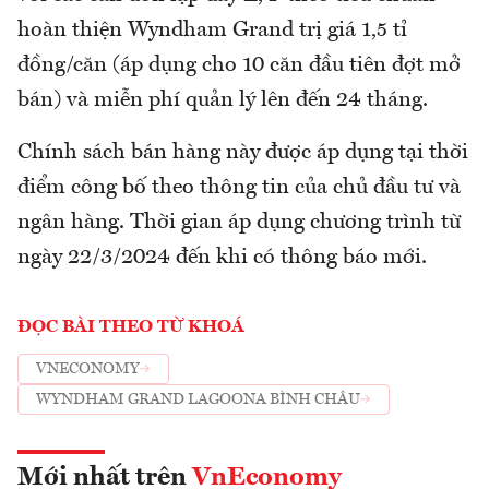
hoàn thiện Wyndham Grand trị giá 1,5 tỉ
đồng/căn (áp dụng cho 10 căn đầu tiên đợt mở
bán) và miễn phí quản lý lên đến 24 tháng.
Chính sách bán hàng này được áp dụng tại thời
điểm công bố theo thông tin của chủ đầu tư và
ngân hàng. Thời gian áp dụng chương trình từ
ngày 22/3/2024 đến khi có thông báo mới.
ĐỌC BÀI THEO TỪ KHOÁ
VNECONOMY
WYNDHAM GRAND LAGOONA BÌNH CHÂU
Mới nhất trên
VnEconomy