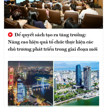
Để quyết sách tạo ra tăng trưởng:
Nâng cao hiệu quả tổ chức thực hiện các
chủ trương phát triển trong giai đoạn mới