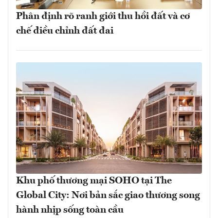
Phân định rõ ranh giới thu hồi đất và cơ
chế điều chỉnh đất đai
Khu phố thương mại SOHO tại The
Global City: Nơi bản sắc giao thương song
hành nhịp sống toàn cầu