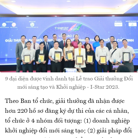
9 đại diện được vinh danh tại Lễ trao Giải thưởng Đổi
mới sáng tạo và Khởi nghiệp - I-Star 2023.
Theo Ban tổ chức, giải thưởng đã nhận được
hơn 220 hồ sơ đăng ký dự thi của các cá nhân,
tổ chức ở 4 nhóm đối tượng: (1) doanh nghiệp
khởi nghiệp đổi mới sáng tạo; (2) giải pháp đổi