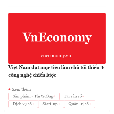
Việt Nam đặt mục tiêu làm chủ tối thiểu 4
công nghệ chiến lược
Xem thêm
Sản phẩm - Thị trường
Tài sản số
Dịch vụ số
Start-up
Quản trị số