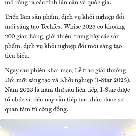
mở rộng ra các tỉnh lân cận và quốc gia.
Triển lãm sản phẩm, dịch vụ khởi nghiệp đổi
mới sáng tạo Techfest-Whise 2023 có khoảng
200 gian hàng, giới thiệu, trưng bày các sản
phẩm, dịch vụ khởi nghiệp đổi mới sáng tạo
tiêu biểu.
Ngay sau phiên khai mạc, Lễ trao giải thưởng
Đổi mới sáng tạo và Khởi nghiệp (I-Star 2023).
Năm 2023 là năm thứ sáu liên tiếp, I-Star được
tổ chức và đến nay vẫn tiếp tục nhận được sự
quan tâm từ cộng đồng.