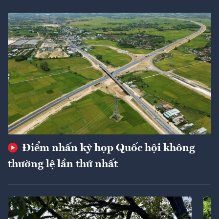
Điểm nhấn kỳ họp Quốc hội không
thường lệ lần thứ nhất