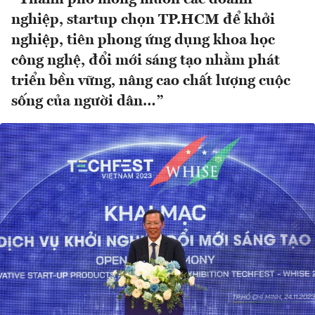
nghiệp, startup chọn TP.HCM để khởi
nghiệp, tiên phong ứng dụng khoa học
công nghệ, đổi mới sáng tạo nhằm phát
triển bền vững, nâng cao chất lượng cuộc
sống của người dân…”