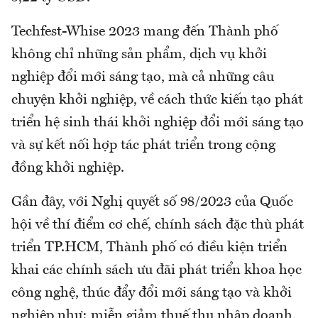
Techfest-Whise 2023 mang đến Thành phố
không chỉ những sản phẩm, dịch vụ khởi
nghiệp đổi mới sáng tạo, mà cả những câu
chuyện khởi nghiệp, về cách thức kiến tạo phát
triển hệ sinh thái khởi nghiệp đổi mới sáng tạo
và sự kết nối hợp tác phát triển trong cộng
đồng khởi nghiệp.
Gần đây, với Nghị quyết số 98/2023 của Quốc
hội về thí điểm cơ chế, chính sách đặc thù phát
triển TP.HCM, Thành phố có điều kiện triển
khai các chính sách ưu đãi phát triển khoa học
công nghệ, thúc đẩy đổi mới sáng tạo và khởi
nghiệp như: miễn giảm thuế thu nhập doanh