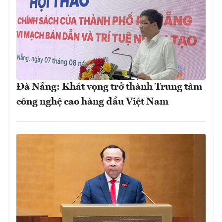
Đà Nẵng: Khát vọng trở thành Trung tâm
công nghệ cao hàng đầu Việt Nam