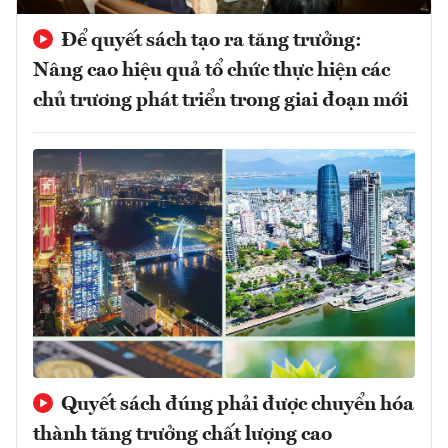
Để quyết sách tạo ra tăng trưởng:
Nâng cao hiệu quả tổ chức thực hiện các
chủ trương phát triển trong giai đoạn mới
Quyết sách đúng phải được chuyển hóa
thành tăng trưởng chất lượng cao