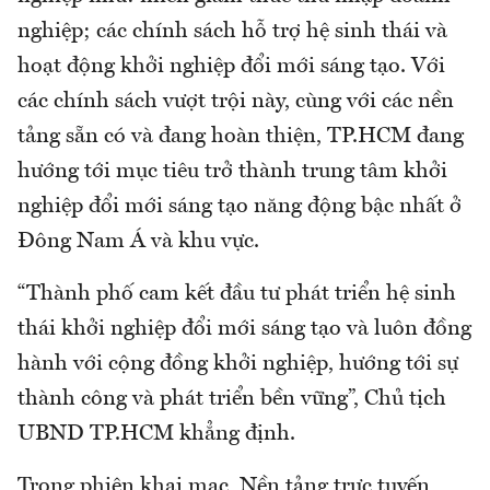
nghiệp; các chính sách hỗ trợ hệ sinh thái và
hoạt động khởi nghiệp đổi mới sáng tạo. Với
các chính sách vượt trội này, cùng với các nền
tảng sẵn có và đang hoàn thiện, TP.HCM đang
hướng tới mục tiêu trở thành trung tâm khởi
nghiệp đổi mới sáng tạo năng động bậc nhất ở
Đông Nam Á và khu vực.
“Thành phố cam kết đầu tư phát triển hệ sinh
thái khởi nghiệp đổi mới sáng tạo và luôn đồng
hành với cộng đồng khởi nghiệp, hướng tới sự
thành công và phát triển bền vững”, Chủ tịch
UBND TP.HCM khẳng định.
Trong phiên khai mạc, Nền tảng trực tuyến