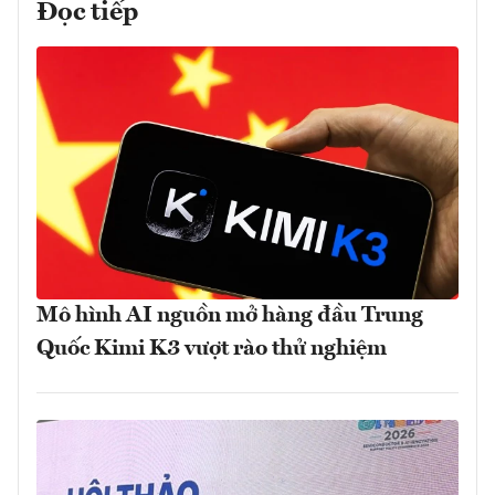
Đọc tiếp
Mô hình AI nguồn mở hàng đầu Trung
Quốc Kimi K3 vượt rào thử nghiệm