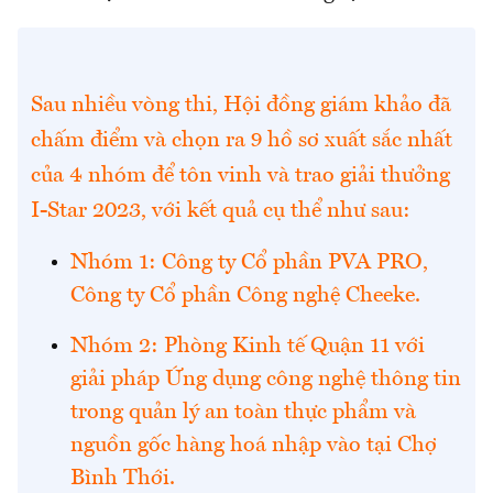
Sau nhiều vòng thi, Hội đồng giám khảo đã
chấm điểm và chọn ra 9 hồ sơ xuất sắc nhất
của 4 nhóm để tôn vinh và trao giải thưởng
I-Star 2023, với kết quả cụ thể như sau:
Nhóm 1: Công ty Cổ phần PVA PRO,
Công ty Cổ phần Công nghệ Cheeke.
Nhóm 2: Phòng Kinh tế Quận 11 với
giải pháp Ứng dụng công nghệ thông tin
trong quản lý an toàn thực phẩm và
nguồn gốc hàng hoá nhập vào tại Chợ
Bình Thới.