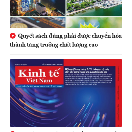
Quyết sách đúng phải được chuyển hóa
thành tăng trưởng chất lượng cao