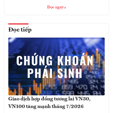
Đọc ngay
Đọc tiếp
Giao dịch hợp đồng tương lai VN30,
VN100 tăng mạnh tháng 7/2026