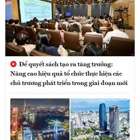
Để quyết sách tạo ra tăng trưởng:
Nâng cao hiệu quả tổ chức thực hiện các
chủ trương phát triển trong giai đoạn mới