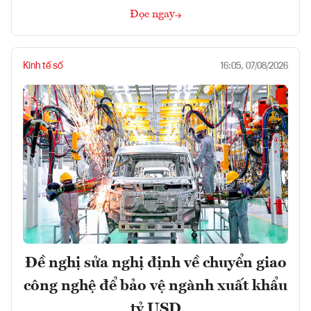
Đọc ngay
Kinh tế số
16:05, 07/08/2026
Đề nghị sửa nghị định về chuyển giao
công nghệ để bảo vệ ngành xuất khẩu
tỷ USD