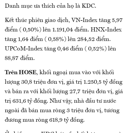
Danh mục ưa thích của họ là KDC.
Kết thúc phiên giao dịch, VN-Index tăng 5,97
điểm ( 0,50%) lên 1.191,04 điểm. HNX-Index
tăng 1,64 điểm ( 0,58%) lên 284,52 điểm.
UPCoM-Index tăng 0,46 điểm ( 0,52%) lên
88,87 điểm.
Trên HOSE
, khối ngoại mua vào với khối
lượng 30,8 triệu đơn vị, giá trị 1.250,5 tỷ đồng
và bán ra với khối lượng 27,7 triệu đơn vị, giá
trị 631,6 tỷ đồng. Như vậy, nhà đầu tư nước
ngoài đã bán mua ròng 3 triệu đơn vị, tương
đương mua ròng 618,9 tỷ đồng.