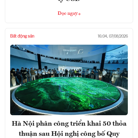
Đọc ngay
Bất động sản
16:04, 07/08/2026
Hà Nội phân công triển khai 50 thỏa
thuận sau Hội nghị công bố Quy