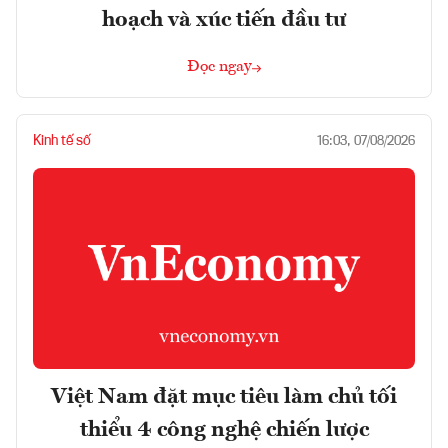
hoạch và xúc tiến đầu tư
Đọc ngay
Kinh tế số
16:03, 07/08/2026
Việt Nam đặt mục tiêu làm chủ tối
thiểu 4 công nghệ chiến lược