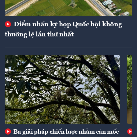
Điểm nhấn kỳ họp Quốc hội không
thường lệ lần thứ nhất
Ba giải pháp chiến lược nhằm cán mốc