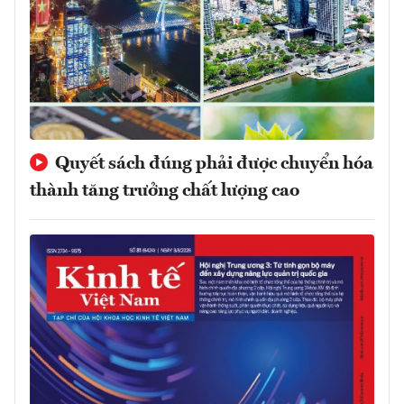
Quyết sách đúng phải được chuyển hóa
thành tăng trưởng chất lượng cao