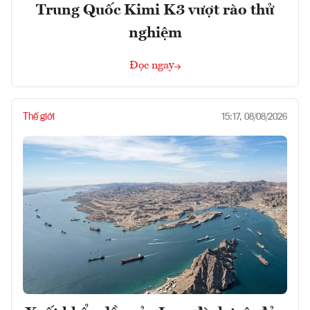
Trung Quốc Kimi K3 vượt rào thử
nghiệm
Đọc ngay
Thế giới
15:17, 08/08/2026