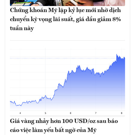
Chứng khoán Mỹ lập kỷ lục mới nhờ dịch
chuyển kỳ vọng lãi suất, giá dầu giảm 8%
tuần này
Giá vàng nhảy hơn 100 USD/oz sau báo
cáo việc làm yếu bất ngờ của Mỹ