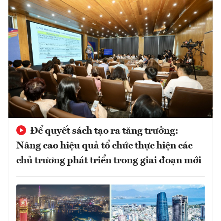
Để quyết sách tạo ra tăng trưởng:
Nâng cao hiệu quả tổ chức thực hiện các
chủ trương phát triển trong giai đoạn mới