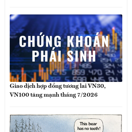
Giao dịch hợp đồng tương lai VN30,
VN100 tăng mạnh tháng 7/2026