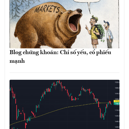
Blog chứng khoán: Chỉ số yếu, cổ phiếu
mạnh