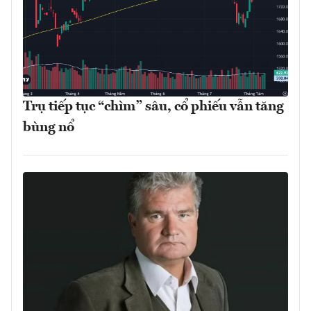
Trụ tiếp tục “chìm” sâu, cổ phiếu vẫn tăng
bùng nổ