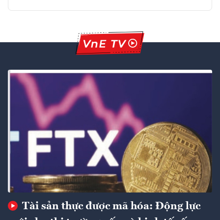
Tài sản thực được mã hóa: Động lực