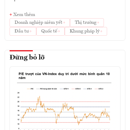
Xem thêm
Doanh nghiệp niêm yết
Thị trường
Đầu tư
Quốc tế
Khung pháp lý
Đừng bỏ lỡ