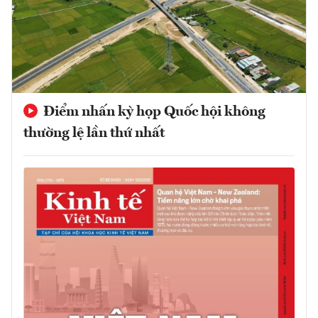
Điểm nhấn kỳ họp Quốc hội không
thường lệ lần thứ nhất