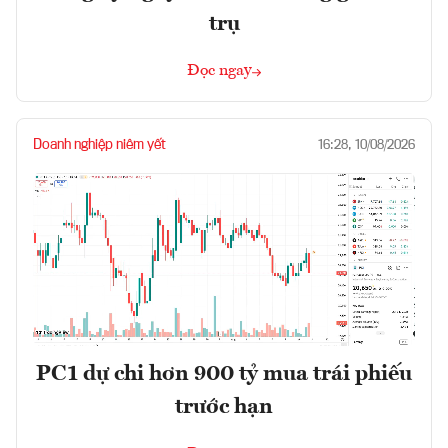
trụ
Đọc ngay
Doanh nghiệp niêm yết
16:28, 10/08/2026
PC1 dự chi hơn 900 tỷ mua trái phiếu
trước hạn