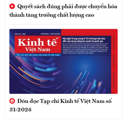
Quyết sách đúng phải được chuyển hóa
thành tăng trưởng chất lượng cao
Đón đọc Tạp chí Kinh tế Việt Nam số
31-2026