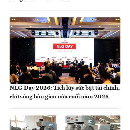
NLG Day 2026: Tích lũy sức bật tài chính,
chờ sóng bàn giao nửa cuối năm 2026