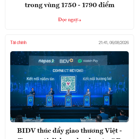
trong vùng 1750 - 1790 điểm
Đọc ngay
Tài chính
21:41, 06/08/2026
BIDV thúc đẩy giao thương Việt -