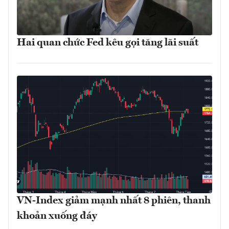
Hai quan chức Fed kêu gọi tăng lãi suất
VN-Index giảm mạnh nhất 8 phiên, thanh
khoản xuống đáy