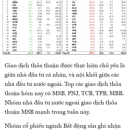
Giao dịch thỏa thuận được thực hiện chủ yếu là
giữa nhà đầu tư cá nhân, và nội khối giữa các
nhà đầu tư nước ngoài. Top các giao dịch thỏa
thuận hôm nay có MSB, PNJ, TCB, TPB, MBB.
Nhóm nhà đầu tư nước ngoài giao dịch thỏa
thuận MSB mạnh trong tuần này.
Nhóm cổ phiếu ngành Bất động sản ghi nhận