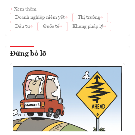
Xem thêm
Doanh nghiệp niêm yết
Thị trường
Đầu tư
Quốc tế
Khung pháp lý
Đừng bỏ lỡ