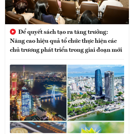
Để quyết sách tạo ra tăng trưởng:
Nâng cao hiệu quả tổ chức thực hiện các
chủ trương phát triển trong giai đoạn mới