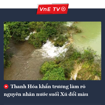
Thanh Hóa khẩn trương làm rõ
nguyên nhân nước suối Xú đổi màu