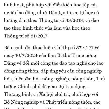
linh hoạt, phù hợp với điều kiện học tập của
người lao động như: Đào tạo từ xa, tự học có
hướng dẫn theo Thông tư số 33/2018, và đào
tạo theo hình thức vừa làm vừa học theo
Thông tư số 31/2017.
Bên cạnh đó, thực hiện Chỉ thị số 37-CT/TW
ngày 10/7/2024 của Ban Bí thư Trung ương
Đảng về đổi mới công tác đào tạo nghề cho lao
động nông thôn, đáp ứng yêu cầu công nghiệp
hóa, hiện đại hóa nông nghiệp, nông thôn, Thủ
tướng Chính phủ đã giao Bộ Lao động -
Thương binh và Xã hội chủ trì, phối hợp với
Bộ Nông nghiệp và Phát triển nông thôn, các