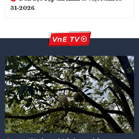
31-2026