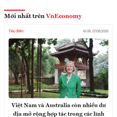
Mới nhất trên
VnEconomy
Tiêu điểm
16:08, 07/08/2026
Việt Nam và Australia còn nhiều dư
địa mở rộng hợp tác trong các lĩnh