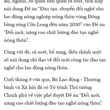
Bộ, ngành, cơ quan liên quan rà soát, tích hợp
nội dung Đề án “Đào tạo, chuyển đổi nghề cho
lao động nông nghiệp nông thôn vùng Đồng
bằng sông Cửu Long đến năm 2030” vào Đề án
“Đổi mới, nâng cao chất lượng đào tạo nghề
nông thôn”.
Cùng với đó, rà soát, bổ sung, điều chỉnh một
số nội dung chỉ đạo về đổi mới công tác đào tạo
nghề cho lao động nông thôn.
Cuối tháng 9 vừa qua, Bộ Lao động - Thương
binh và Xã hội đã có Tờ trình Thủ tướng
Chính phủ về việc phê duyệt Đề án “Đổi mới,
nâng cao chất lượng đào tạo nghề nông thôn”.