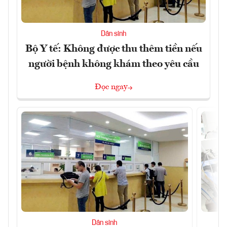
Dân sinh
Bộ Y tế: Không được thu thêm tiền nếu
người bệnh không khám theo yêu cầu
Đọc ngay
Dân sinh