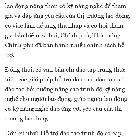
lao động nông thôn có kỹ năng nghề để tham
gia và đáp ứng yêu cầu của thị trường lao động,
có việc làm để tăng thu nhập và cơ hội tham
gia bảo hiểm xã hội, Chính phủ, Thủ tướng
Chính phủ đã ban hành nhiều chính sách hỗ
trợ.
Đồng thời, có văn bản chỉ đạo tập trung thực
hiện các giải pháp hỗ trợ đào tạo, đào tạo lại,
đào tạo bồi dưỡng nâng cao trình độ kỹ năng
nghề cho người lao động, giúp người lao động
có kỹ năng nghề đáp ứng với yêu cầu của thị
trường lao động.
Đơn cử như: Hỗ trợ đào tạo trình độ sơ cấp,