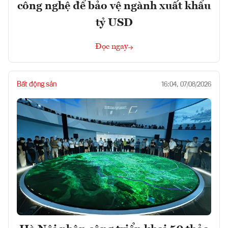
công nghệ để bảo vệ ngành xuất khẩu
tỷ USD
Đọc ngay
Bất động sản
16:04, 07/08/2026