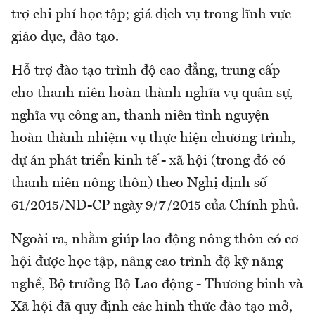
trợ chi phí học tập; giá dịch vụ trong lĩnh vực
giáo dục, đào tạo.
Hỗ trợ đào tạo trình độ cao đẳng, trung cấp
cho thanh niên hoàn thành nghĩa vụ quân sự,
nghĩa vụ công an, thanh niên tình nguyện
hoàn thành nhiệm vụ thực hiện chương trình,
dự án phát triển kinh tế - xã hội (trong đó có
thanh niên nông thôn) theo Nghị định số
61/2015/NĐ-CP ngày 9/7/2015 của Chính phủ.
Ngoài ra, nhằm giúp lao động nông thôn có cơ
hội được học tập, nâng cao trình độ kỹ năng
nghề, Bộ trưởng Bộ Lao động - Thương binh và
Xã hội đã quy định các hình thức đào tạo mở,