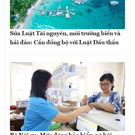
Sửa Luật Tài nguyên, môi trường biển và
hải đảo: Cần đồng bộ với Luật Đấu thầu