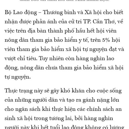
Bộ Lao động – Thương binh và Xã hội cho biết
nhận được phản ánh của cử tri TP. Cần Thơ, về
việc trên địa bàn thành phố hầu hết hội viên
nông dân tham gia bảo hiểm y tế, trên 5% hội
viên tham gia bảo hiểm xã hội tự nguyện đạt và
vượt chỉ tiêu. Tuy nhiên còn hàng nghìn lao
động, nông dân chưa tham gia bảo hiểm xã hội
tự nguyện.
Thực trạng này sẽ gây khó khăn cho cuộc sống
của những người dân và tạo ra gánh nặng lớn
cho ngân sách khi thực hiện các chính sách an
sinh xã hội trong tương lai, bởi hàng nghìn
người này khi hết tuổi lao động không có lương