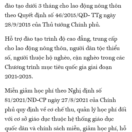
đào tạo dưới 3 tháng cho lao động nông thôn
theo Quyết định số 46/2015/QĐ- TTg ngày
28/9/2015 của Thủ tướng Chính phủ.
Hỗ trợ đào tạo trình độ cao đẳng, trung cấp
cho lao động nông thôn, người dân tộc thiểu
số, người thuộc hộ nghèo, cận nghèo trong các
Chương trình mục tiêu quốc gia giai đoạn
2021-2025.
Miễn giảm học phí theo Nghị định số
81/2021/NĐ-CP ngày 27/8/2021 của Chính
phủ quy định về cơ chế thu, quản lý học phí đối
với cơ sở giáo dục thuộc hệ thống giáo dục
quốc dân và chính sách miễn, giảm học phí, hỗ