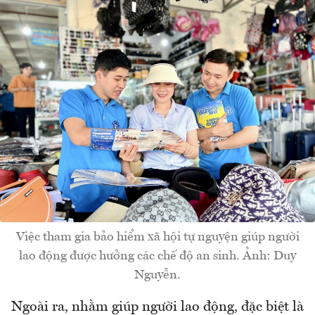
Việc tham gia bảo hiểm xã hội tự nguyện giúp người
lao động được hưởng các chế độ an sinh. Ảnh: Duy
Nguyễn.
Ngoài ra, nhằm giúp người lao động, đặc biệt là