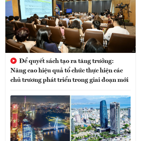
Để quyết sách tạo ra tăng trưởng:
Nâng cao hiệu quả tổ chức thực hiện các
chủ trương phát triển trong giai đoạn mới