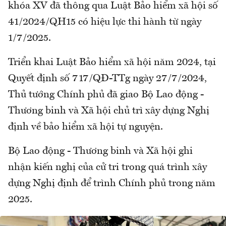
khóa XV đã thông qua Luật Bảo hiểm xã hội số
41/2024/QH15 có hiệu lực thi hành từ ngày
1/7/2025.
Triển khai Luật Bảo hiểm xã hội năm 2024, tại
Quyết định số 717/QĐ-TTg ngày 27/7/2024,
Thủ tướng Chính phủ đã giao Bộ Lao động -
Thương binh và Xã hội chủ trì xây dựng Nghị
định về bảo hiểm xã hội tự nguyện.
Bộ Lao động - Thương binh và Xã hội ghi
nhận kiến nghị của cử tri trong quá trình xây
dựng Nghị định để trình Chính phủ trong năm
2025.