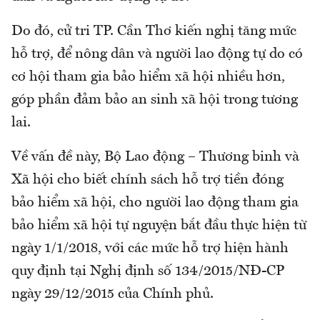
Do đó, cử tri TP. Cần Thơ kiến nghị tăng mức
hỗ trợ, để nông dân và người lao động tự do có
cơ hội tham gia bảo hiểm xã hội nhiều hơn,
góp phần đảm bảo an sinh xã hội trong tương
lai.
Về vấn đề này, Bộ Lao động – Thương binh và
Xã hội cho biết chính sách hỗ trợ tiền đóng
bảo hiểm xã hội, cho người lao động tham gia
bảo hiểm xã hội tự nguyện bắt đầu thực hiện từ
ngày 1/1/2018, với các mức hỗ trợ hiện hành
quy định tại Nghị định số 134/2015/NĐ-CP
ngày 29/12/2015 của Chính phủ.