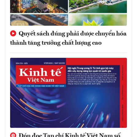
Quyết sách đúng phải được chuyển hóa
thành tăng trưởng chất lượng cao
Đón đọc Tạp chí Kinh tế Việt Nam số