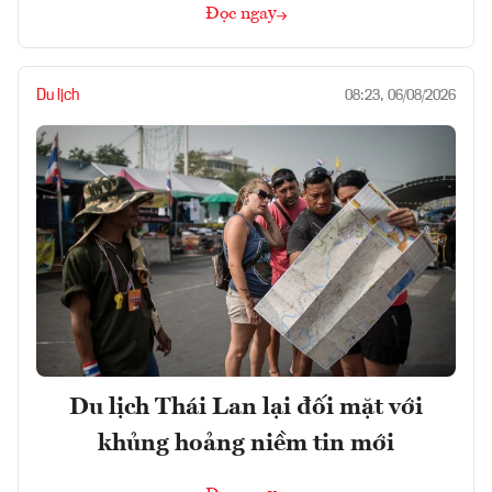
Đọc ngay
Du lịch
08:23, 06/08/2026
Du lịch Thái Lan lại đối mặt với
khủng hoảng niềm tin mới