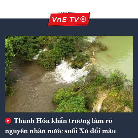
Thanh Hóa khẩn trương làm rõ
nguyên nhân nước suối Xú đổi màu