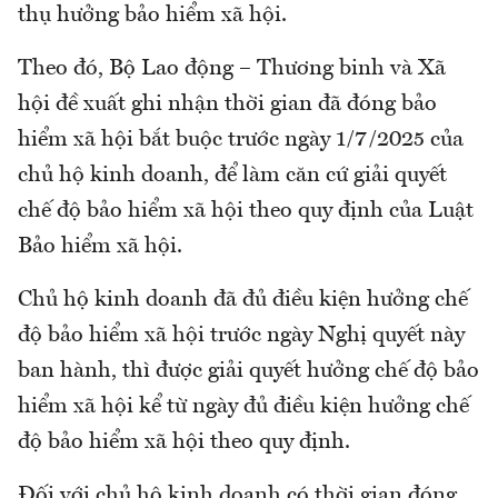
thụ hưởng bảo hiểm xã hội.
Theo đó, Bộ Lao động – Thương binh và Xã
hội đề xuất ghi nhận thời gian đã đóng bảo
hiểm xã hội bắt buộc trước ngày 1/7/2025 của
chủ hộ kinh doanh, để làm căn cứ giải quyết
chế độ bảo hiểm xã hội theo quy định của Luật
Bảo hiểm xã hội.
Chủ hộ kinh doanh đã đủ điều kiện hưởng chế
độ bảo hiểm xã hội trước ngày Nghị quyết này
ban hành, thì được giải quyết hưởng chế độ bảo
hiểm xã hội kể từ ngày đủ điều kiện hưởng chế
độ bảo hiểm xã hội theo quy định.
Đối với chủ hộ kinh doanh có thời gian đóng