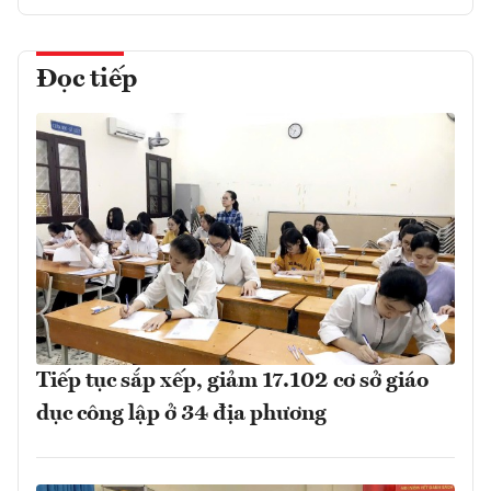
Đọc tiếp
Tiếp tục sắp xếp, giảm 17.102 cơ sở giáo
dục công lập ở 34 địa phương