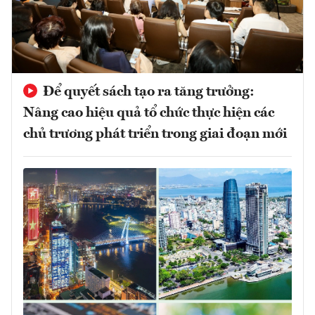
Để quyết sách tạo ra tăng trưởng:
Nâng cao hiệu quả tổ chức thực hiện các
chủ trương phát triển trong giai đoạn mới