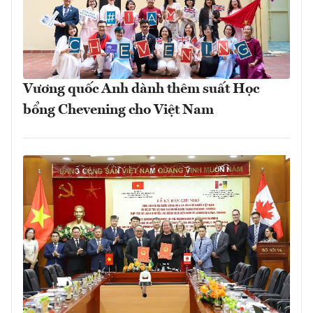
Vương quốc Anh dành thêm suất Học
bổng Chevening cho Việt Nam