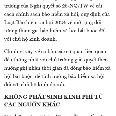
trương của Nghị quyết số 28-NQ/TW về cải
cách chính sách bảo hiểm xã hội, quy định của
Luật Bảo hiểm xã hội 2024 về mở rộng đối
tượng tham gia bảo hiểm xã hội bắt buộc đối
với chủ hộ kinh doanh.
Chính vì vậy, về cơ bản các cơ quan liên quan
đều thống nhất với chủ trương giải quyết theo
hướng ghi nhận thời gian đã đóng bảo hiểm xã
hội bắt buộc, để tính hưởng bảo hiểm xã hội
đối với chủ hộ kinh doanh.
KHÔNG PHÁT SINH KINH PHÍ TỪ
CÁC NGUỒN KHÁC