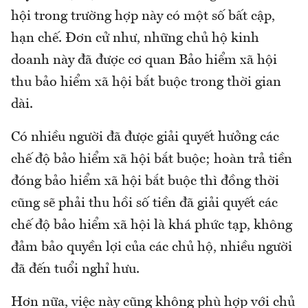
hội trong trường hợp này có một số bất cập,
hạn chế. Đơn cử như, những chủ hộ kinh
doanh này đã được cơ quan Bảo hiểm xã hội
thu bảo hiểm xã hội bắt buộc trong thời gian
dài.
Có nhiều người đã được giải quyết hưởng các
chế độ bảo hiểm xã hội bắt buộc; hoàn trả tiền
đóng bảo hiểm xã hội bắt buộc thì đồng thời
cũng sẽ phải thu hồi số tiền đã giải quyết các
chế độ bảo hiểm xã hội là khá phức tạp, không
đảm bảo quyền lợi của các chủ hộ, nhiều người
đã đến tuổi nghỉ hưu.
Hơn nữa, việc này cũng không phù hợp với chủ