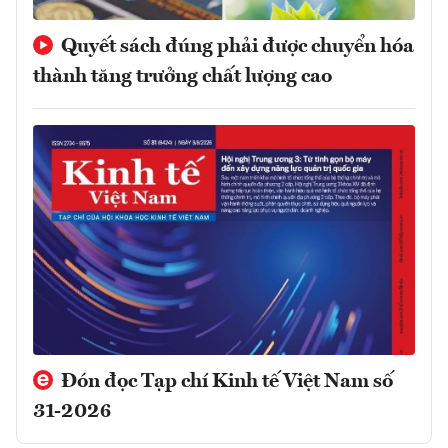
Quyết sách đúng phải được chuyển hóa
thành tăng trưởng chất lượng cao
Đón đọc Tạp chí Kinh tế Việt Nam số
31-2026