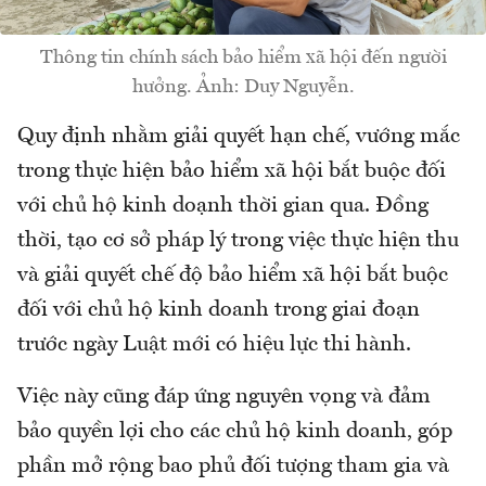
Thông tin chính sách bảo hiểm xã hội đến người
hưởng. Ảnh: Duy Nguyễn.
Quy định nhằm giải quyết hạn chế, vướng mắc
trong thực hiện bảo hiểm xã hội bắt buộc đối
với chủ hộ kinh doạnh thời gian qua. Đồng
thời, tạo cơ sở pháp lý trong việc thực hiện thu
và giải quyết chế độ bảo hiểm xã hội bắt buộc
đối với chủ hộ kinh doanh trong giai đoạn
trước ngày Luật mới có hiệu lực thi hành.
Việc này cũng đáp ứng nguyên vọng và đảm
bảo quyền lợi cho các chủ hộ kinh doanh, góp
phần mở rộng bao phủ đối tượng tham gia và