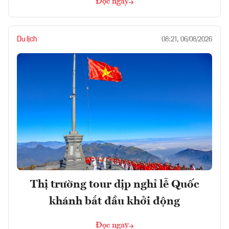
Đọc ngay
Du lịch
08:21, 06/08/2026
Thị trường tour dịp nghỉ lễ Quốc
khánh bắt đầu khởi động
Đọc ngay