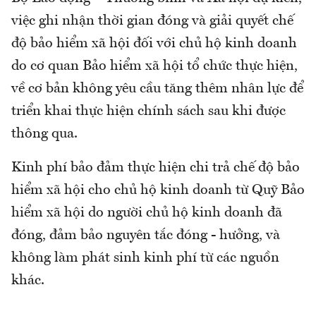
việc ghi nhận thời gian đóng và giải quyết chế
độ bảo hiểm xã hội đối với chủ hộ kinh doanh
do cơ quan Bảo hiểm xã hội tổ chức thực hiện,
về cơ bản không yêu cầu tăng thêm nhân lực để
triển khai thực hiện chính sách sau khi được
thông qua.
Kinh phí bảo đảm thực hiện chi trả chế độ bảo
hiểm xã hội cho chủ hộ kinh doanh từ Quỹ Bảo
hiểm xã hội do người chủ hộ kinh doanh đã
đóng, đảm bảo nguyên tắc đóng - hưởng, và
không làm phát sinh kinh phí từ các nguồn
khác.