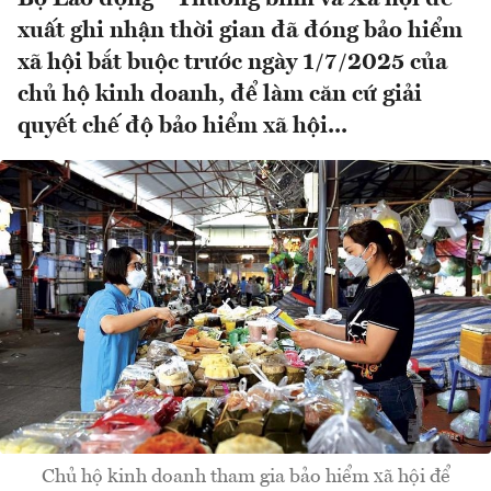
xuất ghi nhận thời gian đã đóng bảo hiểm
xã hội bắt buộc trước ngày 1/7/2025 của
chủ hộ kinh doanh, để làm căn cứ giải
quyết chế độ bảo hiểm xã hội...
Chủ hộ kinh doanh tham gia bảo hiểm xã hội để