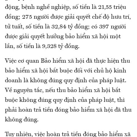
động, bệnh nghề nghiệp, số tiền là 21,55 triệu
đồng; 275 người được giải quyết chế độ hưu trí,
tử tuất, số tiền là 32,84 tỷ đồng; có 397 người
được giải quyết hưởng bảo hiểm xã hội một
lần, số tiền là 9,328 tỷ đồng.
Việc cơ quan Bảo hiểm xã hội đã thực hiện thu
bảo hiểm xã hội bắt buộc đối với chủ hộ kinh
doanh là không đúng quy định của pháp luật.
Về nguyên tắc, nếu thu bảo hiểm xã hội bắt
buộc không đúng quy định của pháp luật, thì
phải hoàn trả tiền đóng bảo hiểm xã hội đã thu
không đúng.
Tuy nhiên, việc hoàn trả tiền đóng bảo hiểm xã