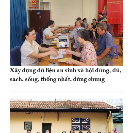
Xây dựng dữ liệu an sinh xã hội đúng, đủ,
sạch, sống, thống nhất, dùng chung