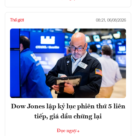
Thế giới
08:21, 06/08/2026
Dow Jones lập kỷ lục phiên thứ 5 liên
tiếp, giá dầu chững lại
Đọc ngay