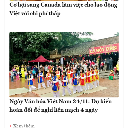
Cơ hội sang Canada làm việc cho lao động
Việt với chi phí thấp
Ngày Văn hóa Việt Nam 24/11: Dự kiến
hoán đổi để nghỉ liền mạch 4 ngày
Xem thêm