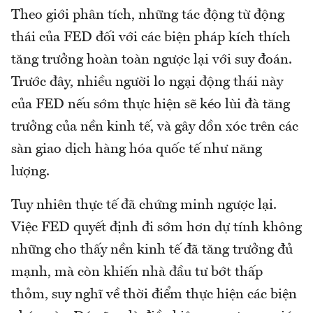
Theo giới phân tích, những tác động từ động
thái của FED đối với các biện pháp kích thích
tăng trưởng hoàn toàn ngược lại với suy đoán.
Trước đây, nhiều người lo ngại động thái này
của FED nếu sớm thực hiện sẽ kéo lùi đà tăng
trưởng của nền kinh tế, và gây dồn xóc trên các
sàn giao dịch hàng hóa quốc tế như năng
lượng.
Tuy nhiên thực tế đã chứng minh ngược lại.
Việc FED quyết định đi sớm hơn dự tính không
những cho thấy nền kinh tế đã tăng trưởng đủ
mạnh, mà còn khiến nhà đầu tư bớt thấp
thỏm, suy nghĩ về thời điểm thực hiện các biện