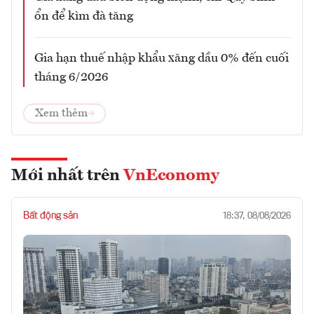
ổn để kìm đà tăng
Gia hạn thuế nhập khẩu xăng dầu 0% đến cuối
tháng 6/2026
Xem thêm
Mới nhất trên
VnEconomy
Bất động sản
18:37, 08/08/2026