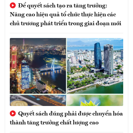
Để quyết sách tạo ra tăng trưởng:
Nâng cao hiệu quả tổ chức thực hiện các
chủ trương phát triển trong giai đoạn mới
Quyết sách đúng phải được chuyển hóa
thành tăng trưởng chất lượng cao