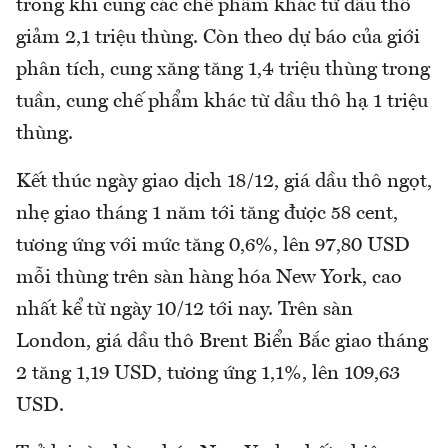
trong khi cung các chế phẩm khác từ dầu thô
giảm 2,1 triệu thùng. Còn theo dự báo của giới
phân tích, cung xăng tăng 1,4 triệu thùng trong
tuần, cung chế phẩm khác từ dầu thô hạ 1 triệu
thùng.
Kết thúc ngày giao dịch 18/12, giá dầu thô ngọt,
nhẹ giao tháng 1 năm tới tăng được 58 cent,
tương ứng với mức tăng 0,6%, lên 97,80 USD
mỗi thùng trên sàn hàng hóa New York, cao
nhất kể từ ngày 10/12 tới nay. Trên sàn
London, giá dầu thô Brent Biển Bắc giao tháng
2 tăng 1,19 USD, tương ứng 1,1%, lên 109,63
USD.