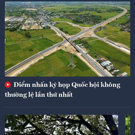
Điểm nhấn kỳ họp Quốc hội không
thường lệ lần thứ nhất