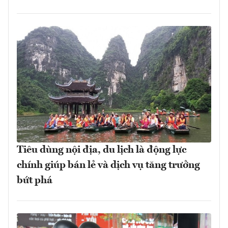
Tiêu dùng nội địa, du lịch là động lực
chính giúp bán lẻ và dịch vụ tăng trưởng
bứt phá