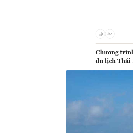
Chương trình
du lịch Thái