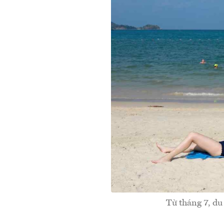
Từ tháng 7, du