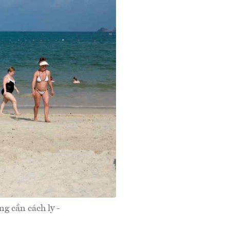
g cần cách ly -