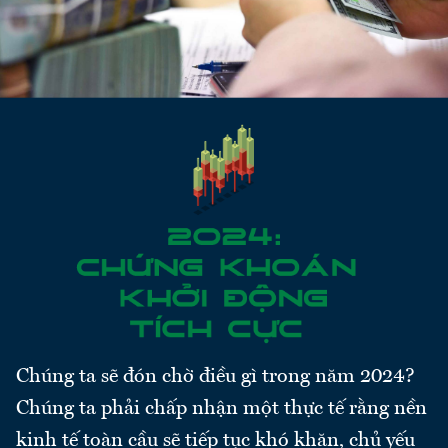
Chúng ta sẽ đón chờ điều gì trong năm 2024?
Chúng ta phải chấp nhận một thực tế rằng nền
kinh tế toàn cầu sẽ tiếp tục khó khăn, chủ yếu