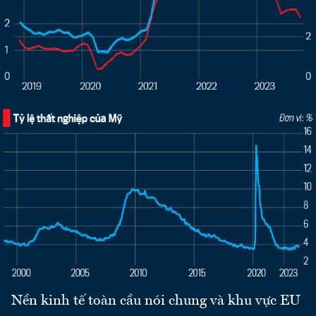
Nền kinh tế toàn cầu nói chung và khu vực EU