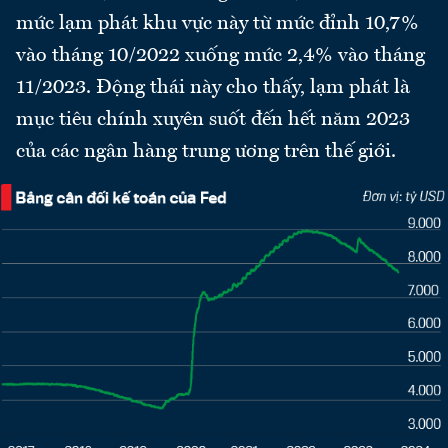
mức lạm phát khu vực này từ mức đỉnh 10,7%
vào tháng 10/2022 xuống mức 2,4% vào tháng
11/2023. Động thái này cho thấy, lạm phát là
mục tiêu chính xuyên suốt đến hết năm 2023
của các ngân hàng trung ương trên thế giới.