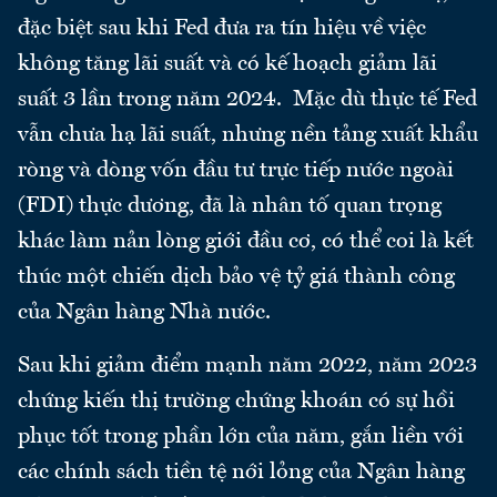
đặc biệt sau khi Fed đưa ra tín hiệu về việc
không tăng lãi suất và có kế hoạch giảm lãi
suất 3 lần trong năm 2024. Mặc dù thực tế Fed
vẫn chưa hạ lãi suất, nhưng nền tảng xuất khẩu
ròng và dòng vốn đầu tư trực tiếp nước ngoài
(FDI) thực dương, đã là nhân tố quan trọng
khác làm nản lòng giới đầu cơ, có thể coi là kết
thúc một chiến dịch bảo vệ tỷ giá thành công
của Ngân hàng Nhà nước.
Sau khi giảm điểm mạnh năm 2022, năm 2023
chứng kiến thị trường chứng khoán có sự hồi
phục tốt trong phần lớn của năm, gắn liền với
các chính sách tiền tệ nới lỏng của Ngân hàng