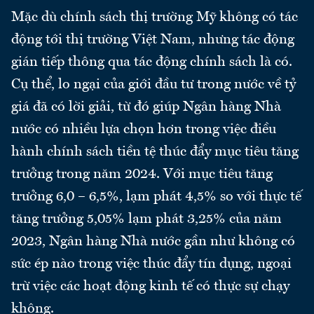
Mặc dù chính sách thị trường Mỹ không có tác
động tới thị trường Việt Nam, nhưng tác động
gián tiếp thông qua tác động chính sách là có.
Cụ thể, lo ngại của giới đầu tư trong nước về tỷ
giá đã có lời giải, từ đó giúp Ngân hàng Nhà
nước có nhiều lựa chọn hơn trong việc điều
hành chính sách tiền tệ thúc đẩy mục tiêu tăng
trưởng trong năm 2024. Với mục tiêu tăng
trưởng 6,0 – 6,5%, lạm phát 4,5% so với thực tế
tăng trưởng 5,05% lạm phát 3,25% của năm
2023, Ngân hàng Nhà nước gần như không có
sức ép nào trong việc thúc đẩy tín dụng, ngoại
trừ việc các hoạt động kinh tế có thực sự chạy
không.