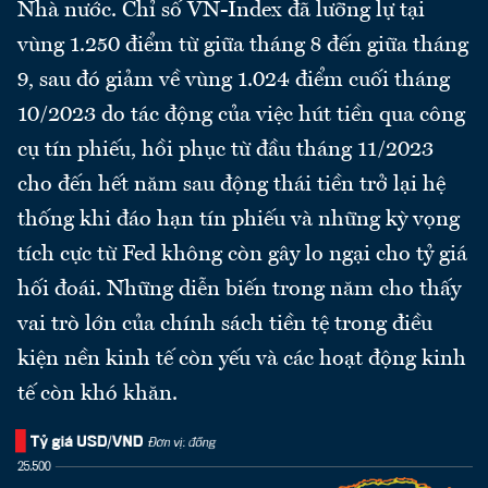
Nhà nước. Chỉ số VN-Index đã lưỡng lự tại
vùng 1.250 điểm từ giữa tháng 8 đến giữa tháng
9, sau đó giảm về vùng 1.024 điểm cuối tháng
10/2023 do tác động của việc hút tiền qua công
cụ tín phiếu, hồi phục từ đầu tháng 11/2023
cho đến hết năm sau động thái tiền trở lại hệ
thống khi đáo hạn tín phiếu và những kỳ vọng
tích cực từ Fed không còn gây lo ngại cho tỷ giá
hối đoái. Những diễn biến trong năm cho thấy
vai trò lớn của chính sách tiền tệ trong điều
kiện nền kinh tế còn yếu và các hoạt động kinh
tế còn khó khăn.