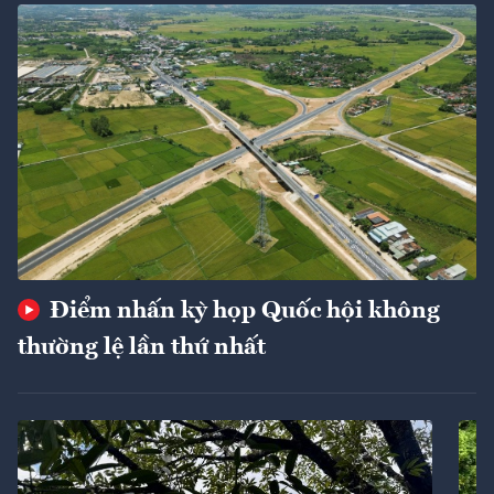
Điểm nhấn kỳ họp Quốc hội không
thường lệ lần thứ nhất