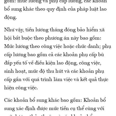
gồm: mức lương và phụ cấp lương, các khoản
bổ sung khác theo quy định của pháp luật lao
động.
Như vậy, tiền lương tháng đóng bảo hiểm xã
hội bắt buộc theo phương án này bao gồm:
Mức lương theo công việc hoặc chức danh; phụ
cấp lương bao gồm cả các khoản phụ cấp bù
đắp yếu tố về điều kiện lao động, công việc,
sinh hoạt, mức độ thu hút và các khoản phụ
cấp gắn với quá trình làm việc và kết quả thực
hiện công việc.
Các khoản bổ sung khác bao gồm: Khoản bổ
sung xác định được mức tiền cụ thể cùng với