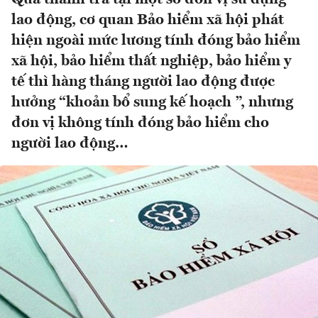
lao động, cơ quan Bảo hiểm xã hội phát
hiện ngoài mức lương tính đóng bảo hiểm
xã hội, bảo hiểm thất nghiệp, bảo hiểm y
tế thì hàng tháng người lao động được
hưởng “khoản bổ sung kế hoạch ”, nhưng
đơn vị không tính đóng bảo hiểm cho
người lao động…