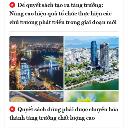
Để quyết sách tạo ra tăng trưởng:
Nâng cao hiệu quả tổ chức thực hiện các
chủ trương phát triển trong giai đoạn mới
Quyết sách đúng phải được chuyển hóa
thành tăng trưởng chất lượng cao