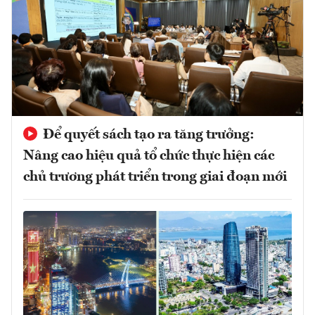
Để quyết sách tạo ra tăng trưởng:
Nâng cao hiệu quả tổ chức thực hiện các
chủ trương phát triển trong giai đoạn mới