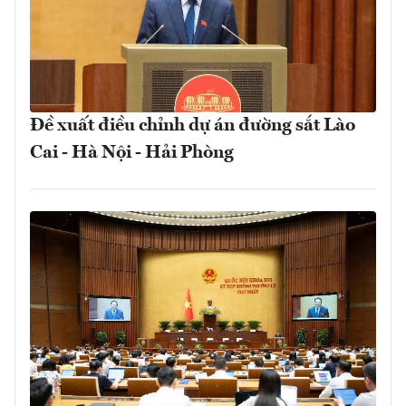
Đề xuất điều chỉnh dự án đường sắt Lào
Cai - Hà Nội - Hải Phòng