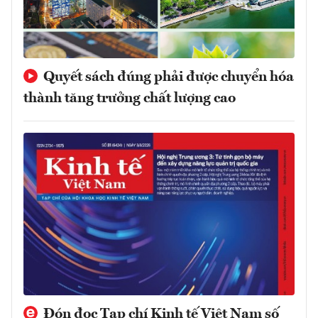
Quyết sách đúng phải được chuyển hóa
thành tăng trưởng chất lượng cao
Đón đọc Tạp chí Kinh tế Việt Nam số