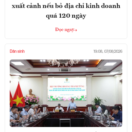
xuất cảnh nếu bỏ địa chỉ kinh doanh
quá 120 ngày
Đọc ngay
Dân sinh
19:08, 07/08/2026