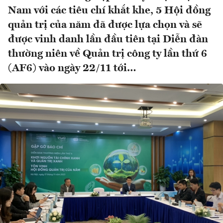
Nam với các tiêu chí khắt khe, 5 Hội đồng
quản trị của năm đã được lựa chọn và sẽ
được vinh danh lần đầu tiên tại Diễn đàn
thường niên về Quản trị công ty lần thứ 6
(AF6) vào ngày 22/11 tới…