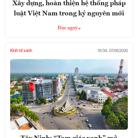
Xây dựng, hoàn thiện hệ thống pháp
luật Việt Nam trong kỷ nguyên mới
Đọc ngay
Kinh tế xanh
18:59, 07/08/2026