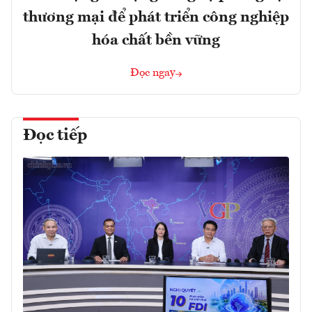
thương mại để phát triển công nghiệp
hóa chất bền vững
Đọc ngay
Đọc tiếp