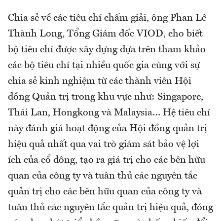
Chia sẻ về các tiêu chí chấm giải, ông Phan Lê
Thành Long, Tổng Giám đốc VIOD, cho biết
bộ tiêu chí được xây dựng dựa trên tham khảo
các bộ tiêu chí tại nhiều quốc gia cùng với sự
chia sẻ kinh nghiệm từ các thành viên Hội
đồng Quản trị trong khu vực như: Singapore,
Thái Lan, Hongkong và Malaysia… Hệ tiêu chí
này đánh giá hoạt động của Hội đồng quản trị
hiệu quả nhất qua vai trò giám sát bảo vệ lợi
ích của cổ đông, tạo ra giá trị cho các bên hữu
quan của công ty và tuân thủ các nguyên tắc
quản trị cho các bên hữu quan của công ty và
tuân thủ các nguyên tắc quản trị hiệu quả, đóng