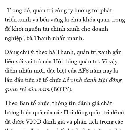
“Trong đó, quản trị công ty hướng tới phát
triển xanh và bền vững là chìa khóa quan trọng
để khơi nguồn tài chính xanh cho doanh
nghiệp”, bà Thanh nhấn mạnh.
Đáng chú ý, theo bà Thanh, quản trị xanh gắn
liền với vai trò của Hội đồng quản trị. Vì vậy,
điểm nhấn mới, đặc biệt của AF6 năm nay là
lần đầu tiên sẽ tổ chức
Lễ vinh danh Hội đồng
quản trị của năm
(BOTY).
Theo Ban tổ chức, thông tin đánh giá chất
lượng hiệu quả của các Hội đồng quản trị đề cử
đã được VIOD đánh giá và phân tích trong các