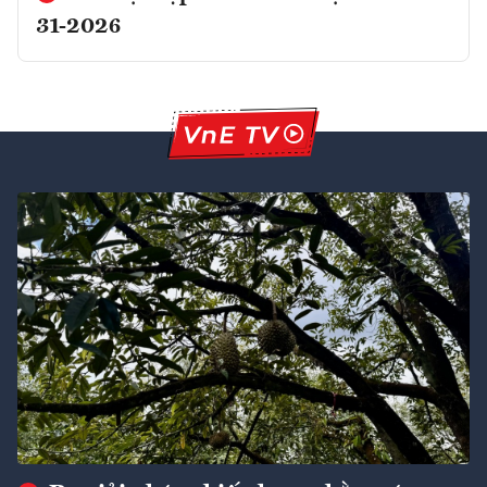
31-2026