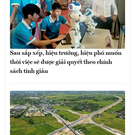
Sau sắp xếp, hiệu trưởng, hiệu phó muốn
thôi việc sẽ được giải quyết theo chính
sách tinh giản