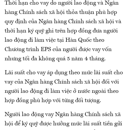
Thời hạn cho vay do người lao động và Ngân
hàng Chính sách xã hội thỏa thuận phù hợp
quy định của Ngân hàng Chính sách xã hội và
thời hạn ký quỹ ghi trên hợp đồng đưa người
lao động đi làm việc tại Hàn Quốc theo
Chương trình EPS của người được vay vốn
nhưng tối đa không quá 5 năm 4 tháng.
Lãi suất cho vay áp dụng theo mức lãi suất cho
vay của Ngân hàng Chính sách xã hội đối với
người lao động đi làm việc ở nước ngoài theo
hợp đồng phù hợp với từng đối tượng.
Người lao động vay Ngân hàng Chính sách xã
hội để ký quỹ được hưởng mức lãi suất tiền gửi