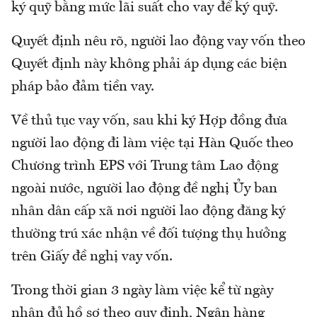
ký quỹ bằng mức lãi suất cho vay để ký quỹ.
Quyết định nêu rõ, người lao động vay vốn theo
Quyết định này không phải áp dụng các biện
pháp bảo đảm tiền vay.
Về thủ tục vay vốn, sau khi ký Hợp đồng đưa
người lao động đi làm việc tại Hàn Quốc theo
Chương trình EPS với Trung tâm Lao động
ngoài nước, người lao động đề nghị Ủy ban
nhân dân cấp xã nơi người lao động đăng ký
thường trú xác nhận về đối tượng thụ hưởng
trên Giấy đề nghị vay vốn.
Trong thời gian 3 ngày làm việc kể từ ngày
nhận đủ hồ sơ theo quy định, Ngân hàng