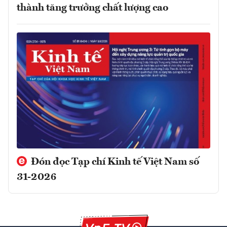
thành tăng trưởng chất lượng cao
Đón đọc Tạp chí Kinh tế Việt Nam số
31-2026