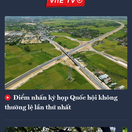
Điểm nhấn kỳ họp Quốc hội không
thường lệ lần thứ nhất