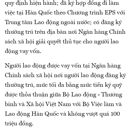
quy định hiện hành; đã ký hợp đồng đi làm
việc tại Hàn Quốc theo Chương trình EPS với
Trung tâm Lao động ngoài nước; có đăng ký
thường trú trên địa bàn nơi Ngân hàng Chính
sách xã hội giải quyết thủ tục cho người lao
động vay vốn.
Người lao động được vay vốn tại Ngân hàng
Chính sách xã hội nơi người lao động đăng ký
thường trú, mức tối đa bằng mức tiền ký quỹ
được thỏa thuận giữa Bộ Lao động - Thương
binh và Xã hội Việt Nam với Bộ Việc làm và
Lao động Hàn Quốc và không vượt quá 100
triệu đồng.