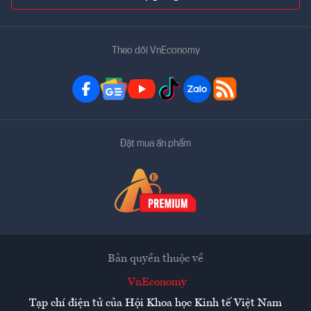
Theo dõi VnEconomy
Đặt mua ấn phẩm
Bản quyền thuộc về
VnEconomy
Tạp chí điện tử của Hội Khoa học Kinh tế Việt Nam