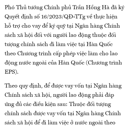
Phó Thủ tướng Chính phủ Trần Hồng Hà đã ký
Quyết định số 16/2023/QĐ-TTg về thực hiện
hỗ trợ cho vay để ký quỹ tại Ngân hàng Chính
sách xã hội đối với người lao động thuộc đối
tượng chính sách đi làm việc tại Hàn Quốc
theo Chương trình cấp phép việc làm cho lao
động nước ngoài của Hàn Quốc (Chương trình
EPS).
Theo quy định, để được vay vốn tại Ngân hàng
Chính sách xã hội, người lao động phải đáp
ứng đủ các điều kiện sau: Thuộc đối tượng
chính sách được vay vốn tại Ngân hàng Chính
sách xã hội để đi làm việc ở nước ngoài theo