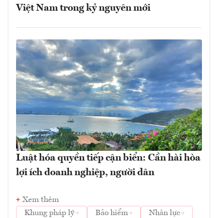
Việt Nam trong kỷ nguyên mới
Luật hóa quyền tiếp cận biển: Cần hài hòa
lợi ích doanh nghiệp, người dân
Xem thêm
Khung pháp lý
Bảo hiểm
Nhân lực