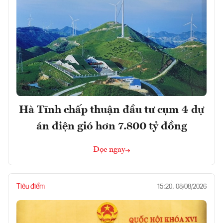
Hà Tĩnh chấp thuận đầu tư cụm 4 dự
án điện gió hơn 7.800 tỷ đồng
Đọc ngay
Tiêu điểm
15:20, 08/08/2026