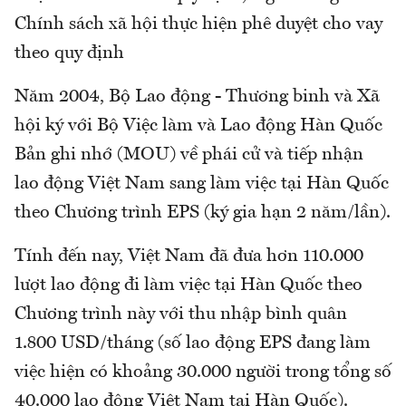
Chính sách xã hội thực hiện phê duyệt cho vay
theo quy định
Năm 2004, Bộ Lao động - Thương binh và Xã
hội ký với Bộ Việc làm và Lao động Hàn Quốc
Bản ghi nhớ (MOU) về phái cử và tiếp nhận
lao động Việt Nam sang làm việc tại Hàn Quốc
theo Chương trình EPS (ký gia hạn 2 năm/lần).
Tính đến nay, Việt Nam đã đưa hơn 110.000
lượt lao động đi làm việc tại Hàn Quốc theo
Chương trình này với thu nhập bình quân
1.800 USD/tháng (số lao động EPS đang làm
việc hiện có khoảng 30.000 người trong tổng số
40.000 lao động Việt Nam tại Hàn Quốc).