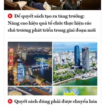
Để quyết sách tạo ra tăng trưởng:
Nâng cao hiệu quả tổ chức thực hiện các
chủ trương phát triển trong giai đoạn mới
Quyết sách đúng phải được chuyển hóa