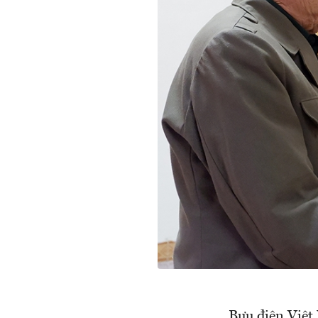
Bưu điện Việt