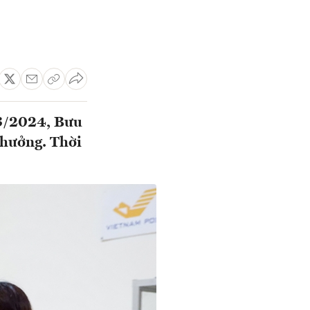
 3/2024, Bưu
 hưởng. Thời