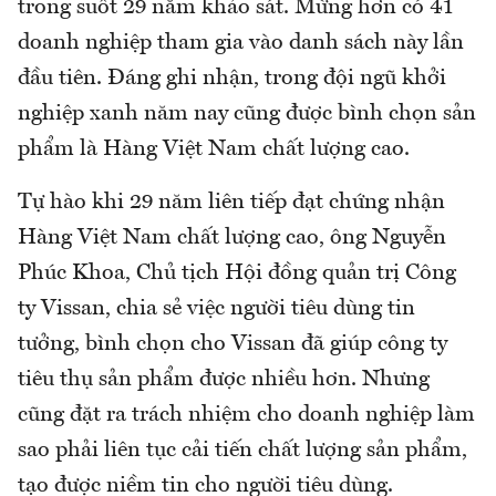
trong suốt 29 năm khảo sát. Mừng hơn có 41
doanh nghiệp tham gia vào danh sách này lần
đầu tiên. Đáng ghi nhận, trong đội ngũ khởi
nghiệp xanh năm nay cũng được bình chọn sản
phẩm là Hàng Việt Nam chất lượng cao.
Tự hào khi 29 năm liên tiếp đạt chứng nhận
Hàng Việt Nam chất lượng cao, ông Nguyễn
Phúc Khoa, Chủ tịch Hội đồng quản trị Công
ty Vissan, chia sẻ việc người tiêu dùng tin
tưởng, bình chọn cho Vissan đã giúp công ty
tiêu thụ sản phẩm được nhiều hơn. Nhưng
cũng đặt ra trách nhiệm cho doanh nghiệp làm
sao phải liên tục cải tiến chất lượng sản phẩm,
tạo được niềm tin cho người tiêu dùng.