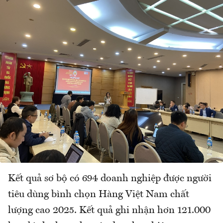
Kết quả sơ bộ có 694 doanh nghiệp được người
tiêu dùng bình chọn Hàng Việt Nam chất
lượng cao 2025. Kết quả ghi nhận hơn 121.000