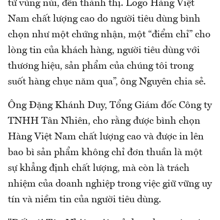
từ vùng núi, đến thành thị. Logo Hàng Việt
Nam chất lượng cao do người tiêu dùng bình
chọn như một chứng nhận, một “điểm chỉ” cho
lòng tin của khách hàng, người tiêu dùng với
thương hiệu, sản phẩm của chúng tôi trong
suốt hàng chục năm qua”, ông Nguyên chia sẻ.
Ông Đặng Khánh Duy, Tổng Giám đốc Công ty
TNHH Tân Nhiên, cho rằng được bình chọn
Hàng Việt Nam chất lượng cao và được in lên
bao bì sản phẩm không chỉ đơn thuần là một
sự khẳng định chất lượng, mà còn là trách
nhiệm của doanh nghiệp trong việc giữ vững uy
tín và niềm tin của người tiêu dùng.