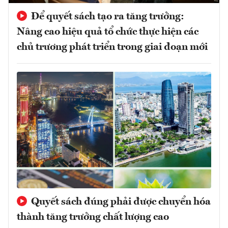
Để quyết sách tạo ra tăng trưởng:
Nâng cao hiệu quả tổ chức thực hiện các
chủ trương phát triển trong giai đoạn mới
Quyết sách đúng phải được chuyển hóa
thành tăng trưởng chất lượng cao