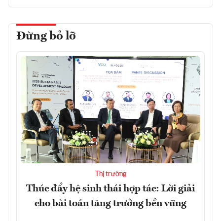
Đừng bỏ lỡ
Thị trường
Thúc đẩy hệ sinh thái hợp tác: Lời giải
cho bài toán tăng trưởng bền vững