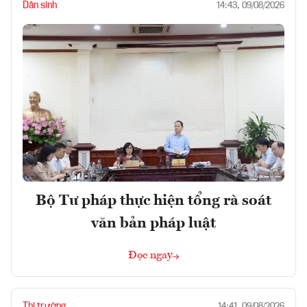
Dân sinh
14:43, 09/08/2026
Bộ Tư pháp thực hiện tổng rà soát
văn bản pháp luật
Đọc ngay
Thị trường
14:41, 09/08/2026