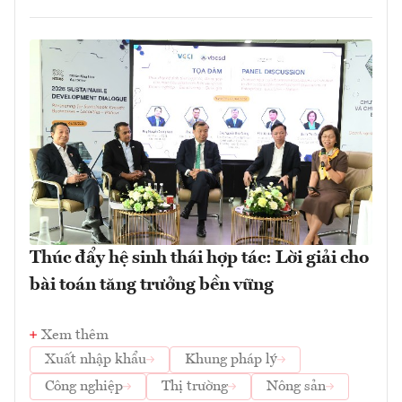
Thúc đẩy hệ sinh thái hợp tác: Lời giải cho
bài toán tăng trưởng bền vững
Xem thêm
Xuất nhập khẩu
Khung pháp lý
Công nghiệp
Thị trường
Nông sản