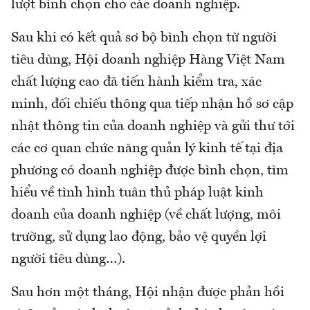
lượt bình chọn cho các doanh nghiệp.
Sau khi có kết quả sơ bộ bình chọn từ người
tiêu dùng, Hội doanh nghiệp Hàng Việt Nam
chất lượng cao đã tiến hành kiểm tra, xác
minh, đối chiếu thông qua tiếp nhận hồ sơ cập
nhật thông tin của doanh nghiệp và gửi thư tới
các cơ quan chức năng quản lý kinh tế tại địa
phương có doanh nghiệp được bình chọn, tìm
hiểu về tình hình tuân thủ pháp luật kinh
doanh của doanh nghiệp (về chất lượng, môi
trường, sử dụng lao động, bảo vệ quyền lợi
người tiêu dùng…).
Sau hơn một tháng, Hội nhận được phản hồi