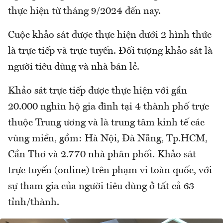
thực hiện từ tháng 9/2024 đến nay.
Cuộc khảo sát được thực hiện dưới 2 hình thức
là trực tiếp và trực tuyến. Đối tượng khảo sát là
người tiêu dùng và nhà bán lẻ.
Khảo sát trực tiếp được thực hiện với gần
20.000 nghìn hộ gia đình tại 4 thành phố trực
thuộc Trung ương và là trung tâm kinh tế các
vùng miền, gồm: Hà Nội, Đà Nẵng, Tp.HCM,
Cần Thơ và 2.770 nhà phân phối. Khảo sát
trực tuyến (online) trên phạm vi toàn quốc, với
sự tham gia của người tiêu dùng ở tất cả 63
tỉnh/thành.