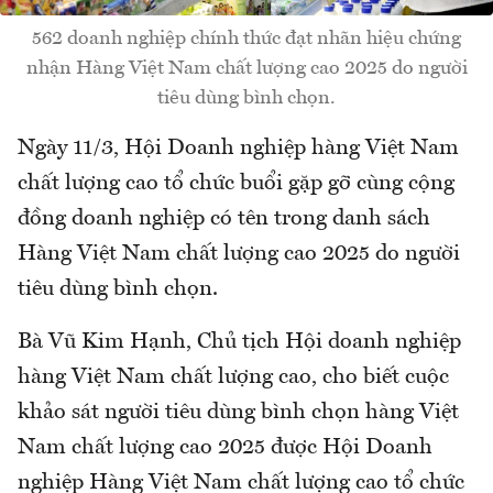
562 doanh nghiệp chính thức đạt nhãn hiệu chứng
nhận Hàng Việt Nam chất lượng cao 2025 do người
tiêu dùng bình chọn.
Ngày 11/3, Hội Doanh nghiệp hàng Việt Nam
chất lượng cao tổ chức buổi gặp gỡ cùng cộng
đồng doanh nghiệp có tên trong danh sách
Hàng Việt Nam chất lượng cao 2025 do người
tiêu dùng bình chọn.
Bà Vũ Kim Hạnh, Chủ tịch Hội doanh nghiệp
hàng Việt Nam chất lượng cao, cho biết cuộc
khảo sát người tiêu dùng bình chọn hàng Việt
Nam chất lượng cao 2025 được Hội Doanh
nghiệp Hàng Việt Nam chất lượng cao tổ chức