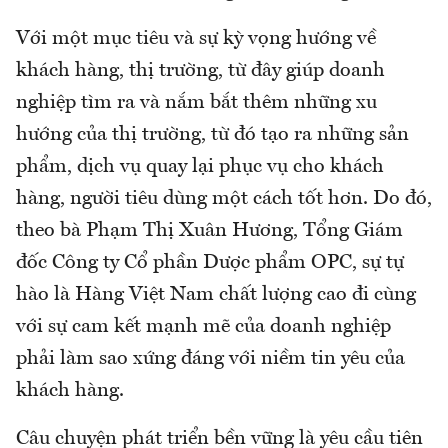
Với một mục tiêu và sự kỳ vọng hướng về
khách hàng, thị trường, từ đây giúp doanh
nghiệp tìm ra và nắm bắt thêm những xu
hướng của thị trường, từ đó tạo ra những sản
phẩm, dịch vụ quay lại phục vụ cho khách
hàng, người tiêu dùng một cách tốt hơn. Do đó,
theo bà Phạm Thị Xuân Hương, Tổng Giám
đốc Công ty Cổ phần Dược phẩm OPC, sự tự
hào là Hàng Việt Nam chất lượng cao đi cùng
với sự cam kết mạnh mẽ của doanh nghiệp
phải làm sao xứng đáng với niềm tin yêu của
khách hàng.
Câu chuyện phát triển bền vững là yêu cầu tiên