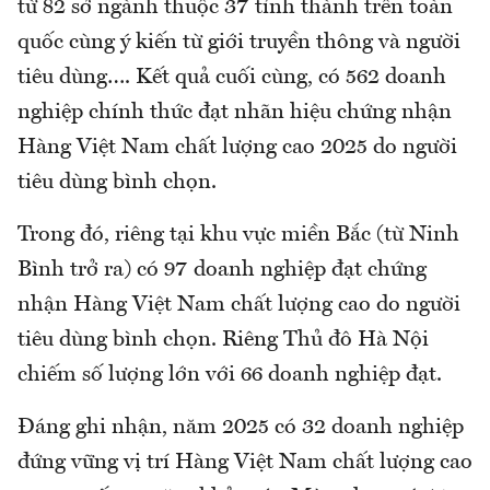
từ 82 sở ngành thuộc 37 tỉnh thành trên toàn
quốc cùng ý kiến từ giới truyền thông và người
tiêu dùng…. Kết quả cuối cùng, có 562 doanh
nghiệp chính thức đạt nhãn hiệu chứng nhận
Hàng Việt Nam chất lượng cao 2025 do người
tiêu dùng bình chọn.
Trong đó, riêng tại khu vực miền Bắc (từ Ninh
Bình trở ra) có 97 doanh nghiệp đạt chứng
nhận Hàng Việt Nam chất lượng cao do người
tiêu dùng bình chọn. Riêng Thủ đô Hà Nội
chiếm số lượng lớn với 66 doanh nghiệp đạt.
Đáng ghi nhận, năm 2025 có 32 doanh nghiệp
đứng vững vị trí Hàng Việt Nam chất lượng cao