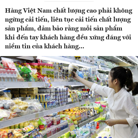
Hàng Việt Nam chất lượng cao phải không
ngừng cải tiến, liên tục cải tiến chất lượng
sản phẩm, đảm bảo rằng mỗi sản phẩm
khi đến tay khách hàng đều xứng đáng với
niềm tin của khách hàng…