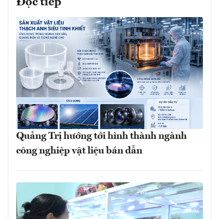
Đọc tiếp
Quảng Trị hướng tới hình thành ngành
công nghiệp vật liệu bán dẫn