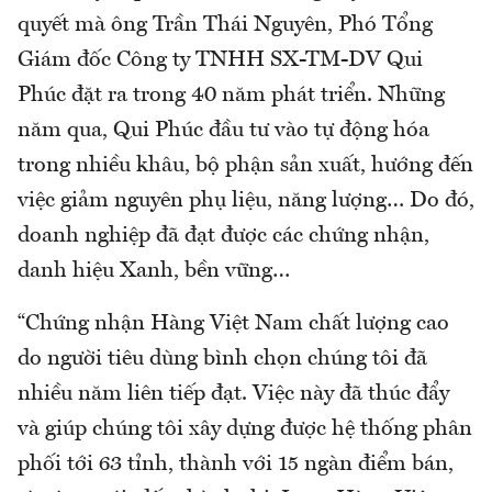
quyết mà ông Trần Thái Nguyên, Phó Tổng
Giám đốc Công ty TNHH SX-TM-DV Qui
Phúc đặt ra trong 40 năm phát triển. Những
năm qua, Qui Phúc đầu tư vào tự động hóa
trong nhiều khâu, bộ phận sản xuất, hướng đến
việc giảm nguyên phụ liệu, năng lượng… Do đó,
doanh nghiệp đã đạt được các chứng nhận,
danh hiệu Xanh, bền vững…
“Chứng nhận Hàng Việt Nam chất lượng cao
do người tiêu dùng bình chọn chúng tôi đã
nhiều năm liên tiếp đạt. Việc này đã thúc đẩy
và giúp chúng tôi xây dựng được hệ thống phân
phối tới 63 tỉnh, thành với 15 ngàn điểm bán,