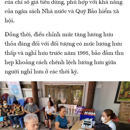
của chỉ số giá tiêu dùng, phù hợp với khả năng
của ngân sách Nhà nước và Quỹ Bảo hiểm xã
hội.
Đồng thời, điều chỉnh mức tăng lương hưu
thỏa đáng đối với đối tượng có mức lương hưu
thấp và nghỉ hưu trước năm 1995, bảo đảm thu
hẹp khoảng cách chênh lệch lương hưu giữa
người nghỉ hưu ở các thời kỳ.