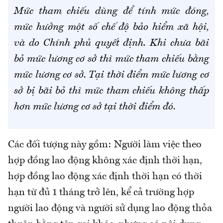
Mức tham chiếu dùng để tính mức đóng,
mức hưởng một số chế độ bảo hiểm xã hội,
và do Chính phủ quyết định. Khi chưa bãi
bỏ mức lương cơ sở thì mức tham chiếu bằng
mức lương cơ sở. Tại thời điểm mức lương cơ
sở bị bãi bỏ thì mức tham chiếu không thấp
hơn mức lương cơ sở tại thời điểm đó.
Các đối tượng này gồm: Người làm việc theo
hợp đồng lao động không xác định thời hạn,
hợp đồng lao động xác định thời hạn có thời
hạn từ đủ 1 tháng trở lên, kể cả trường hợp
người lao động và người sử dụng lao động thỏa