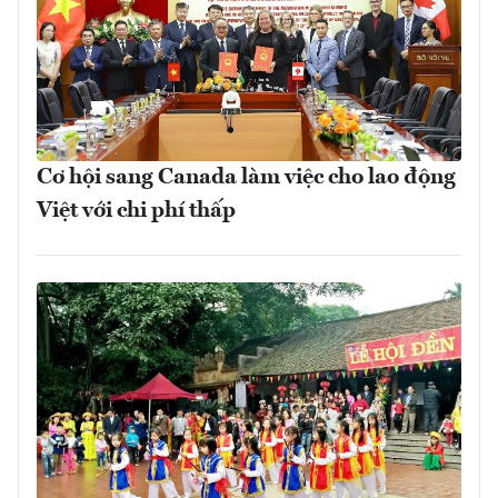
Cơ hội sang Canada làm việc cho lao động
Việt với chi phí thấp