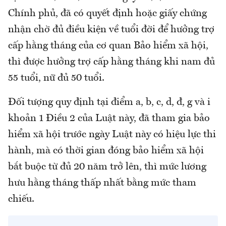
Chính phủ, đã có quyết định hoặc giấy chứng
nhận chờ đủ điều kiện về tuổi đời để hưởng trợ
cấp hằng tháng của cơ quan Bảo hiểm xã hội,
thì được hưởng trợ cấp hằng tháng khi nam đủ
55 tuổi, nữ đủ 50 tuổi.
Đối tượng quy định tại điểm a, b, c, d, đ, g và i
khoản 1 Điều 2 của Luật này, đã tham gia bảo
hiểm xã hội trước ngày Luật này có hiệu lực thi
hành, mà có thời gian đóng bảo hiểm xã hội
bắt buộc từ đủ 20 năm trở lên, thì mức lương
hưu hằng tháng thấp nhất bằng mức tham
chiếu.