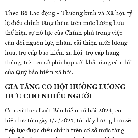
Theo Bộ Lao động – Thương binh và Xã hội, tỷ
lệ điều chỉnh tăng thêm trên mức lương hưu
thể hiện sự nỗ lực của Chính phủ trong việc
cân đối nguồn lực, nhằm cải thiện mức lương
hưu, trợ cấp bảo hiểm xã hội, trợ cấp hằng
tháng, trên cơ sở phù hợp với khả năng cân đối
của Quỹ bảo hiểm xã hội.
GIA TĂNG CƠ HỘI HƯỞNG LƯƠNG
HƯU CHO NHIỀU NGƯỜI
Căn cứ theo Luật Bảo hiểm xã hội 2024, có
hiệu lực từ ngày 1/7/2025, tới đây lương hưu sẽ
tiếp tục được điều chỉnh trên cơ sở mức tăng