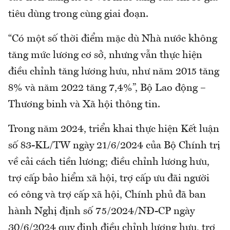
tiêu dùng trong cùng giai đoạn.
“Có một số thời điểm mặc dù Nhà nước không
tăng mức lương cơ sở, nhưng vẫn thực hiện
điều chỉnh tăng lương hưu, như năm 2015 tăng
8% và năm 2022 tăng 7,4%”, Bộ Lao động –
Thương binh và Xã hội thông tin.
Trong năm 2024, triển khai thực hiện Kết luận
số 83-KL/TW ngày 21/6/2024 của Bộ Chính trị
về cải cách tiền lương; điều chỉnh lương hưu,
trợ cấp bảo hiểm xã hội, trợ cấp ưu đãi người
có công và trợ cấp xã hội, Chính phủ đã ban
hành Nghị định số 75/2024/NĐ-CP ngày
30/6/2024 quy định điều chỉnh lương hưu, trợ