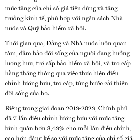
mức tăng của chỉ số giá tiêu dùng và tăng
trưởng kinh tế, phù hợp với ngân sách Nhà
nước và Quỹ bảo hiểm xã hội.
Thời gian qua, Đảng và Nhà nước luôn quan
tâm, đảm bảo đời sống của người đang hưởng
lương hưu, trợ cấp bảo hiểm xã hội, và trợ cấp
hằng tháng thông qua việc thực hiện điều
chỉnh lương hưu, trợ cấp, từng bước cải thiện
đời sống của họ.
Riêng trong giai đoạn 2013-2023, Chính phủ
đã 7 lần điều chỉnh lương hưu với mức tăng
bình quân hơn 8,43% cho mỗi lần điều chỉnh,
cao hơn đáng kể so với mức tăng của chỉ số giá