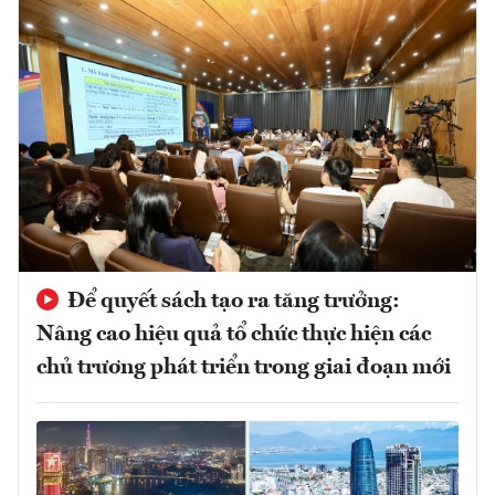
Để quyết sách tạo ra tăng trưởng:
Nâng cao hiệu quả tổ chức thực hiện các
chủ trương phát triển trong giai đoạn mới