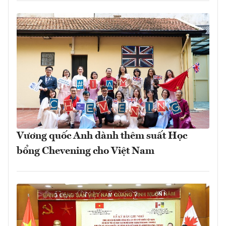
Vương quốc Anh dành thêm suất Học
bổng Chevening cho Việt Nam