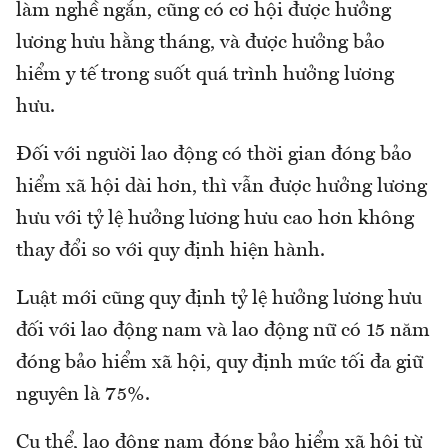
làm nghề ngắn, cũng có cơ hội được hưởng
lương hưu hằng tháng, và được hưởng bảo
hiểm y tế trong suốt quá trình hưởng lương
hưu.
Đối với người lao động có thời gian đóng bảo
hiểm xã hội dài hơn, thì vẫn được hưởng lương
hưu với tỷ lệ hưởng lương hưu cao hơn không
thay đổi so với quy định hiện hành.
Luật mới cũng quy định tỷ lệ hưởng lương hưu
đối với lao động nam và lao động nữ có 15 năm
đóng bảo hiểm xã hội, quy định mức tối đa giữ
nguyên là 75%.
Cụ thể, lao động nam đóng bảo hiểm xã hội từ