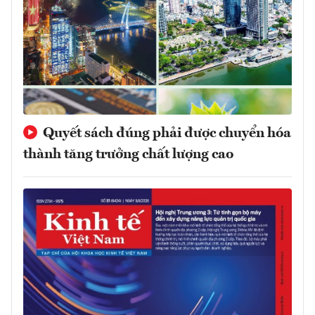
Quyết sách đúng phải được chuyển hóa
thành tăng trưởng chất lượng cao