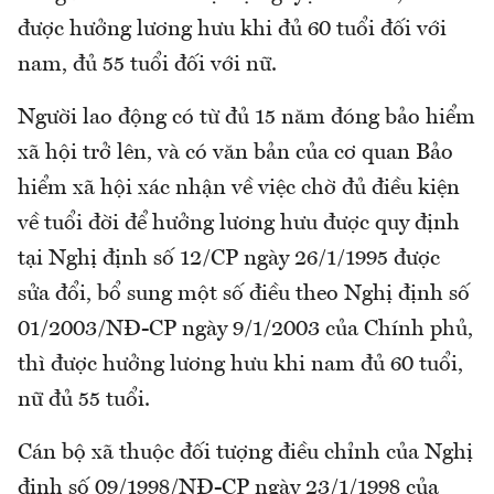
được hưởng lương hưu khi đủ 60 tuổi đối với
nam, đủ 55 tuổi đối với nữ.
Người lao động có từ đủ 15 năm đóng bảo hiểm
xã hội trở lên, và có văn bản của cơ quan Bảo
hiểm xã hội xác nhận về việc chờ đủ điều kiện
về tuổi đời để hưởng lương hưu được quy định
tại Nghị định số 12/CP ngày 26/1/1995 được
sửa đổi, bổ sung một số điều theo Nghị định số
01/2003/NĐ-CP ngày 9/1/2003 của Chính phủ,
thì được hưởng lương hưu khi nam đủ 60 tuổi,
nữ đủ 55 tuổi.
Cán bộ xã thuộc đối tượng điều chỉnh của Nghị
định số 09/1998/NĐ-CP ngày 23/1/1998 của