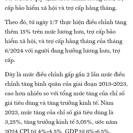
cấp bảo hiểm xã hội và trợ cấp hằng tháng.
Theo đó, từ ngày 1/7 thực hiện điều chỉnh tăng
thêm 15% trên mức lương hưu, trợ cấp bảo
hiểm xã hội, và trợ cấp hằng tháng của tháng
6/2024 với người đang hưởng lương hưu, trợ
cấp.
Đây là mức điều chỉnh gấp gần 2 lần mức điều
chỉnh tăng bình quân của giai đoạn 2013-2023,
cao hơn nhiều so với tổng mức tăng của chỉ số
giá tiêu dùng và tăng trưởng kinh tế. Năm
2023, mức tăng của chỉ số giá tiêu dùng là
3,25%, tăng trưởng kinh tế 5,05%, ước năm
2024 CPI từ 4%-4,5%, GDP từ 6%-6,5%.