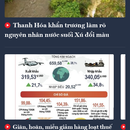
Thanh Hóa khẩn trương làm rõ
nguyên nhân nước suối Xú đổi màu
Giãn, hoãn, miễn giảm hàng loạt thuế