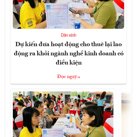
Dân sinh
Dự kiến đưa hoạt động cho thuê lại lao
động ra khỏi ngành nghề kinh doanh có
điều kiện
Đọc ngay