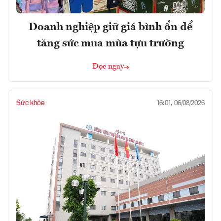
Doanh nghiệp giữ giá bình ổn để
tăng sức mua mùa tựu trường
Đọc ngay
Sức khỏe
16:01, 06/08/2026