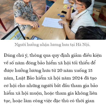
Người hưởng nhận lương hưu tại Hà Nội.
Đáng chú ý, thông qua quy định giảm điều kiện
về số năm đóng bảo hiểm xã hội tối thiểu để
được hưởng lương hưu từ 20 năm xuống 15
năm, Luật Bảo hiểm xã hội năm 2024 đã tạo
cơ hội cho những người bắt đầu tham gia bảo
hiểm xã hội muộn, hoặc tham gia không liên
tục, hoặc làm công việc đặc thù có thời gian