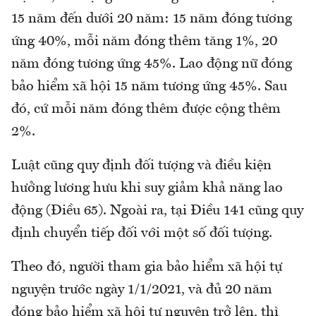
15 năm đến dưới 20 năm: 15 năm đóng tương
ứng 40%, mỗi năm đóng thêm tăng 1%, 20
năm đóng tương ứng 45%. Lao động nữ đóng
bảo hiểm xã hội 15 năm tương ứng 45%. Sau
đó, cứ mỗi năm đóng thêm được cộng thêm
2%.
Luật cũng quy định đối tượng và điều kiện
hưởng lương hưu khi suy giảm khả năng lao
động (Điều 65). Ngoài ra, tại Điều 141 cũng quy
định chuyển tiếp đối với một số đối tượng.
Theo đó, người tham gia bảo hiểm xã hội tự
nguyện trước ngày 1/1/2021, và đủ 20 năm
đóng bảo hiểm xã hội tự nguyện trở lên, thì