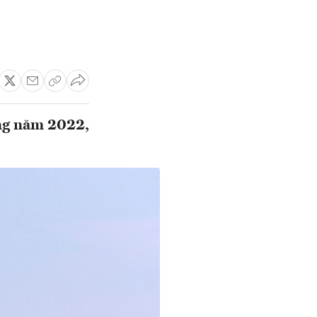
ong năm 2022,