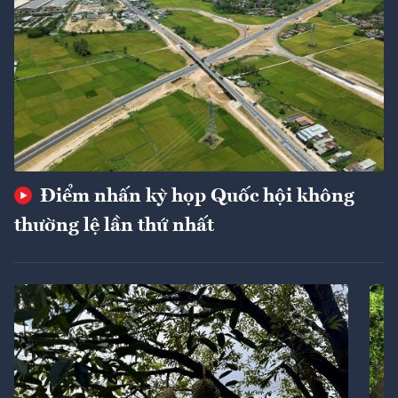
Điểm nhấn kỳ họp Quốc hội không
thường lệ lần thứ nhất