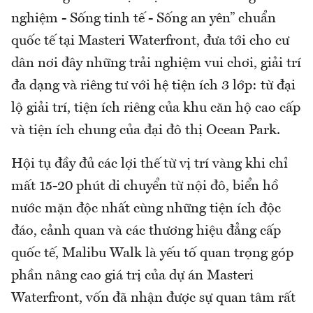
nghiệm - Sống tinh tế - Sống an yên” chuẩn
quốc tế tại Masteri Waterfront, đưa tới cho cư
dân nơi đây những trải nghiệm vui chơi, giải trí
đa dạng và riêng tư với hệ tiện ích 3 lớp: từ đại
lộ giải trí, tiện ích riêng của khu căn hộ cao cấp
và tiện ích chung của đại đô thị Ocean Park.
Hội tụ đầy đủ các lợi thế từ vị trí vàng khi chỉ
mất 15-20 phút di chuyển từ nội đô, biển hồ
nước mặn độc nhất cùng những tiện ích độc
đáo, cảnh quan và các thương hiệu đẳng cấp
quốc tế, Malibu Walk là yếu tố quan trọng góp
phần nâng cao giá trị của dự án Masteri
Waterfront, vốn đã nhận được sự quan tâm rất