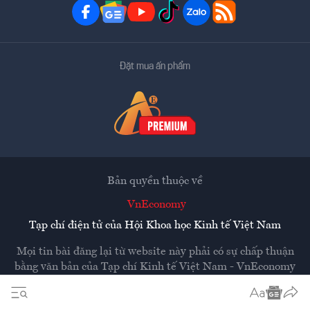
Đặt mua ấn phẩm
Bản quyền thuộc về
VnEconomy
Tạp chí điện tử của Hội Khoa học Kinh tế Việt Nam
Mọi tin bài đăng lại từ website này phải có sự chấp thuận
bằng văn bản của
Tạp chí Kinh tế Việt Nam - VnEconomy
Các trang liên kết ra ngoài sẽ được mở ra ở cửa sổ mới.
VnEconomy không chịu trách nhiệm nội dung các trang