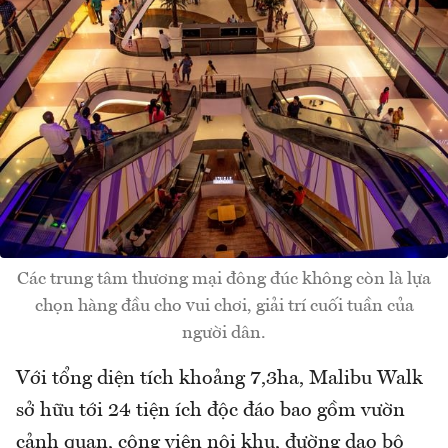
Các trung tâm thương mại đông đúc không còn là lựa
chọn hàng đầu cho vui chơi, giải trí cuối tuần của
người dân.
Với tổng diện tích khoảng 7,3ha, Malibu Walk
sở hữu tới 24 tiện ích độc đáo bao gồm vườn
cảnh quan, công viên nội khu, đường dạo bộ