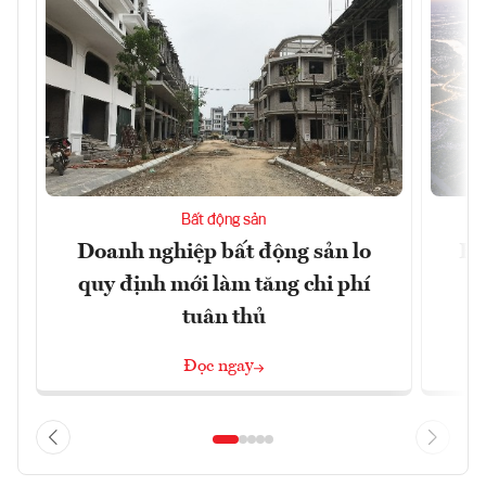
Bất động sản
Doanh nghiệp bất động sản lo
Hà
quy định mới làm tăng chi phí
tuân thủ
Đọc ngay