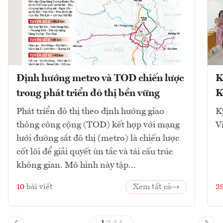
Định hướng metro và TOD chiến lược
K
trong phát triển đô thị bền vững
K
Phát triển đô thị theo định hướng giao
K
thông công cộng (TOD) kết hợp với mạng
V
lưới đường sắt đô thị (metro) là chiến lược
cốt lõi để giải quyết ùn tắc và tái cấu trúc
không gian. Mô hình này tập...
10
bài viết
Xem tất cả
2