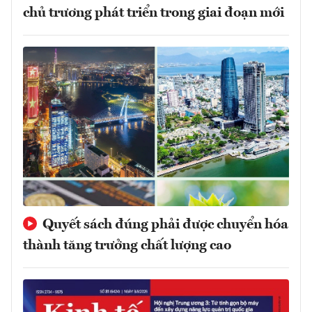
chủ trương phát triển trong giai đoạn mới
Quyết sách đúng phải được chuyển hóa
thành tăng trưởng chất lượng cao