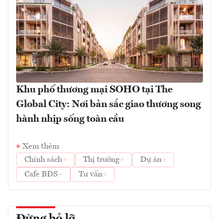
Khu phố thương mại SOHO tại The
Global City: Nơi bản sắc giao thương song
hành nhịp sống toàn cầu
Xem thêm
Chính sách
Thị trường
Dự án
Cafe BĐS
Tư vấn
Đừng bỏ lỡ