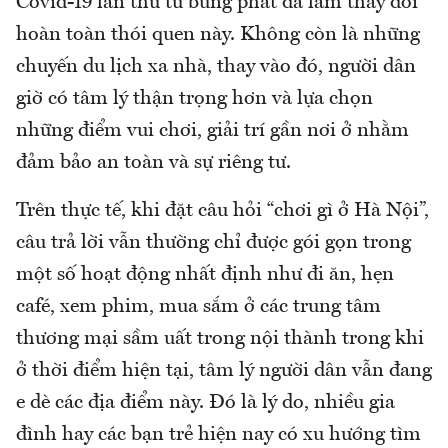
Covid-19 lần thứ tư bùng phát đã làm thay đổi
hoàn toàn thói quen này. Không còn là những
chuyến du lịch xa nhà, thay vào đó, người dân
giờ có tâm lý thận trọng hơn và lựa chọn
những điểm vui chơi, giải trí gần nơi ở nhằm
đảm bảo an toàn và sự riêng tư.
Trên thực tế, khi đặt câu hỏi “chơi gì ở Hà Nội”,
câu trả lời vẫn thường chỉ được gói gọn trong
một số hoạt động nhất định như đi ăn, hẹn
café, xem phim, mua sắm ở các trung tâm
thương mại sầm uất trong nội thành trong khi
ở thời điểm hiện tại, tâm lý người dân vẫn đang
e dè các địa điểm này. Đó là lý do, nhiều gia
đình hay các bạn trẻ hiện nay có xu hướng tìm