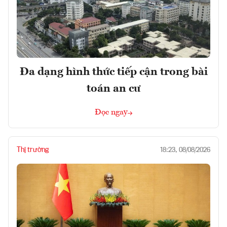
Đa dạng hình thức tiếp cận trong bài
toán an cư
Đọc ngay
Thị trường
18:23, 08/08/2026