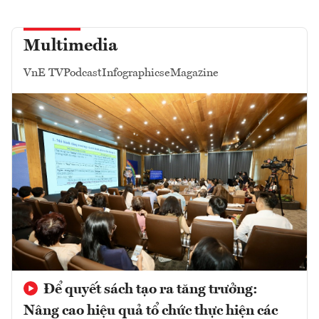
Multimedia
VnE TV
Podcast
Infographics
eMagazine
Để quyết sách tạo ra tăng trưởng:
Nâng cao hiệu quả tổ chức thực hiện các