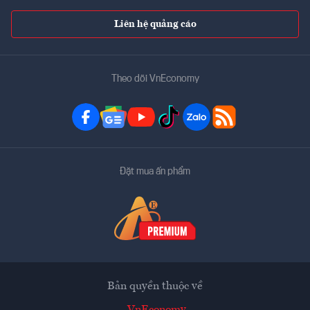
Liên hệ quảng cáo
Theo dõi VnEconomy
Đặt mua ấn phẩm
Bản quyền thuộc về