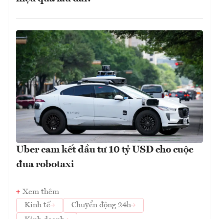
Uber cam kết đầu tư 10 tỷ USD cho cuộc
đua robotaxi
Xem thêm
Kinh tế
Chuyển động 24h