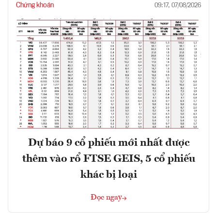
Chứng khoán
09:17, 07/08/2026
Dự báo 9 cổ phiếu mới nhất được
thêm vào rổ FTSE GEIS, 5 cổ phiếu
khác bị loại
Đọc ngay