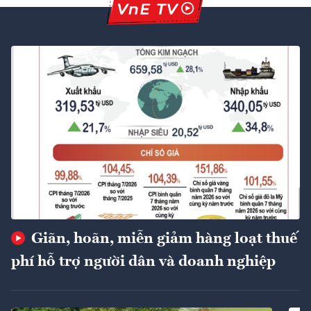
Giãn, hoãn, miễn giảm hàng loạt thuế
phí hỗ trợ người dân và doanh nghiệp