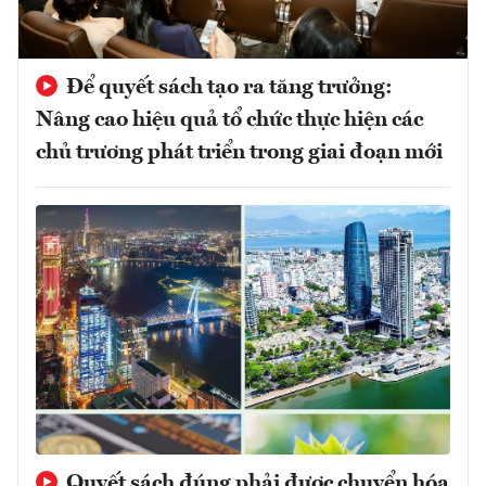
Để quyết sách tạo ra tăng trưởng:
Nâng cao hiệu quả tổ chức thực hiện các
chủ trương phát triển trong giai đoạn mới
Quyết sách đúng phải được chuyển hóa