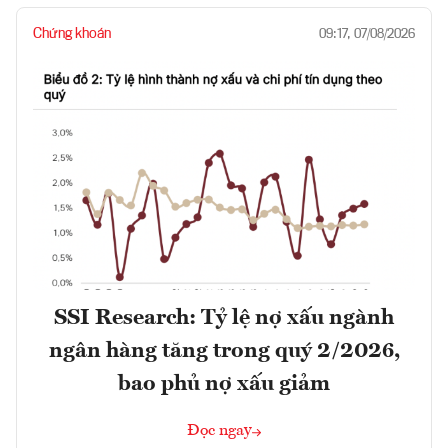
Chứng khoán
09:17, 07/08/2026
SSI Research: Tỷ lệ nợ xấu ngành
ngân hàng tăng trong quý 2/2026,
bao phủ nợ xấu giảm
Đọc ngay