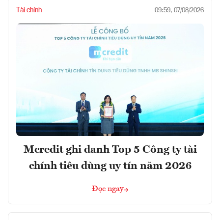
Tài chính
09:59, 07/08/2026
Mcredit ghi danh Top 5 Công ty tài
chính tiêu dùng uy tín năm 2026
Đọc ngay