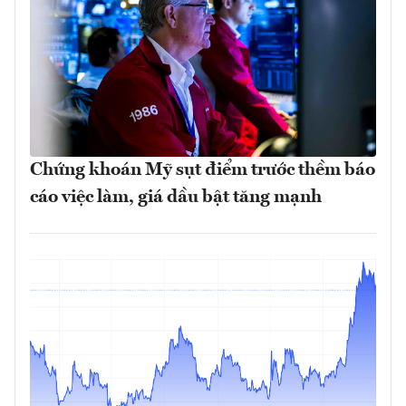
Chứng khoán Mỹ sụt điểm trước thềm báo
cáo việc làm, giá dầu bật tăng mạnh