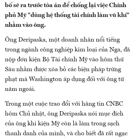
bố sẽ ra trước tòa án để chống lại việc Chính
phủ Mỹ "dùng hệ thống tài chính làm vũ khí"
nhằm vào ông.
Ông Deripaska, một doanh nhân nổi tiếng
trong ngành công nghiệp kim loại của Nga, đã
nộp đơn kiện Bộ Tài chính Mỹ vào hôm thứ
Sáu nhằm được xóa bỏ các biện pháp trừng
phạt mà Washington áp dụng đối với ông từ
năm ngoái.
Trong một cuộc trao đổi với hãng tin CNBC
hôm Chủ nhật, ông Deripaska nói mục đích
của ông khi kiện Mỹ còn là làm trong sạch
thanh danh của mình, và cho biết đã rất ngạc