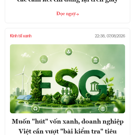
Đọc ngay
Kinh tế xanh
22:38, 07/08/2026
Muốn "hút" vốn xanh, doanh nghiệp
Việt cần vượt "bài kiểm tra" tiêu