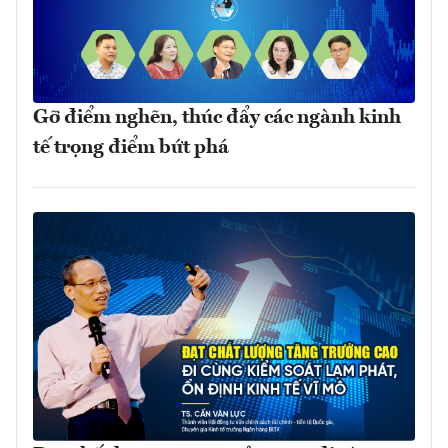
Gỡ điểm nghẽn, thúc đẩy các ngành kinh
tế trọng điểm bứt phá