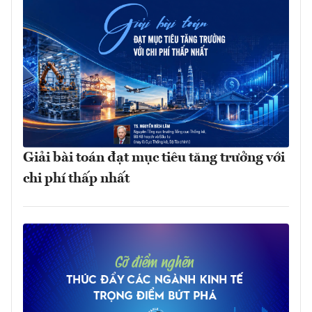
Giải bài toán đạt mục tiêu tăng trưởng với
chi phí thấp nhất