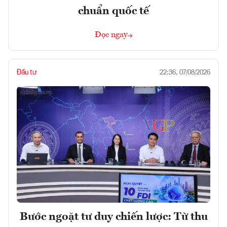
chuẩn quốc tế
Đọc ngay
Đầu tư
22:36, 07/08/2026
Bước ngoặt tư duy chiến lược: Từ thu