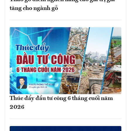
tăng cho ngành gỗ
Thúc đẩy đầu tư công 6 tháng cuối năm
2026