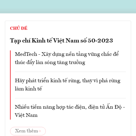
CHỦ ĐỀ
Tạp chí Kinh tế Việt Nam số 50-2023
MedTech - Xây dựng nền tảng vững chắc để
thúc đẩy làn sóng tăng trưởng
Hãy phát triển kinh tế rừng, thay vì phá rừng
làm kinh tế
Nhiều tiềm năng hợp tác điện, điện tử Ấn Độ -
Việt Nam
Xem thêm