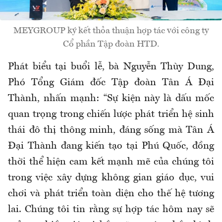
MEYGROUP ký kết thỏa thuận hợp tác với công ty
Cổ phần Tập đoàn HTD.
Phát biểu tại buổi lễ, bà Nguyễn Thùy Dung,
Phó Tổng Giám đốc Tập đoàn Tân Á Đại
Thành, nhấn mạnh: “Sự kiện này là dấu mốc
quan trọng trong chiến lược phát triển hệ sinh
thái đô thị thông minh, đáng sống mà Tân Á
Đại Thành đang kiến tạo tại Phú Quốc, đồng
thời thể hiện cam kết mạnh mẽ của chúng tôi
trong việc xây dựng không gian giáo dục, vui
chơi và phát triển toàn diện cho thế hệ tương
lai. Chúng tôi tin rằng sự hợp tác hôm nay sẽ