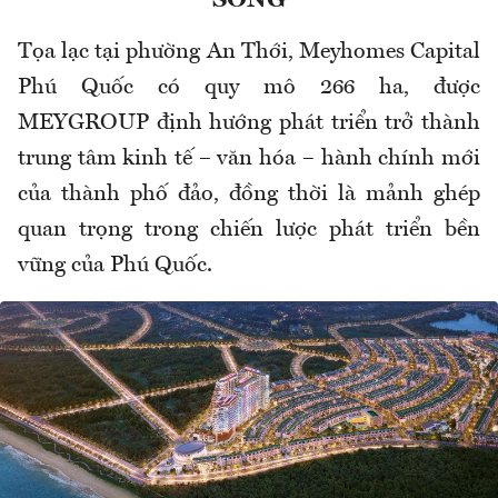
Tọa lạc tại phường An Thới, Meyhomes Capital
Phú Quốc có quy mô 266 ha, được
MEYGROUP định hướng phát triển trở thành
trung tâm kinh tế – văn hóa – hành chính mới
của thành phố đảo, đồng thời là mảnh ghép
quan trọng trong chiến lược phát triển bền
vững của Phú Quốc.