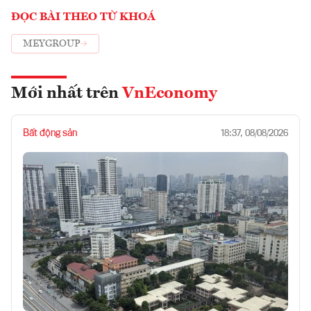
ĐỌC BÀI THEO TỪ KHOÁ
MEYGROUP
Mới nhất trên
VnEconomy
Bất động sản
18:37, 08/08/2026