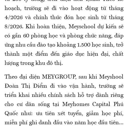
hoạch, trường sẽ đi vào hoạt động từ tháng
4/2026 và chính thức đón học sinh từ tháng
8/2026. Khi hoàn thiện, Meyschool dự kiến sẽ
có gần 60 phòng học và phòng chức năng, đáp
ứng nhu cầu đào tạo khoảng 1.500 học sinh, trở
thành một điểm đến giáo dục hiện đại, chất
lượng trong khu đô thị.
Theo đại diện MEYGROUP, sau khi Meyshool
Đoàn Thị Điểm đi vào vận hành, trường sẽ
triển khai nhiều chính sách hỗ trợ dành riêng
cho cư dân sống tại Meyhomes Capital Phú
Quốc như: ưu tiên xét tuyển, giảm học phí,
miễn phí ghi danh đầu vào năm học đầu tiên…