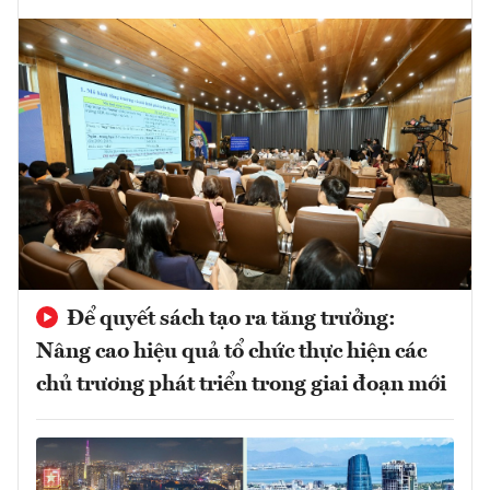
Để quyết sách tạo ra tăng trưởng:
Nâng cao hiệu quả tổ chức thực hiện các
chủ trương phát triển trong giai đoạn mới