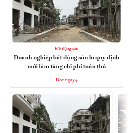
Bất động sản
Doanh nghiệp bất động sản lo quy định
mới làm tăng chi phí tuân thủ
Đọc ngay