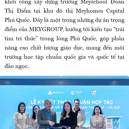
khởi công xây dựng trường Meyschool Đoàn
Thị Điểm tại khu đô thị Meyhomes Capital
Phú Quốc. Đây là một trong những dự án trọng
điểm của MEYGROUP, hướng tới kiến tạo “trái
tim tri thức” trong lòng Phú Quốc, góp phần
nâng cao chất lượng giáo dục, mang đến môi
trường học tập chuẩn quốc gia và quốc tế tại
đảo ngọc.