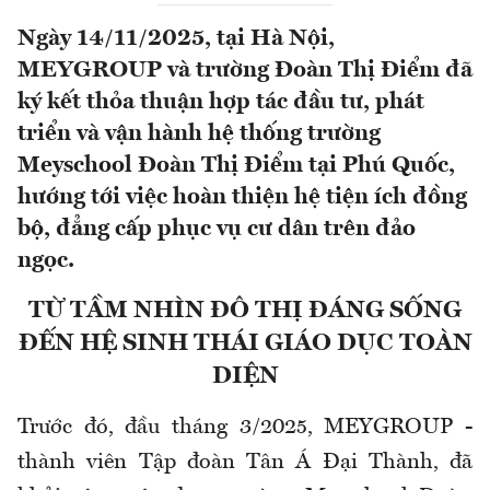
Ngày 14/11/2025, tại Hà Nội,
MEYGROUP và trường Đoàn Thị Điểm đã
ký kết thỏa thuận hợp tác đầu tư, phát
triển và vận hành hệ thống trường
Meyschool Đoàn Thị Điểm tại Phú Quốc,
hướng tới việc hoàn thiện hệ tiện ích đồng
bộ, đẳng cấp phục vụ cư dân trên đảo
ngọc.
TỪ TẦM NHÌN ĐÔ THỊ ĐÁNG SỐNG
ĐẾN HỆ SINH THÁI GIÁO DỤC TOÀN
DIỆN
Trước đó, đầu tháng 3/2025, MEYGROUP -
thành viên Tập đoàn Tân Á Đại Thành, đã