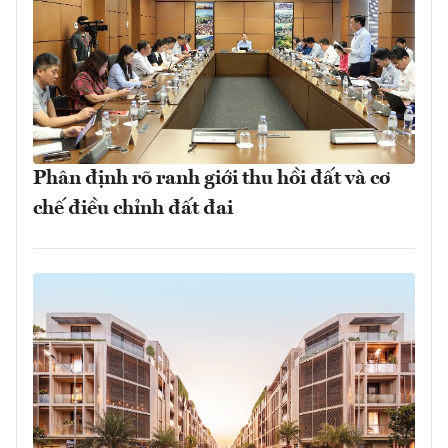
Phân định rõ ranh giới thu hồi đất và cơ
chế điều chỉnh đất đai