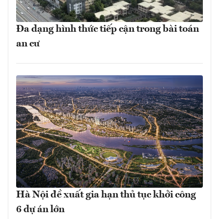
Đa dạng hình thức tiếp cận trong bài toán
an cư
Hà Nội đề xuất gia hạn thủ tục khởi công
6 dự án lớn