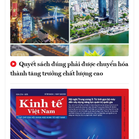
Quyết sách đúng phải được chuyển hóa
thành tăng trưởng chất lượng cao