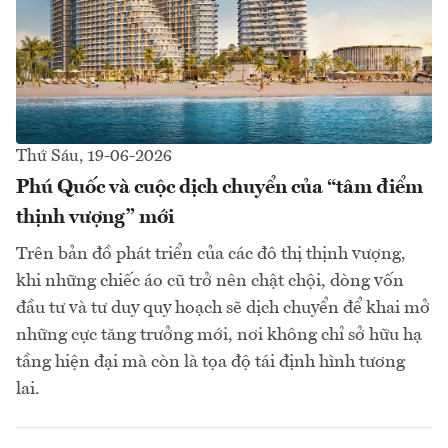
Thứ Sáu, 19-06-2026
Phú Quốc và cuộc dịch chuyển của “tâm điểm
thịnh vượng” mới
Trên bản đồ phát triển của các đô thị thịnh vượng,
khi những chiếc áo cũ trở nên chật chội, dòng vốn
đầu tư và tư duy quy hoạch sẽ dịch chuyển để khai mở
những cực tăng trưởng mới, nơi không chỉ sở hữu hạ
tầng hiện đại mà còn là tọa độ tái định hình tương
lai.