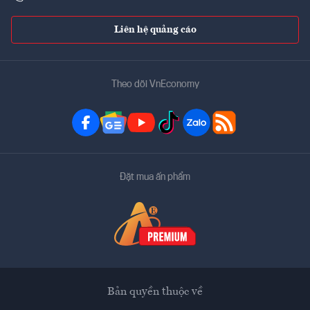
Liên hệ quảng cáo
Theo dõi VnEconomy
Đặt mua ấn phẩm
Bản quyền thuộc về