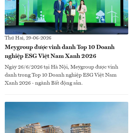
Thứ Hai, 29-06-2026
Meygroup được vinh danh Top 10 Doanh
nghiệp ESG Việt Nam Xanh 2026
Ngày 26/6/2026 tại Hà Nội, Meygroup được vinh
danh trong Top 10 Doanh nghiệp ESG Việt Nam
Xanh 2026 - ngành Bất động sản.