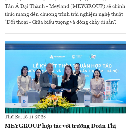
Tân Á Đại Thành - Meyland (MEYGROUP) sẽ chính
thức mang đến chương trình trải nghiệm nghệ thuật
“Đối thoại - Giữa biểu tượng và dòng chảy di sản”.
Thứ Ba, 18-11-2025
MEYGROUP hợp tác với trường Đoàn Thị