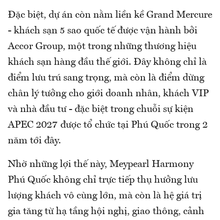
Đặc biệt, dự án còn nằm liền kề Grand Mercure
- khách sạn 5 sao quốc tế được vận hành bởi
Accor Group, một trong những thương hiệu
khách sạn hàng đầu thế giới. Đây không chỉ là
điểm lưu trú sang trọng, mà còn là điểm dừng
chân lý tưởng cho giới doanh nhân, khách VIP
và nhà đầu tư - đặc biệt trong chuỗi sự kiện
APEC 2027 được tổ chức tại Phú Quốc trong 2
năm tới đây.
Nhờ những lợi thế này, Meypearl Harmony
Phú Quốc không chỉ trực tiếp thụ hưởng lưu
lượng khách vô cùng lớn, mà còn là hệ giá trị
gia tăng từ hạ tầng hội nghị, giao thông, cảnh