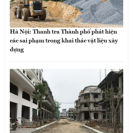
Hà Nội: Thanh tra Thành phố phát hiện
các sai phạm trong khai thác vật liệu xây
dựng