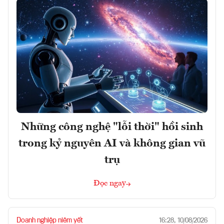
Những công nghệ "lỗi thời" hồi sinh
trong kỷ nguyên AI và không gian vũ
trụ
Đọc ngay
Doanh nghiệp niêm yết
16:28, 10/08/2026