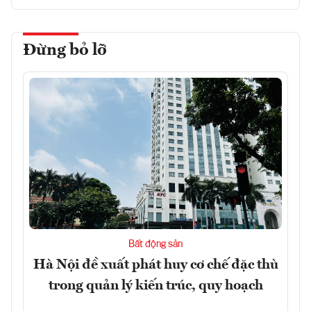
Đừng bỏ lỡ
Bất động sản
Hà Nội đề xuất phát huy cơ chế đặc thù
trong quản lý kiến trúc, quy hoạch