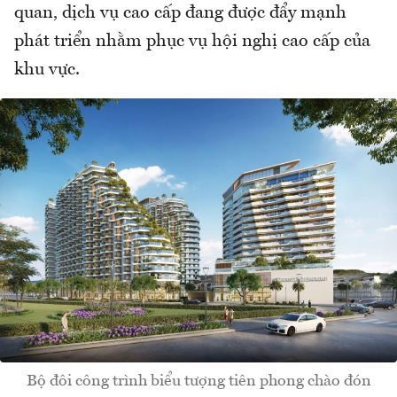
quan, dịch vụ cao cấp đang được đẩy mạnh
phát triển nhằm phục vụ hội nghị cao cấp của
khu vực.
Bộ đôi công trình biểu tượng tiên phong chào đón