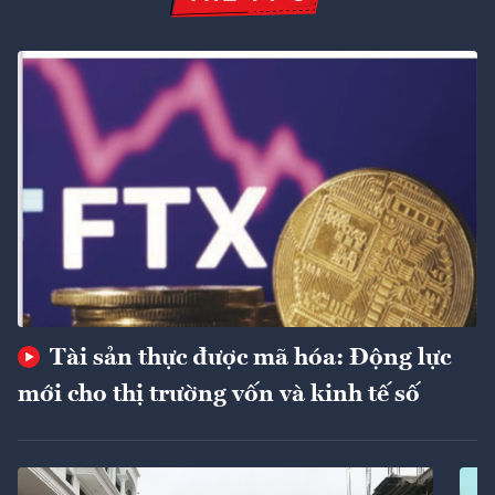
Tài sản thực được mã hóa: Động lực
mới cho thị trường vốn và kinh tế số