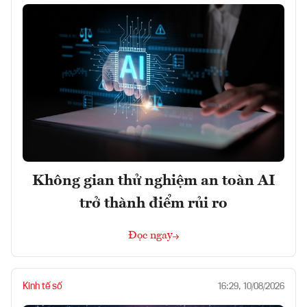
Không gian thử nghiệm an toàn AI
trở thành điểm rủi ro
Đọc ngay
Kinh tế số
16:29, 10/08/2026