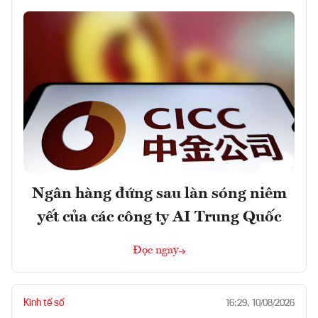
Ngân hàng đứng sau làn sóng niêm
yết của các công ty AI Trung Quốc
Đọc ngay
Kinh tế số
16:29, 10/08/2026