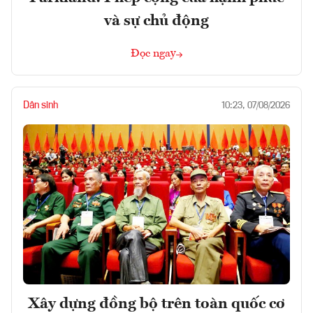
và sự chủ động
Đọc ngay
Dân sinh
10:23, 07/08/2026
Xây dựng đồng bộ trên toàn quốc cơ