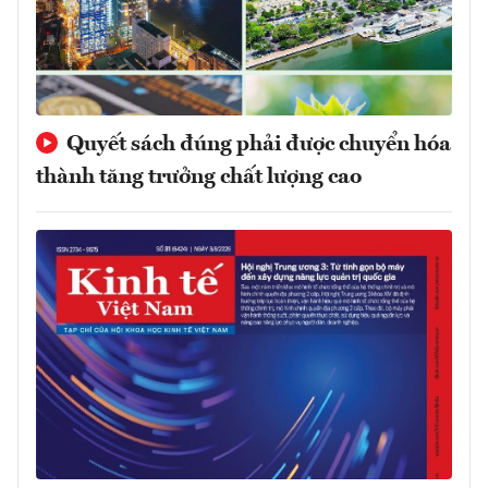
Quyết sách đúng phải được chuyển hóa
thành tăng trưởng chất lượng cao