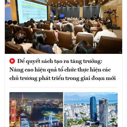
Để quyết sách tạo ra tăng trưởng:
Nâng cao hiệu quả tổ chức thực hiện các
chủ trương phát triển trong giai đoạn mới