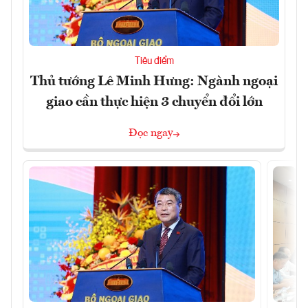
Tiêu điểm
Thủ tướng Lê Minh Hưng: Ngành ngoại
giao cần thực hiện 3 chuyển đổi lớn
Đọc ngay