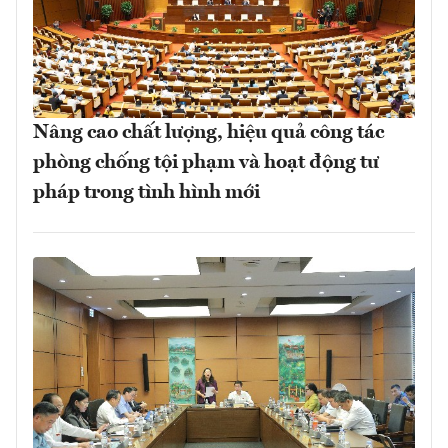
Nâng cao chất lượng, hiệu quả công tác
phòng chống tội phạm và hoạt động tư
pháp trong tình hình mới