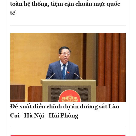
toàn hệ thống, tiệm cận chuẩn mực quốc
tế
Đề xuất điều chỉnh dự án đường sắt Lào
Cai - Hà Nội - Hải Phòng