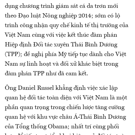
dụng chương trình giám sát cá da trơn mới
theo Đạo luật Nông nghiệp 2014; sớm có lộ
trình công nhận quy chế kinh tế thị trường của
Việt Nam cùng với việc kết thúc đàm phán
Hiệp định Đối tác xuyên Thái Bình Dương
(TPP); đề nghị phía Mỹ tiếp tục dành cho Việt
Nam sự linh hoạt và đối xử khác biệt trong
đàm phán TPP như đã cam kết.
Ông Daniel Russel khẳng định việc xác lập
quan hệ đối tác toàn diện với Việt Nam là một
phần quan trọng trong chiến lược tăng cường
quan hệ với khu vực châu Á-Thái Bình Dương
của Tổng thống Obama; nhất trí cùng phối