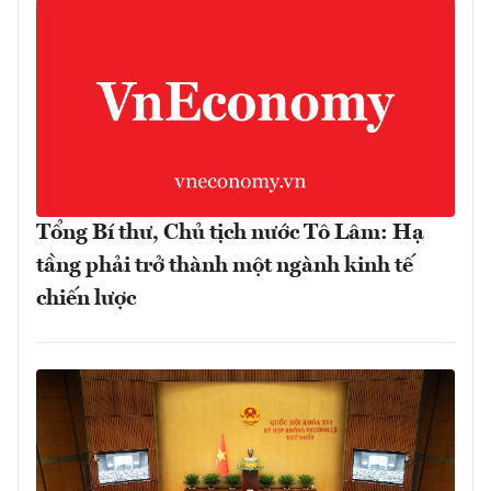
Tổng Bí thư, Chủ tịch nước Tô Lâm: Hạ
tầng phải trở thành một ngành kinh tế
chiến lược