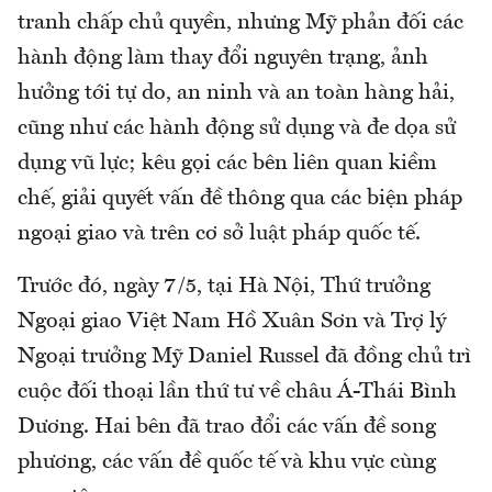
tranh chấp chủ quyền, nhưng Mỹ phản đối các
hành động làm thay đổi nguyên trạng, ảnh
hưởng tới tự do, an ninh và an toàn hàng hải,
cũng như các hành động sử dụng và đe dọa sử
dụng vũ lực; kêu gọi các bên liên quan kiềm
chế, giải quyết vấn đề thông qua các biện pháp
ngoại giao và trên cơ sở luật pháp quốc tế.
Trước đó, ngày 7/5, tại Hà Nội, Thứ trưởng
Ngoại giao Việt Nam Hồ Xuân Sơn và Trợ lý
Ngoại trưởng Mỹ Daniel Russel đã đồng chủ trì
cuộc đối thoại lần thứ tư về châu Á-Thái Bình
Dương. Hai bên đã trao đổi các vấn đề song
phương, các vấn đề quốc tế và khu vực cùng