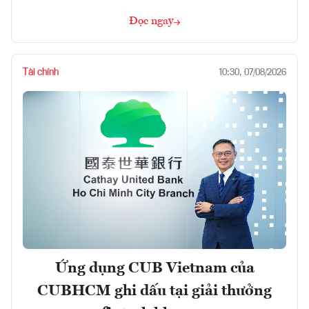
Đọc ngay
Tài chính
10:30, 07/08/2026
Ứng dụng CUB Vietnam của
CUBHCM ghi dấu tại giải thưởng