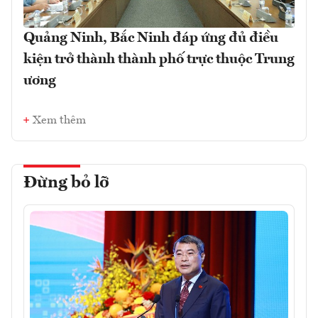
Quảng Ninh, Bắc Ninh đáp ứng đủ điều
kiện trở thành thành phố trực thuộc Trung
ương
Xem thêm
Đừng bỏ lỡ