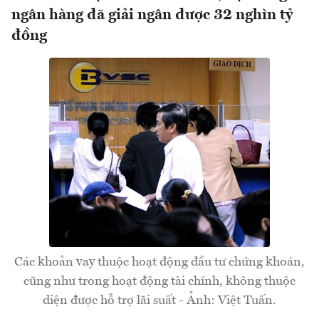
ngân hàng đã giải ngân được 32 nghìn tỷ
đồng
Các khoản vay thuộc hoạt động đầu tư chứng khoán,
cũng như trong hoạt động tài chính, không thuộc
diện được hỗ trợ lãi suất - Ảnh: Việt Tuấn.