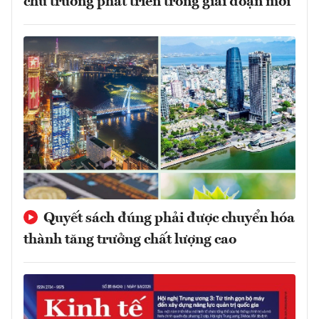
chủ trương phát triển trong giai đoạn mới
Quyết sách đúng phải được chuyển hóa
thành tăng trưởng chất lượng cao