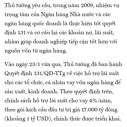
Thủ tướng yêu cầu, trong năm 2009, nhiệm vụ
trọng tâm của Ngân hàng Nhà nước và các
ngân hàng quốc doanh là thực hiện tốt quyết
định 131 và cơ cấu lại các khoản nợ, lãi suất,
nhằm giúp doanh nghiệp tiếp cận tốt hơn với
nguồn vốn từ ngân hàng.
Vào ngày 23/1 vừa qua, Thủ tướng đã ban hành
Quyết định 131/QĐ-TTg về việc hỗ trợ lãi suất
cho các tổ chức, cá nhân vay vốn ngân hàng để
sản xuất, kinh doanh. Theo quyết định trên,
chính sách hỗ trợ lãi suất cho vay 4%/năm,
theo gói kích cầu đầu tư trị giá 17.000 tỷ đồng
(khoảng 1 tỷ USD), chính thức được triển khai.