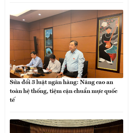
Sửa đổi 3 luật ngân hàng: Nâng cao an
toàn hệ thống, tiệm cận chuẩn mực quốc
tế