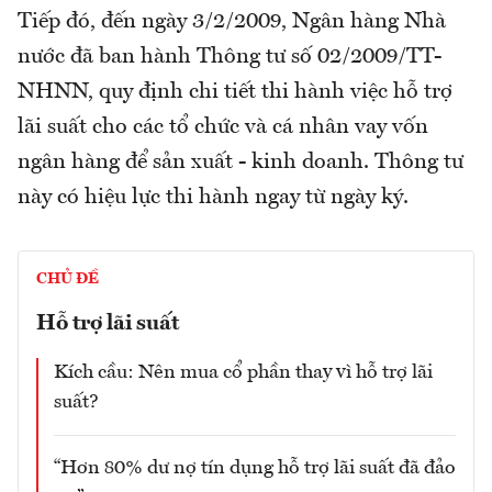
Tiếp đó, đến ngày 3/2/2009, Ngân hàng Nhà
nước đã ban hành Thông tư số 02/2009/TT-
NHNN, quy định chi tiết thi hành việc hỗ trợ
lãi suất cho các tổ chức và cá nhân vay vốn
ngân hàng để sản xuất - kinh doanh. Thông tư
này có hiệu lực thi hành ngay từ ngày ký.
CHỦ ĐỀ
Hỗ trợ lãi suất
Kích cầu: Nên mua cổ phần thay vì hỗ trợ lãi
suất?
“Hơn 80% dư nợ tín dụng hỗ trợ lãi suất đã đảo