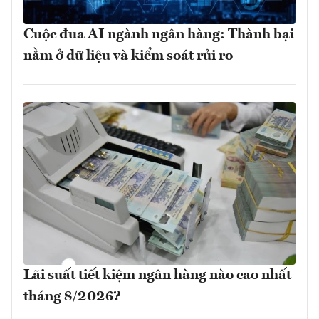
Cuộc đua AI ngành ngân hàng: Thành bại
nằm ở dữ liệu và kiểm soát rủi ro
Lãi suất tiết kiệm ngân hàng nào cao nhất
tháng 8/2026?