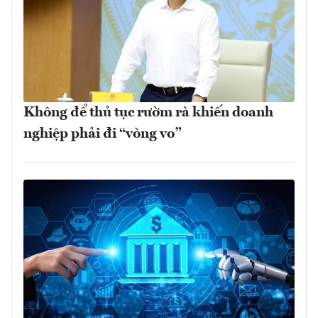
Không để thủ tục rườm rà khiến doanh
nghiệp phải đi “vòng vo”