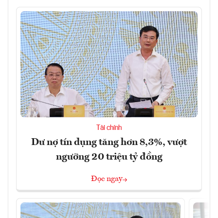
Tài chính
Dư nợ tín dụng tăng hơn 8,3%, vượt
ngưỡng 20 triệu tỷ đồng
Đọc ngay