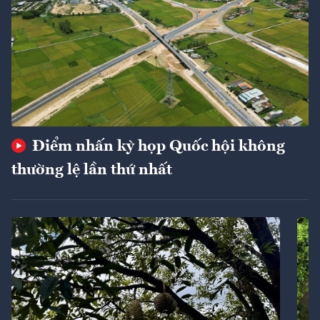
Điểm nhấn kỳ họp Quốc hội không
thường lệ lần thứ nhất