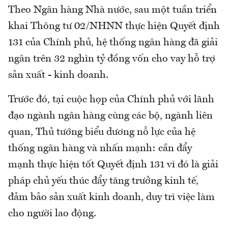
Theo Ngân hàng Nhà nước, sau một tuần triển
khai Thông tư 02/NHNN thực hiện Quyết định
131 của Chính phủ, hệ thống ngân hàng đã giải
ngân trên 32 nghìn tỷ đồng vốn cho vay hỗ trợ
sản xuất - kinh doanh.
Trước đó, tại cuộc họp của Chính phủ với lãnh
đạo ngành ngân hàng cùng các bộ, ngành liên
quan, Thủ tướng biểu dương nỗ lực của hệ
thống ngân hàng và nhấn mạnh: cần đẩy
mạnh thực hiện tốt Quyết định 131 vì đó là giải
pháp chủ yếu thúc đẩy tăng trưởng kinh tế,
đảm bảo sản xuất kinh doanh, duy trì việc làm
cho người lao động.