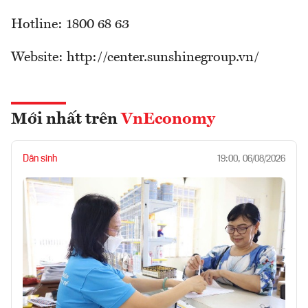
Hotline: 1800 68 63
Website: http://center.sunshinegroup.vn/
Mới nhất trên
VnEconomy
Dân sinh
19:00, 06/08/2026