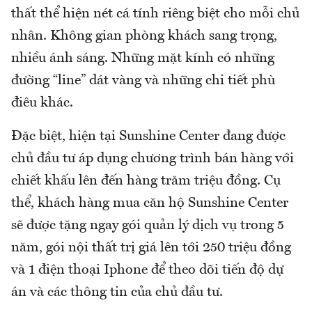
thất thể hiện nét cá tính riêng biệt cho mỗi chủ
nhân. Không gian phòng khách sang trọng,
nhiều ánh sáng. Những mặt kính có những
đường “line” dát vàng và những chi tiết phù
điêu khác.
Đặc biệt, hiện tại Sunshine Center đang được
chủ đầu tư áp dụng chương trình bán hàng với
chiết khấu lên đến hàng trăm triệu đồng. Cụ
thể, khách hàng mua căn hộ Sunshine Center
sẽ được tặng ngay gói quản lý dịch vụ trong 5
năm, gói nội thất trị giá lên tới 250 triệu đồng
và 1 điện thoại Iphone để theo dõi tiến độ dự
án và các thông tin của chủ đầu tư.