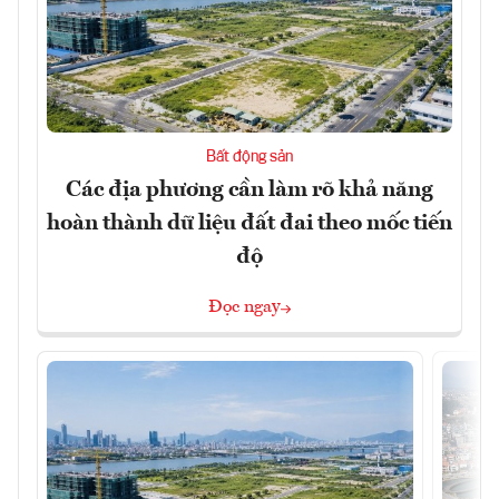
Bất động sản
Các địa phương cần làm rõ khả năng
hoàn thành dữ liệu đất đai theo mốc tiến
độ
Đọc ngay