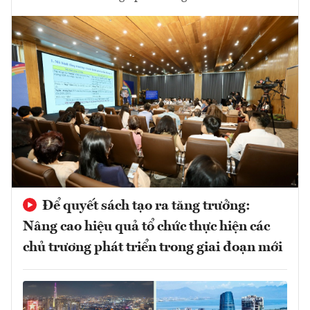
Để quyết sách tạo ra tăng trưởng:
Nâng cao hiệu quả tổ chức thực hiện các
chủ trương phát triển trong giai đoạn mới