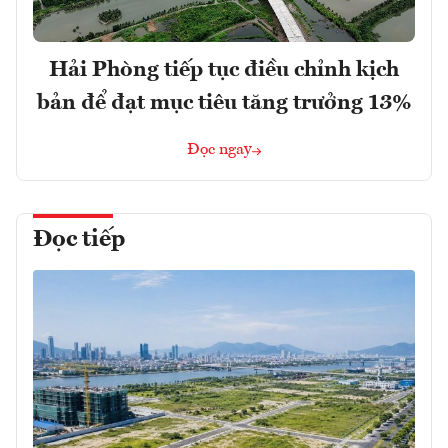
Hải Phòng tiếp tục điều chỉnh kịch
bản để đạt mục tiêu tăng trưởng 13%
Đọc ngay
Đọc tiếp