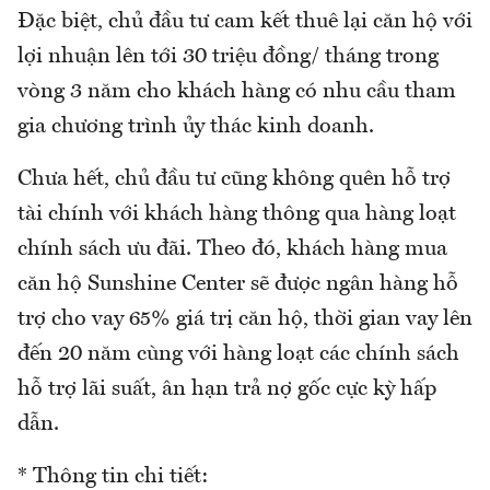
Đặc biệt, chủ đầu tư cam kết thuê lại căn hộ với
lợi nhuận lên tới 30 triệu đồng/ tháng trong
vòng 3 năm cho khách hàng có nhu cầu tham
gia chương trình ủy thác kinh doanh.
Chưa hết, chủ đầu tư cũng không quên hỗ trợ
tài chính với khách hàng thông qua hàng loạt
chính sách ưu đãi. Theo đó, khách hàng mua
căn hộ Sunshine Center sẽ được ngân hàng hỗ
trợ cho vay 65% giá trị căn hộ, thời gian vay lên
đến 20 năm cùng với hàng loạt các chính sách
hỗ trợ lãi suất, ân hạn trả nợ gốc cực kỳ hấp
dẫn.
* Thông tin chi tiết: