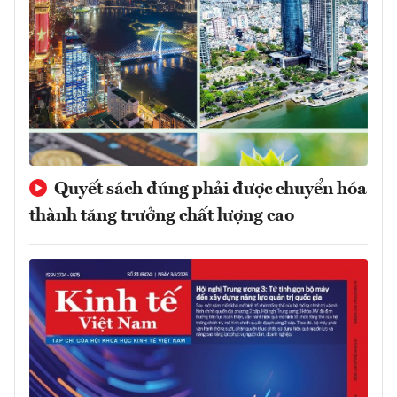
Quyết sách đúng phải được chuyển hóa
thành tăng trưởng chất lượng cao