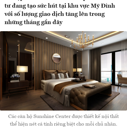
tư đang tạo sức hút tại khu vực Mỹ Đình
với số lượng giao dịch tăng lên trong
những tháng gần đây
Các căn hộ Sunshine Center được thiết kế nội thất
thể hiện nét cá tính riêng biệt cho mỗi chủ nhân.