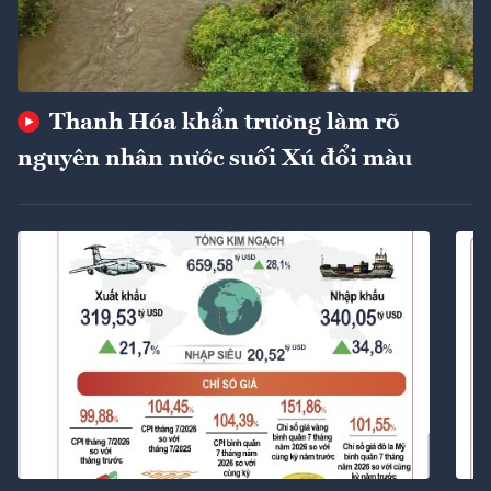
Thanh Hóa khẩn trương làm rõ
nguyên nhân nước suối Xú đổi màu