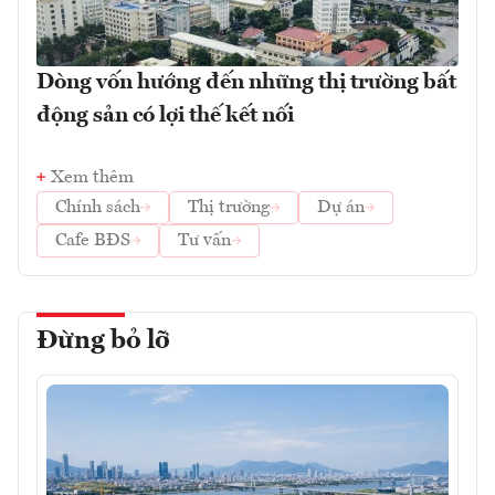
Dòng vốn hướng đến những thị trường bất
động sản có lợi thế kết nối
Xem thêm
Chính sách
Thị trường
Dự án
Cafe BĐS
Tư vấn
Đừng bỏ lỡ