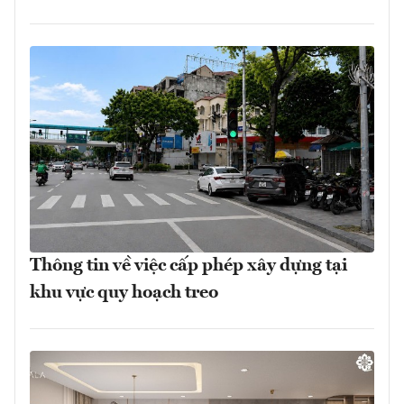
Thông tin về việc cấp phép xây dựng tại
khu vực quy hoạch treo