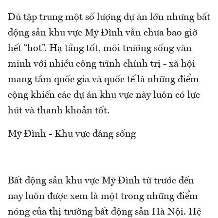
Dù tập trung một số lượng dự án lớn nhưng bất
động sản khu vực Mỹ Đình vẫn chưa bao giờ
hết “hot”. Hạ tầng tốt, môi trường sống văn
minh với nhiều công trình chính trị - xã hội
mang tầm quốc gia và quốc tế là những điểm
cộng khiến các dự án khu vực này luôn có lực
hút và thanh khoản tốt.
Mỹ Đình - Khu vực đáng sống
Bất động sản khu vực Mỹ Đình từ trước đến
nay luôn được xem là một trong những điểm
nóng của thị trường bất động sản Hà Nội. Hệ