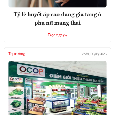
Tỷ lệ huyết áp cao đang gia tăng ở
phụ nữ mang thai
Đọc ngay
Thị trường
18:39, 06/08/2026