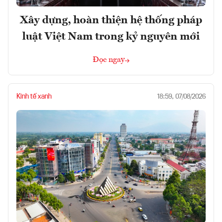
Xây dựng, hoàn thiện hệ thống pháp
luật Việt Nam trong kỷ nguyên mới
Đọc ngay
Kinh tế xanh
18:59, 07/08/2026