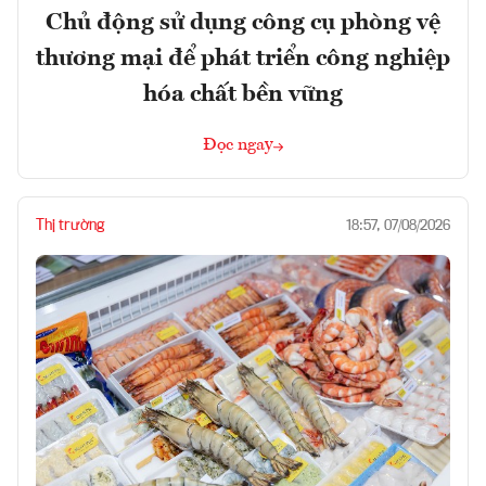
Chủ động sử dụng công cụ phòng vệ
thương mại để phát triển công nghiệp
hóa chất bền vững
Đọc ngay
Thị trường
18:57, 07/08/2026