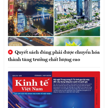
Quyết sách đúng phải được chuyển hóa
thành tăng trưởng chất lượng cao