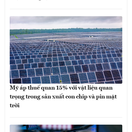
Mỹ áp thuế quan 15% với vật liệu quan
trọng trong sản xuất con chip và pin mặt
trời