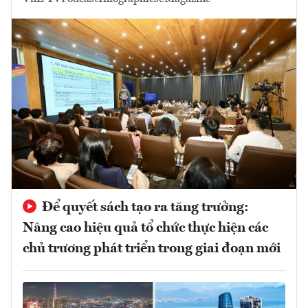
Để quyết sách tạo ra tăng trưởng:
Nâng cao hiệu quả tổ chức thực hiện các
chủ trương phát triển trong giai đoạn mới