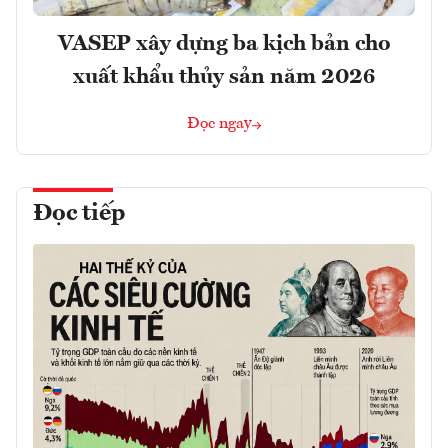
VASEP xây dựng ba kịch bản cho
xuất khẩu thủy sản năm 2026
Đọc ngay
Đọc tiếp