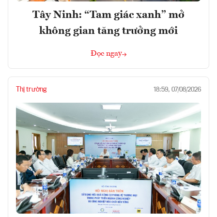
Tây Ninh: “Tam giác xanh” mở
không gian tăng trưởng mới
Đọc ngay
Thị trường
18:59, 07/08/2026